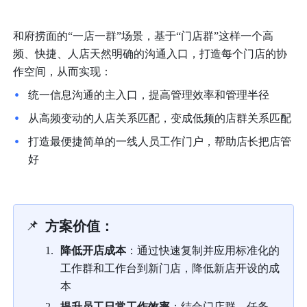
和府捞面的“一店一群”场景，基于“门店群”这样一个高
频、快捷、人店天然明确的沟通入口，打造每个门店的协
作空间，从而实现：
统一信息沟通的主入口，提高管理效率和管理半径
从高频变动的人店关系匹配，变成低频的店群关系匹配
打造最便捷简单的一线人员工作门户，帮助店长把店管
好
📌
方案价值：
降低开店成本
：通过快速复制并应用标准化的
工作群和工作台到新门店，降低新店开设的成
本
提升员工日常工作效率
：结合门店群、任务、