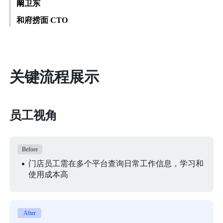
阚卫东
和府捞面 CTO
关键流程展示
员工视角
Before
门店员工需在多个平台查询日常工作信息，学习和
使用成本高
After