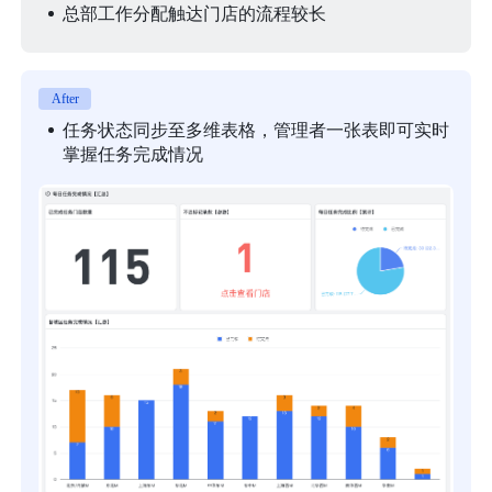
总部工作分配触达门店的流程较长
After
任务状态同步至多维表格，管理者一张表即可实时
掌握任务完成情况