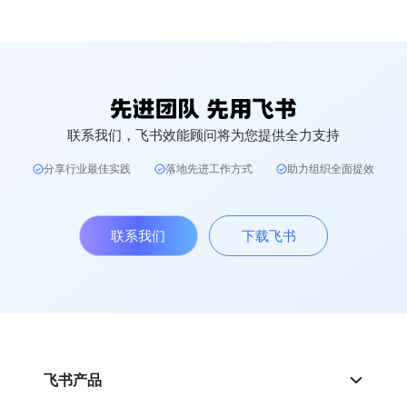
联系我们，飞书效能顾问将为您提供全力支持
分享行业最佳实践
落地先进工作方式
助力组织全面提效
联系我们
下载飞书
飞书产品