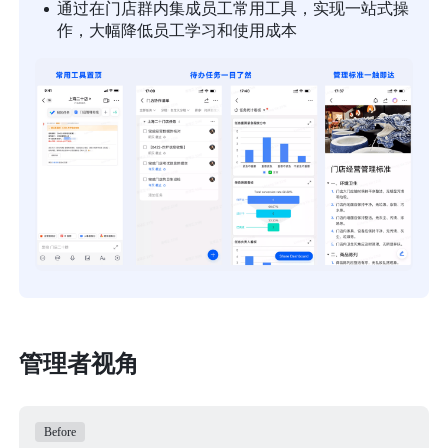
通过在门店群内集成员工常用工具，实现一站式操
作，大幅降低员工学习和使用成本
管理者视角
Before