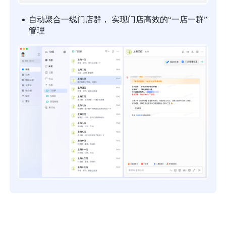
自动聚合一线门店群， 实现门店高效的“一店一群”
管理