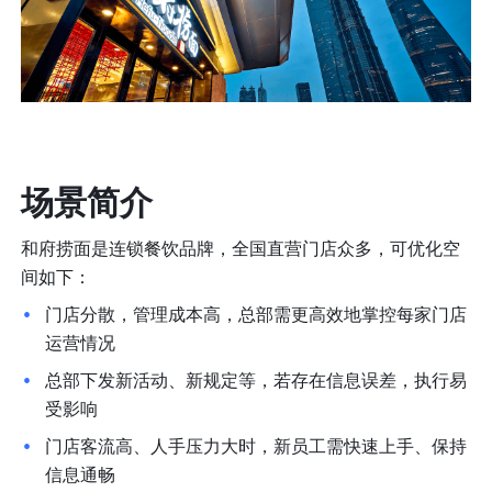
场景简介
和府捞面是连锁餐饮品牌，全国直营门店众多，可优化空
间如下：
门店分散，管理成本高，总部需更高效地掌控每家门店
运营情况
总部下发新活动、新规定等，若存在信息误差，执行易
受影响
门店客流高、人手压力大时，新员工需快速上手、保持
信息通畅