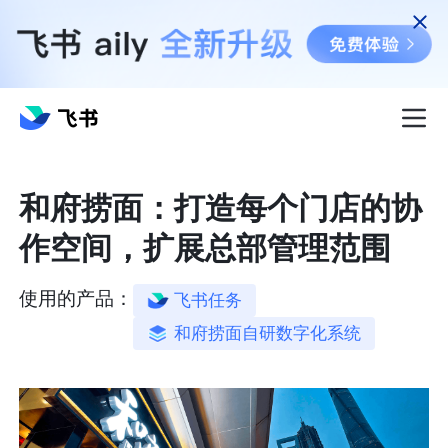
和府捞面：打造每个门店的协
作空间，扩展总部管理范围
使用的产品：
飞书任务
和府捞面自研数字化系统