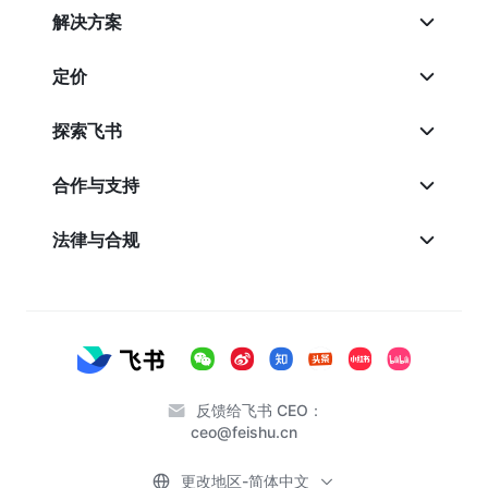
解决方案
定价
探索飞书
合作与支持
法律与合规
反馈给飞书 CEO：
ceo@feishu.cn
更改地区-简体中文