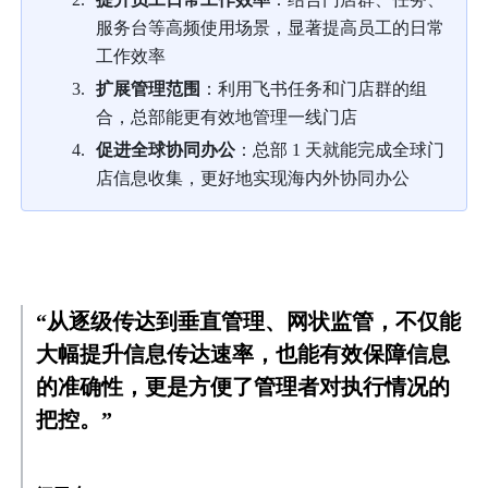
服务台等高频使用场景，显著提高员工的日常
工作效率
扩展管理范围
：利用飞书任务和门店群的组
合，总部能更有效地管理一线门店
促进全球协同办公
：
总部 1 天就能完成全球门
店信息收集，更好地实现海内外协同办公
“从逐级传达到垂直管理、网状监管，不仅能
大幅提升信息传达速率，也能有效保障信息
的准确性，更是方便了管理者对执行情况的
把控。”