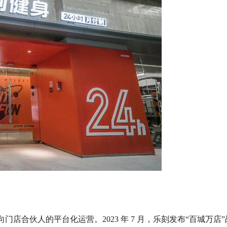
走向门店合伙人的平台化运营。2023 年 7 月，乐刻发布“百城万店