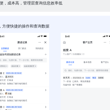
便，成本高，管理层查询信息效率低
，方便快捷的操作和查询数据