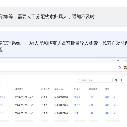
绍等等，需要人工分配线索归属人，通知不及时
募管理系统，电销人员和招商人员可批量导入线索，线索自动分
醒