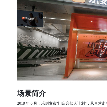
场景简介
2018 年 6 月，乐刻发布“门店合伙人计划”，从直营