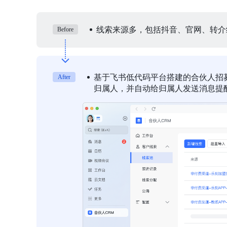
线索来源多，包括抖音、官网、转介
Before
基于飞书低代码平台搭建的合伙人招
After
归属人，并自动给归属人发送消息提