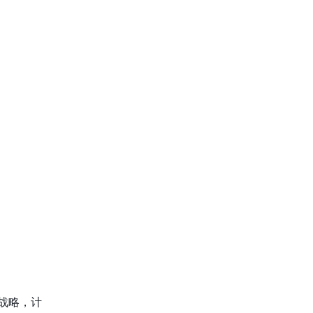
”战略，计