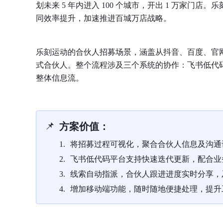
划未来 5 年内进入 100 个城市，开出 1 万家门
同效率提升，加速推进百城万店战略。
乐刻运动的合伙人招募场景，涵盖从抖音、百度、官
式合伙人。整个流程涉及三个系统的协作：飞书低代
整体信息流。
📌
方案价值：
将招募过程可视化，聚合合伙人信息及沟通
飞书低代码平台支持快速迭代更新，配合业
线索自动指派，合伙人跟进进度实时分享，
增加移动端功能，随时随地便捷处理，提升