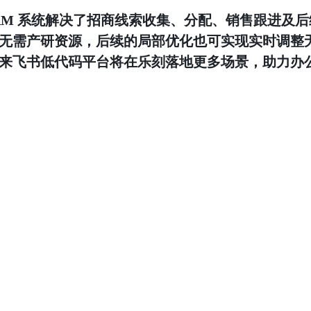
RM 系统解决了招商线索收集、分配、销售跟进及
建，无需产研资源，后续的局部优化也可实现实时调整
来飞书低代码平台将在乐刻落地更多场景，助力办