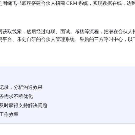
店。乐刻围绕飞书底座搭建合伙人招商 CRM 系统，实现数据在线，达
网获取线索，然后经过电联、面试、考核等流程，把潜在合伙人
码平台、乐刻自研的合伙人管理系统、采购的三方呼叫中心，以
记录，分析沟通效果
务需求不断优化
及时获得支持解决问题
工作效率