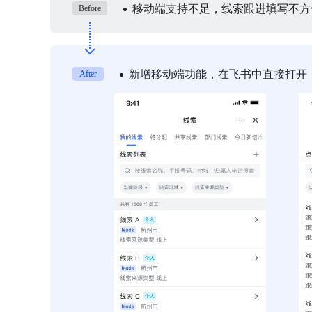
移动端支持不足，线索跟进填写不方
Before
新增移动端功能，在飞书中直接打开
After