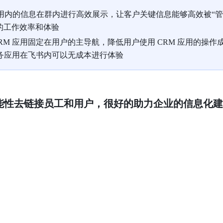
 应用内的信息在群内进行高效展示，让客户关键信息能够高效被“管
”的工作效率和体验
RM 应用固定在用户的主导航，降低用户使用 CRM 应用的操作
的业务应用在飞书内可以无成本进行体验
能性去链接员工和用户，很好的助力企业的信息化