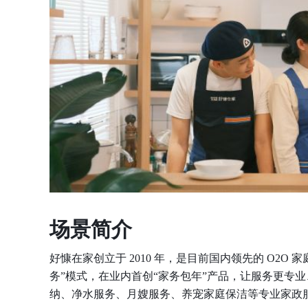
场景简介
好慷在家创立于 2010 年，是目前国内领先的 O2
务”模式，在业内首创“家务包年”产品，让服务更专
纳、净水服务、月嫂服务、养宠家庭保洁等专业家政服