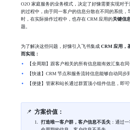
O2O 家庭服务的业务模式，决定了好慷需要实现对于
的过程中，由于同一客户的信息分散在不同的系统，
时，在实际操作过程中，也存在 CRM 应用的
关键信
题。
为了解决这些问题，好慷引入飞书集成
 CRM 应用
而实现：
【全周期】跟客户相关的所有信息能有效汇集在同
【快速】CRM 节点和服务流转信息能够自动同
【便捷】管家和站长通过群置顶小组件信息，即可
📌
方案价值：
打造唯一客户群，客户信息不丢失
：通过一
命周期的信息，客户信息不丢失