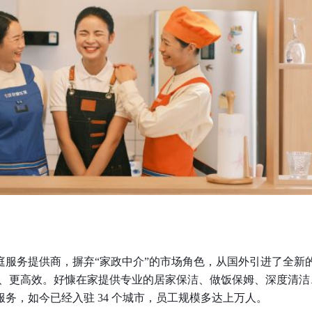
O 家庭服务提供商，摒弃“家政中介”的市场角色，从国外引进了全新
业、更高效。好慷在家提供专业的居家保洁、做饭保姆、深度清洁
务，如今已经入驻 34 个城市，员工规模多达上万人。