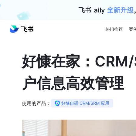
热门推荐
案
好慷在家：CRM/
户信息高效管理
使用的产品：
好慷自研 CRM/SRM 应用