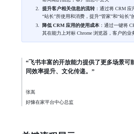
提升客户相关信息的流转
：通过将 CRM
“站长”所使用和消费，提升“管家”和“站长
降低 CRM 应用的使用成本
：通过一键将 C
其在能力上对标 Chrome 浏览器，客户
“飞书丰富的开放能力提供了更多场景可
同效率提升、文化传递。”
张嵩
好慷在家平台中心总监