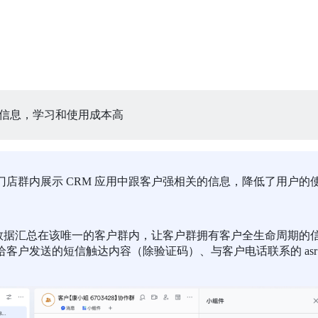
信息，学习和使用成本高
店群内展示 CRM 应用中跟客户强相关的信息，降低了用户的
道数据汇总在该唯一的客户群内，让客户群拥有客户全生命周期的
客户发送的短信触达内容（除验证码）、与客户电话联系的 asr