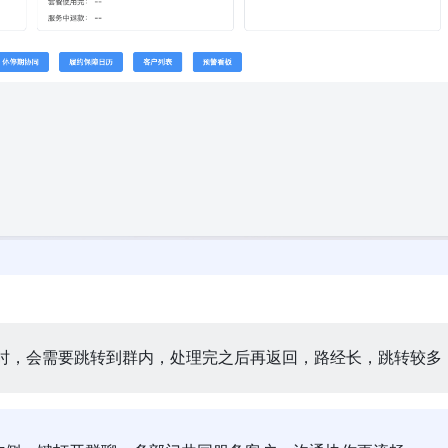
沟通时，会需要跳转到群内，处理完之后再返回，路经长，跳转较多