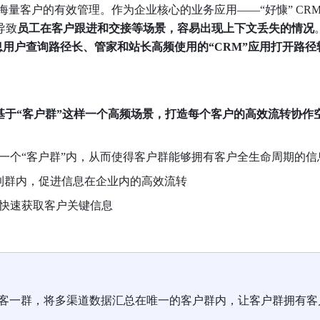
海量客户的有效管理。作为企业核心的业务应用——“好慷” CR
导致
员工在客户跟进和交接等场景，容易出现上下文丢失的情况
息用户查询路径长、管家和站长高频使用的“CRM”应用打开路径
，基于“客户群”这样一个高频场景，打造每个客户的高效流转协作
一个“客户群”内，从而使得客户群能够拥有客户全生命周期的信
步到群内，促进信息在企业内的高效流转
快速获取客户关键信息
客一群，将多渠道数据汇总在唯一的客户群内，让客户群拥有客