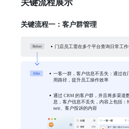
关键流程展示
关键流程一：客户群管理
门店员工需在多个平台查询日常工作
Before
一客一群，客户信息不丢失：通过在门
After
用路径，提升员工操作效率
通过 CRM 的客户群，并且将多渠
息，客户信息不丢失，内容上包括：给
neir、客户投诉的内容