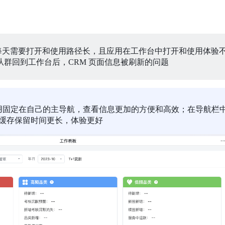
，每天需要打开和使用路径长，且应用在工作台中打开和使用体验
群回到工作台后，CRM 页面信息被刷新的问题
应用固定在自己的主导航，查看信息更加的方便和高效；在导航栏
应用缓存保留时间更长，体验更好