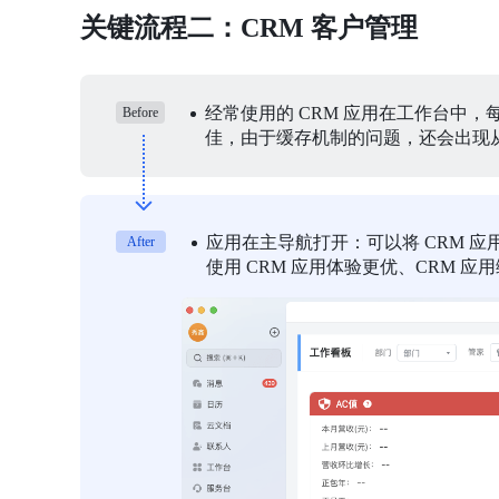
关键流程二：CRM 客户管理
经常使用的 CRM 应用在工作台中
Before
佳，由于缓存机制的问题，还会出现从
应用在主导航打开：可以将 CRM 
After
使用 CRM 应用体验更优、CRM 