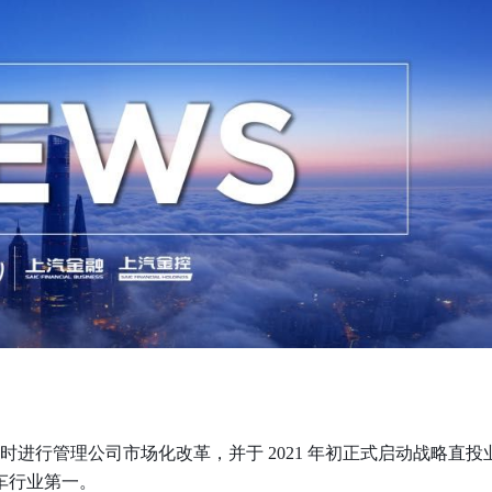
适时进行管理公司市场化改革，并于 2021 年初正式启动战略直投
汽车行业第一。