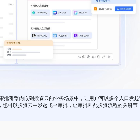
书审批引擎内嵌到投资云的业务场景中，让用户可以多个入口发起
，也可以投资云中发起飞书审批，让审批匹配投资流程的关键节