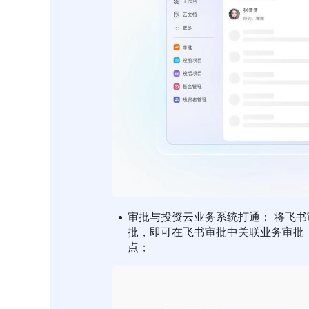
审批与投资云业务系统打通： 将飞
批，即可在飞书审批中关联业务审批
点；