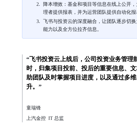
降本增效：基金和项目等信息在线上公开，
理者提供报表，并为运营团队提供自动化报
飞书与投资云的深度融合，让团队逐步切换
能力以及全方位拉齐信息。
“
飞书投资云上线后，公司投资业务管理
时，归集项目投前、投后的重要信息、文
助团队及时掌握项目进度，以及通过多维
升。
”
童瑞锋
上汽金控  IT 总监