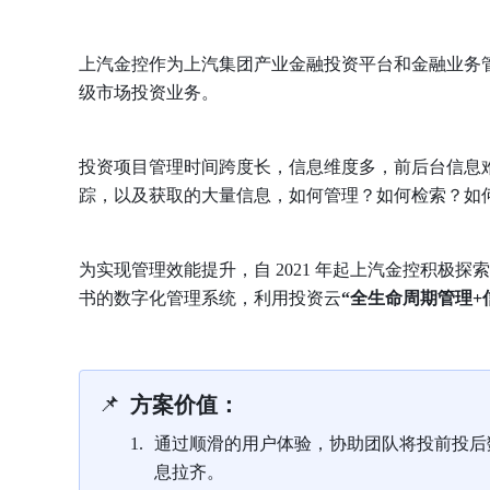
上汽金控作为上汽集团产业金融投资平台和金融业务管
级市场投资业务。
投资项目管理时间跨度长，信息维度多，前后台信息
踪，以及获取的大量信息，如何管理？如何检索？如
为实现管理效能提升，自 2021 年起上汽金控积极
书的数字化管理系统，利用投资云
“全生命周期管理+
📌
方案价值：
通过顺滑的用户体验，协助团队将投前投后
息拉齐。