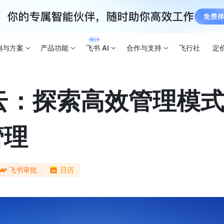
例与方案
产品功能
飞书 AI
合作与支持
飞行社
定
资云：探索高效管理模
管理
飞书审批
日历