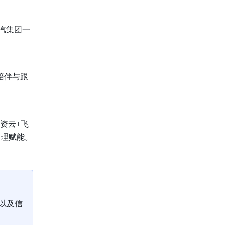
汽集团一
陪伴与跟
资云+飞
管理赋能。
以及信