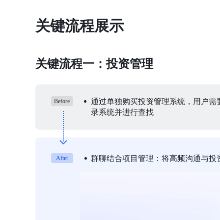
关键流程展示
关键流程一：投资管理
通过单独购买投资管理系统，用户需
Before
录系统并进行查找
群聊结合项目管理：将高频沟通与投
After