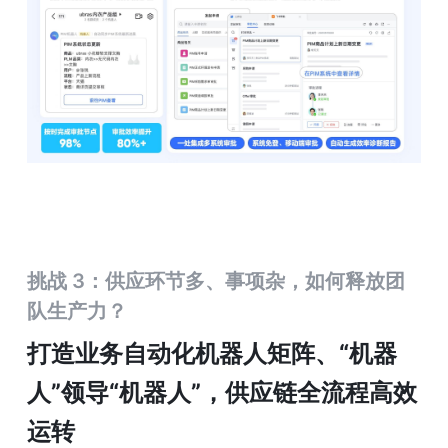
挑战 3：供应环节多、事项杂，如何释放团
队生产力？
打造业务自动化机器人矩阵、“机器
人”领导“机器人”，供应链全流程高效
运转