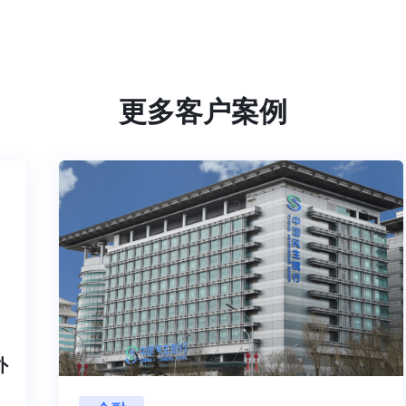
更多客户案例
内外