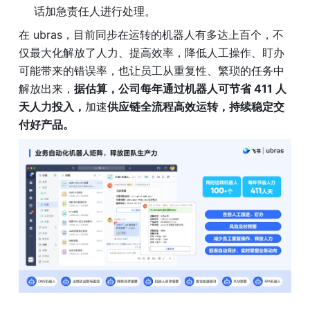
话加急责任人进行处理。
在 ubras，目前同步在运转的机器人有多达上百个，不
仅最大化解放了人力、提高效率，降低人工操作、盯办
可能带来的错误率，也让员工从重复性、繁琐的任务中
解放出来，
据估算，公司每年通过机器人可节省 411 人
天人力投入，
加速
供应链全流程高效运转，持续稳定交
付好产品。