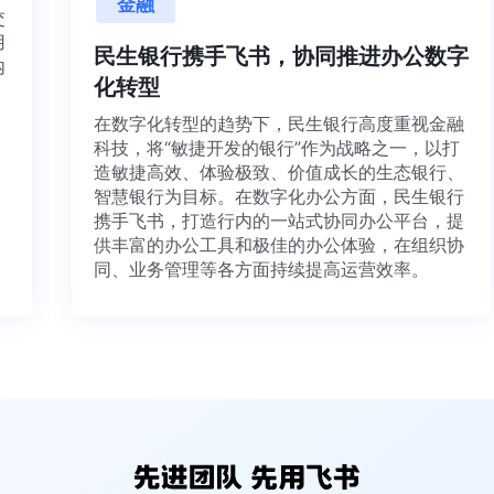
金融
目交
利用
民生银行携手飞书，协同推进办公数字
并内
化转型
法、
在数字化转型的趋势下，民生银行高度重视金融
科技，将“敏捷开发的银行”作为战略之一，以打
造敏捷高效、体验极致、价值成长的生态银行、
智慧银行为目标。在数字化办公方面，民生银行
携手飞书，打造行内的一站式协同办公平台，提
供丰富的办公工具和极佳的办公体验，在组织协
同、业务管理等各方面持续提高运营效率。