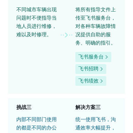
不同城市车辆出现
将所有指导文件上
问题时不便指导当
传至飞书服务台，
地人员进行维修，
对各种车辆故障情
难以及时修理。
况提供自助的服
务、明确的指引。
飞书服务台
飞书招聘
飞书绩效
挑战三
解决方案三
内部不同部门使用
统一使用飞书，沟
的都是不同的办公
通效率大幅提升，