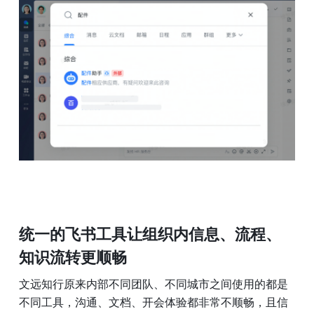
统一的飞书工具让组织内信息、流程、
知识流转更顺畅
文远知行原来内部不同团队、不同城市之间使用的都是
不同工具，沟通、文档、开会体验都非常不顺畅，且信