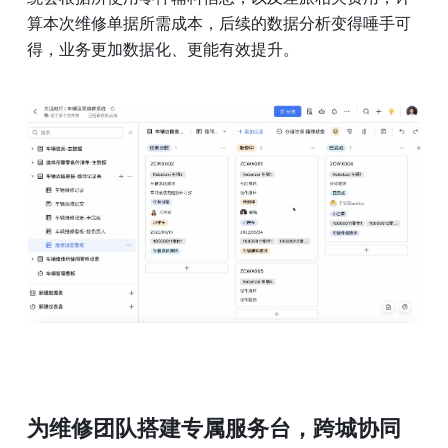
算本次维修单据所需成本，后续的数据分析变得唾手可
得，业务更加数据化、更能有效提升。
为维修团队搭建专属服务台，跨城协同