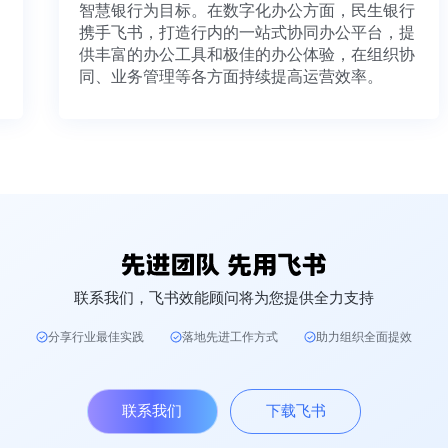
智慧银行为目标。在数字化办公方面，民生银行
携手飞书，打造行内的一站式协同办公平台，提
供丰富的办公工具和极佳的办公体验，在组织协
同、业务管理等各方面持续提高运营效率。
联系我们，飞书效能顾问将为您提供全力支持
分享行业最佳实践
落地先进工作方式
助力组织全面提效
联系我们
下载飞书