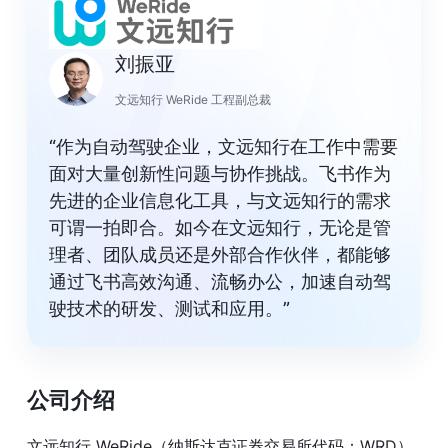
刘振亚
文远知行 WeRide 工程副总裁
“作为自动驾驶企业，文远知行在工作中需要
面对大量创新性问题与协作挑战。飞书作为
先进的企业信息化工具，与文远知行的需求
可谓一拍即合。如今在文远知行，无论是管
理者、团队成员还是外部合作伙伴，都能够
通过飞书高效沟通、流畅办公，加速自动驾
驶技术的研发、测试和应用。”
公司介绍
文远知行 WeRide（纳斯达克证券交易所代码：WRD）