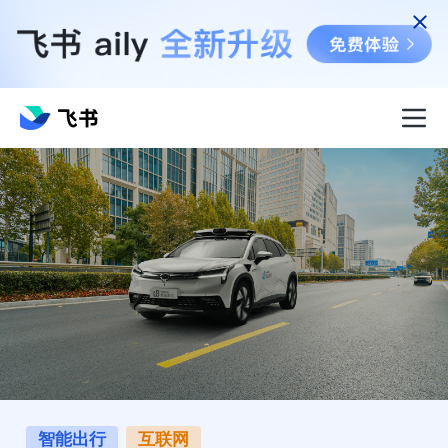
智能出行
互联网