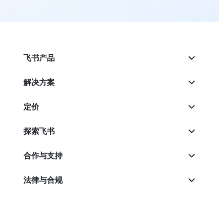
飞书产品
解决方案
定价
探索飞书
合作与支持
法律与合规