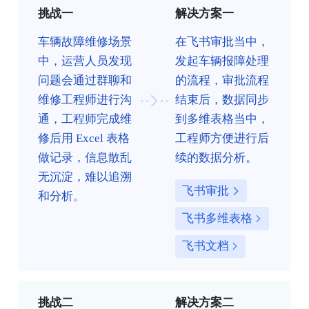
挑战一
解决方案一
车辆故障维修场景
在飞书审批当中，
中，运营人员发现
发起车辆报障处理
问题会通过群聊和
的流程，审批流程
维修工程师进行沟
结束后，数据同步
通，工程师完成维
到多维表格当中，
修后用 Excel 表格
工程师方便进行后
做记录，信息散乱
续的数据分析。
无沉淀，难以追溯
飞书审批
和分析。
飞书多维表格
飞书文档
挑战二
解决方案二