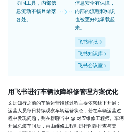
协同工具，内部信
信息安全有保障，
息流动不畅且散落
内部的流程和知识
各处。
也被更好地承载起
来。
飞书审批
飞书知识库
飞书会议室
用飞书进行车辆故障维修管理方案优化
文远知行之前的车辆运营维修过程主要依赖线下开展：
运营人员每日持续观察车辆运营状态，若在车辆运营过
程中发现问题，则在群聊当中 @ 对应维修工程师。车辆
开回总装车间后，再由维修工程师进行问题排查与登