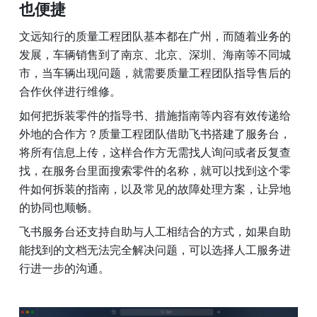
也便捷
文远知行的质量工程团队基本都在广州，而随着业务的
发展，车辆销售到了南京、北京、深圳、海南等不同城
市，当车辆出现问题，就需要质量工程团队指导售后的
合作伙伴进行维修。
如何把拆装零件的指导书、措施指南等内容有效传递给
外地的合作方？质量工程团队借助飞书搭建了服务台，
将所有信息上传，这样合作方无需找人询问或者反复查
找，在服务台里面搜索零件的名称，就可以找到这个零
件如何拆装的指南，以及常见的故障处理方案，让异地
的协同也顺畅。
飞书服务台还支持自助与人工相结合的方式，如果自助
能找到的文档无法完全解决问题，可以选择人工服务进
行进一步的沟通。