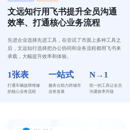
文远知行用飞书提升全员沟通
效率、打通核心业务流程
先进企业选择先进工具，在尝试了市面上多种工具之
后，文远知行选择把办公协同和业务流程都用飞书来
承载，大幅提升效率和体验。
1张表
一站式
N→1
打通车辆故障维修
服务台助力跨城市
统一的工具让全员
的核心业务流程
业务发展
沟通效率升级