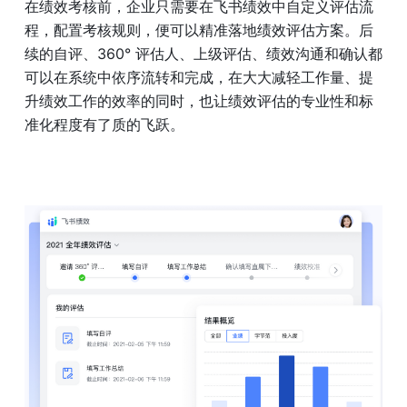
在绩效考核前，企业只需要在飞书绩效中自定义评估流
程，配置考核规则，便可以精准落地绩效评估方案。后
续的自评、360° 评估人、上级评估、绩效沟通和确认都
可以在系统中依序流转和完成，在大大减轻工作量、提
升绩效工作的效率的同时，也让绩效评估的专业性和标
准化程度有了质的飞跃。