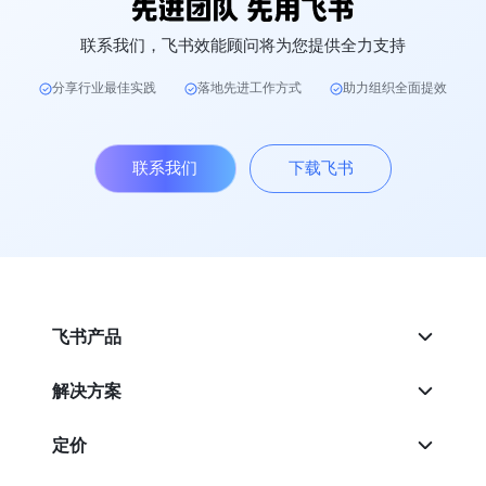
联系我们，飞书效能顾问将为您提供全力支持
分享行业最佳实践
落地先进工作方式
助力组织全面提效
联系我们
下载飞书
飞书产品
解决方案
定价