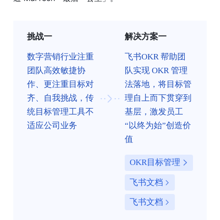
挑战一
解决方案一
数字营销行业注重
飞书OKR 帮助团
团队高效敏捷协
队实现 OKR 管理
作、更注重目标对
法落地，将目标管
齐、自我挑战，传
理自上而下贯穿到
统目标管理工具不
基层，激发员工
适应公司业务
“以终为始”创造价
值
OKR目标管理
飞书文档
飞书文档