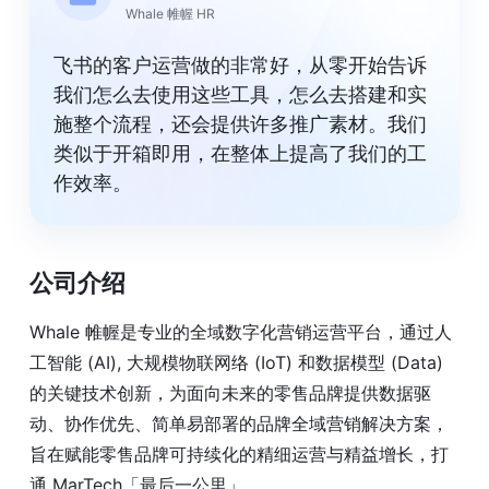
Whale 帷幄 HR
飞书的客户运营做的非常好，从零开始告诉
我们怎么去使用这些工具，怎么去搭建和实
施整个流程，还会提供许多推广素材。我们
类似于开箱即用，在整体上提高了我们的工
作效率。
公司介绍
Whale 帷幄是专业的全域数字化营销运营平台，通过人
工智能 (AI), 大规模物联网络 (IoT) 和数据模型 (Data)
的关键技术创新，为面向未来的零售品牌提供数据驱
动、协作优先、简单易部署的品牌全域营销解决方案，
旨在赋能零售品牌可持续化的精细运营与精益增长，打
通 MarTech「最后一公里」。