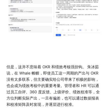
但是，这并不意味着 OKR 和绩效考核强挂钩。 朱冰茹
说，在 Whale 帷幄，即使员工这一周期的产出与 OKR 
没有太多联系，但主要确实给公司带来了积极的影响，
也会成为绩效考核中的重要考量。管理者和 HR 可以通
过员工自评、360 度反馈、上级评价、绩效校准等，全
方位判断实际产出，一旦有偏差，也可以通过数据报表
和校准矩阵及时发现，并逐层进行校准。