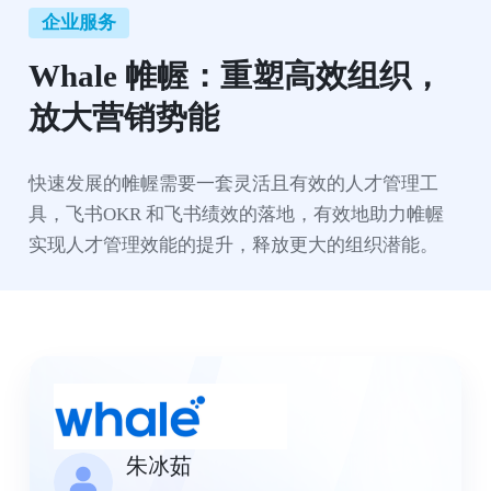
企业服务
Whale 帷幄：重塑高效组织，
放大营销势能
快速发展的帷幄需要一套灵活且有效的人才管理工
具，飞书OKR 和飞书绩效的落地，有效地助力帷幄
实现人才管理效能的提升，释放更大的组织潜能。
朱冰茹