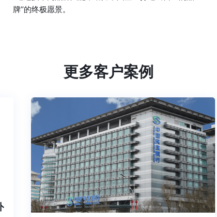
牌”的终极愿景。
更多客户案例
内外