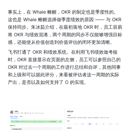
事实上，在 Whale 帷幄，OKR 的制定也是季度性的。
这也是 Whale 帷幄选择做季度绩效的原因 —— 与 OKR 
保持同步。朱冰茹介绍，在最初落地 OKR 时，员工容易
将 OKR 与绩效混淆，两个周期的同步不仅能够增强目标
感，还能使从价值创造到价值评估的闭环更加清晰。
飞书打通了 OKR 和绩效系统。在利用飞书绩效做考核
时，OKR 直接显示在页面的左侧，员工可以参照自己的 
OKR 对过去一个周期的工作进行总结和自评，其他同事
和上级和可以据此评分，来看被评估者这一周期的实际
产出，是否以及如何支持了 O 的实现。