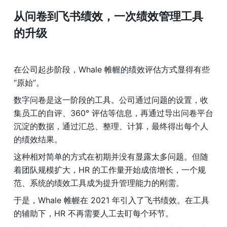
从问卷到飞书绩效，一次绩效管理工具
的升级
在公司起步阶段，Whale 帷幄的绩效评估方式显得有些
“原始”。
数字问卷是这一阶段的工具。公司通过问题的设置，收
集员工的自评、360° 评估等信息，再通过导出问卷平台
沉淀的数据，通过汇总、整理、计算，最终得出每个人
的绩效结果。
这种相对简单的方式在初期并没有显露太多问题。但随
着团队规模扩大，HR 的工作量开始成倍增长，一个规
范、系统的绩效工具成为提升管理能力的刚需。
于是，Whale 帷幄在 2021 年引入了飞书绩效。在工具
的辅助下，HR 不再需要人工去盯每个环节。