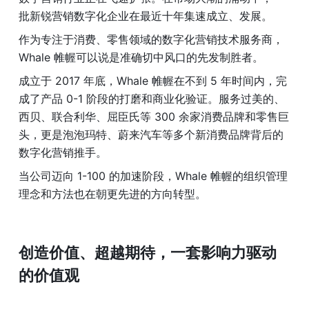
批新锐营销数字化企业在最近十年集速成立、发展。
作为专注于消费、零售领域的数字化营销技术服务商，
Whale 帷幄可以说是准确切中风口的先发制胜者。
成立于 2017 年底，Whale 帷幄在不到 5 年时间内，完
成了产品 0-1 阶段的打磨和商业化验证。服务过美的、
西贝、联合利华、屈臣氏等 300 余家消费品牌和零售巨
头，更是泡泡玛特、蔚来汽车等多个新消费品牌背后的
数字化营销推手。
当公司迈向 1-100 的加速阶段，Whale 帷幄的组织管理
理念和方法也在朝更先进的方向转型。
创造价值、超越期待，一套影响力驱动
的价值观