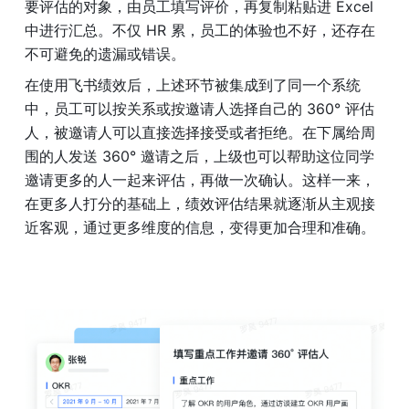
要评估的对象，由员工填写评价，再复制粘贴进 Excel 
中进行汇总。不仅 HR 累，员工的体验也不好，还存在
不可避免的遗漏或错误。
在使用飞书绩效后，上述环节被集成到了同一个系统
中，员工可以按关系或按邀请人选择自己的 360° 评估
人，被邀请人可以直接选择接受或者拒绝。在下属给周
围的人发送 360° 邀请之后，上级也可以帮助这位同学
邀请更多的人一起来评估，再做一次确认。这样一来，
在更多人打分的基础上，绩效评估结果就逐渐从主观接
近客观，通过更多维度的信息，变得更加合理和准确。