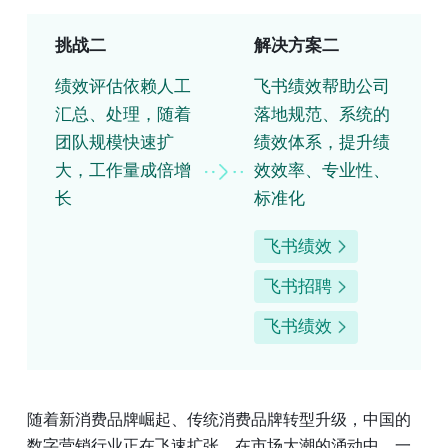
挑战二
解决方案二
绩效评估依赖人工
飞书绩效帮助公司
汇总、处理，随着
落地规范、系统的
团队规模快速扩
绩效体系，提升绩
大，工作量成倍增
效效率、专业性、
长
标准化
飞书绩效
飞书招聘
飞书绩效
随着新消费品牌崛起、传统消费品牌转型升级，中国的
数字营销行业正在飞速扩张。在市场大潮的涌动中，一