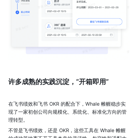
许多成熟的实践沉淀，“开箱即用”
在飞书绩效和飞书 OKR 的配合下，Whale 帷幄稳步实
现了一家初创公司向规模化、系统化、标准化方向的管
理转型。
不管是飞书绩效，还是 OKR，这些工具在 Whale 帷幄