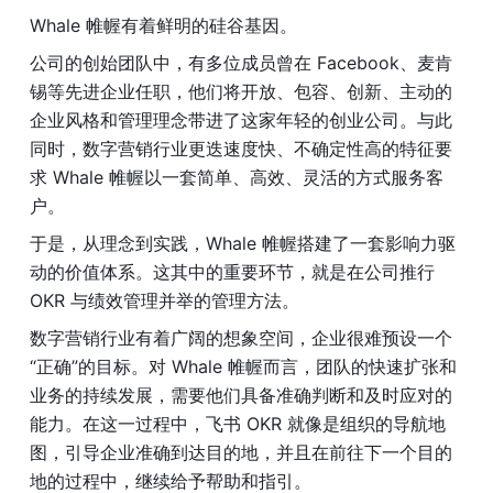
Whale 帷幄有着鲜明的硅谷基因。
公司的创始团队中，有多位成员曾在 Facebook、麦肯
锡等先进企业任职，他们将开放、包容、创新、主动的
企业风格和管理理念带进了这家年轻的创业公司。与此
同时，数字营销行业更迭速度快、不确定性高的特征要
求 Whale 帷幄以一套简单、高效、灵活的方式服务客
户。
于是，从理念到实践，Whale 帷幄搭建了一套影响力驱
动的价值体系。这其中的重要环节，就是在公司推行 
OKR 与绩效管理并举的管理方法。
数字营销行业有着广阔的想象空间，企业很难预设一个
“正确”的目标。对 Whale 帷幄而言，团队的快速扩张和
业务的持续发展，需要他们具备准确判断和及时应对的
能力。在这一过程中，飞书 OKR 就像是组织的导航地
图，引导企业准确到达目的地，并且在前往下一个目的
地的过程中，继续给予帮助和指引。