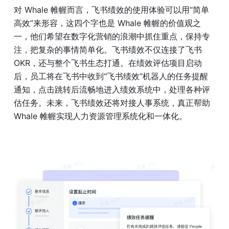
对 Whale 帷幄而言，飞书绩效的使用体验可以用“简单
高效”来形容，这四个字也是 Whale 帷幄的价值观之
一，他们希望在数字化营销的浪潮中抓住重点，保持专
注，把复杂的事情简单化。飞书绩效不仅连接了飞书 
OKR，还与整个飞书生态打通。在绩效评估项目启动
后，员工将在飞书中收到“飞书绩效”机器人的任务提醒
通知，点击跳转后流畅地进入绩效系统中，处理各种评
估任务。未来，飞书绩效还将对接人事系统，真正帮助 
Whale 帷幄实现人力资源管理系统化和一体化。