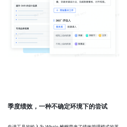
季度绩效，一种不确定环境下的尝试
先进工具的输入为 Whale 帷幄带来了绩效管理模式的革