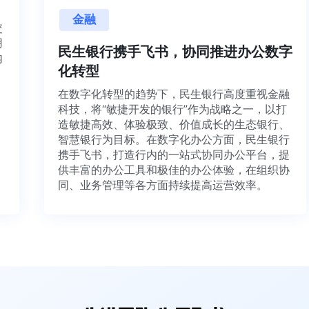
金融
目交
利用
民生银行携手飞书，协同推进办公数
并内
化转型
法、
在数字化转型的趋势下，民生银行高度重视金融
科技，将“敏捷开发的银行”作为战略之一，以打
造敏捷高效、体验极致、价值成长的生态银行、
智慧银行为目标。在数字化办公方面，民生银行
携手飞书，打造行内的一站式协同办公平台，提
供丰富的办公工具和极佳的办公体验，在组织协
同、业务管理等各方面持续提高运营效率。