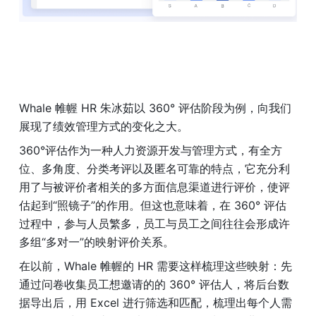
Whale 帷幄 HR 朱冰茹以 360° 评估阶段为例，向我们
展现了绩效管理方式的变化之大。
360°评估作为一种人力资源开发与管理方式，有全方
位、多角度、分类考评以及匿名可靠的特点，它充分利
用了与被评价者相关的多方面信息渠道进行评价，使评
估起到“照镜子”的作用。但这也意味着，在 360° 评估
过程中，参与人员繁多，员工与员工之间往往会形成许
多组“多对一”的映射评价关系。
在以前，Whale 帷幄的 HR 需要这样梳理这些映射：先
通过问卷收集员工想邀请的的 360° 评估人，将后台数
据导出后，用 Excel 进行筛选和匹配，梳理出每个人需