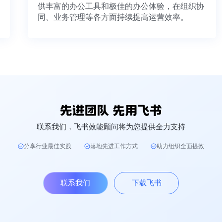
供丰富的办公工具和极佳的办公体验，在组织协
同、业务管理等各方面持续提高运营效率。
联系我们，飞书效能顾问将为您提供全力支持
分享行业最佳实践
落地先进工作方式
助力组织全面提效
联系我们
下载飞书