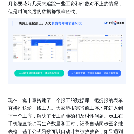
月都要花好几天来追踪一些工资和件数对不上的情况，
但是时间久远的数据都很难查找。
现在，鑫丰泰搭建了一个报工的数据库，把提报的表单
直接推送给一线工人。大家填报完当前工序才能进入到
下一个工序，解决了报工的准确和及时性问题。员工在
手机端直接填写生产数量和工时，记录自动同步至多维
表格，基于公式函数可以自动计算绩效薪资，如果遇到