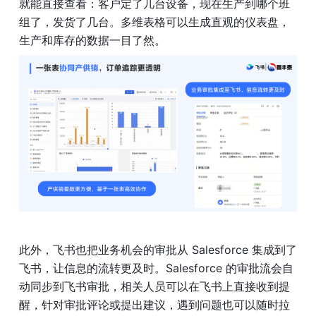
就能直接查看：客户定了几台设备，现在生产到哪个班
组了，发货了几台。多维表格可以生成直观的仪表盘，
生产和库存的数据一目了然。
此外，飞书也把业务机会的审批从 Salesforce 集成到了
飞书，让信息的流转更及时。Salesforce 的审批流会自
动同步到飞书审批，相关人员可以在飞书上直接收到提
醒，针对审批评论或提出建议，遇到问题也可以随时拉