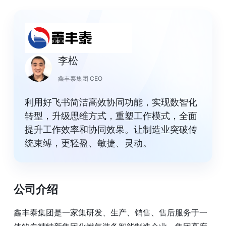
李松
鑫丰泰集团 CEO
利用好飞书简洁高效协同功能，实现数智化
转型，升级思维方式，重塑工作模式，全面
提升工作效率和协同效果。让制造业突破传
统束缚，更轻盈、敏捷、灵动。
公司介绍
鑫丰泰集团是一家集研发、生产、销售、售后服务于一