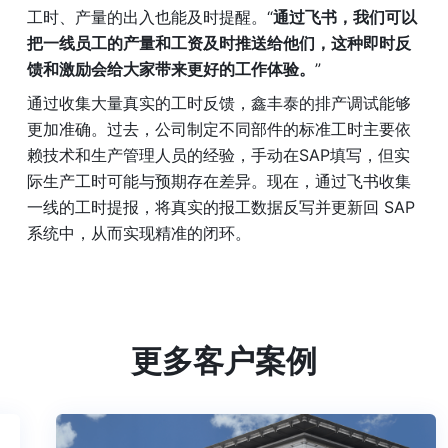
工时、产量的出入也能及时提醒。“
通过飞书，我们可以
把一线员工的产量和工资及时推送给他们，这种即时反
馈和激励会给大家带来更好的工作体验。
”
通过收集大量真实的工时反馈，鑫丰泰的排产调试能够
更加准确。过去，公司制定不同部件的标准工时主要依
赖技术和生产管理人员的经验，手动在SAP填写，但实
际生产工时可能与预期存在差异。现在，通过飞书收集
一线的工时提报，将真实的报工数据反写并更新回 SAP 
系统中，从而实现精准的闭环。
更多客户案例