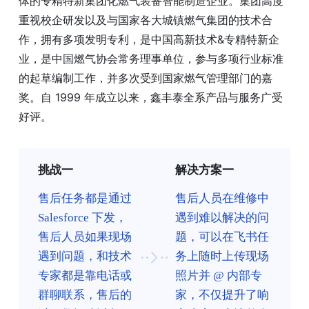
体的专精特新集团化燃气装备智能制造企业。集团高度
重视校企研发以及与国家各大城镇燃气集团的技术合
作，拥有多项发明专利，是中国高新技术&专精特新企
业，是中国燃气协会常务理事单位，参与多项行业标准
的起草编制工作，并多次受到国家燃气管理部门的嘉
奖。自 1999 年成立以来，鑫丰泰全系产品与服务广受
好评。
挑战一
解决方案一
售后任务都是通过
售后人员在维修中
Salesforce 下发，
遇到难以解决的问
售后人员如果现场
题，可以在飞书任
遇到问题，和技术
务上随时上传现场
专家都是靠电话或
照片并 @ 内部专
群聊联系，售后的
家，不仅提升了响