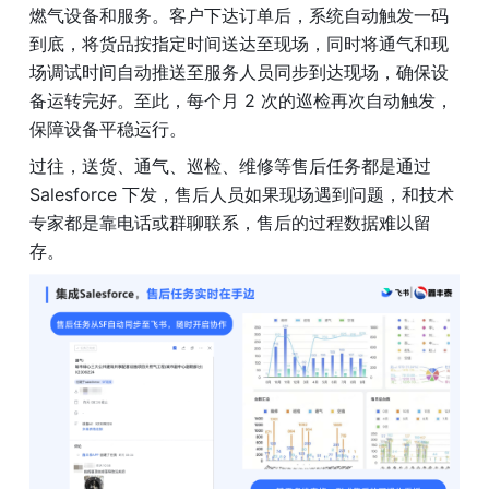
燃气设备和服务。客户下达订单后，系统自动触发一码
到底，将货品按指定时间送达至现场，同时将通气和现
场调试时间自动推送至服务人员同步到达现场，确保设
备运转完好。至此，每个月 2 次的巡检再次自动触发，
保障设备平稳运行。
过往，送货、通气、巡检、维修等售后任务都是通过 
Salesforce 下发，售后人员如果现场遇到问题，和技术
专家都是靠电话或群聊联系，售后的过程数据难以留
存。