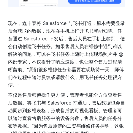
现在，鑫丰泰将 Salesforce 与飞书打通，原本需要登录
后台获取的数据，现在在手机上打开飞书就能知晓。任
务通过 Salesforce 下发后，售后人员在手机上签到，便
会自动创建飞书任务。如果售后人员在维修中遇到难以
解决的问题，可以在飞书任务上随时上传现场照片并 @ 
内部专家，不仅提升了响应速度，也让整个售后过程清
晰留痕。“我们很多维修任务都需要在现场待一天，师傅
们在过程中随时反馈或请教什么，用飞书任务处理很方
便。”
不仅是售后师傅操作更方便，管理者也能全方位查看售
后数据。将飞书与 Salesforce 打通后，售后数据也会自
动同步到多维表格，形成售后的可视化看板。管理者可
以随时查看售后服务中的设备台数，售后人员的任务分
布等数据。“因为售后师傅的工资与维修任务挂钩，这张