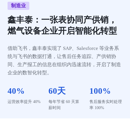
制造业
鑫丰泰：一张表协同产供销，
燃气设备企业开启智能化转型
借助飞书，鑫丰泰实现了 SAP、Salesforce 等业务系
统与飞书的数据打通，让售后任务追踪、产供销协
同、生产报工的信息在组织内迅速流转，开启了制造
企业的数智化转型。
40%
60天
100%
运营效率提升 40%
每年节省 60 天算
售后服务实时处理
薪时间
率 100%