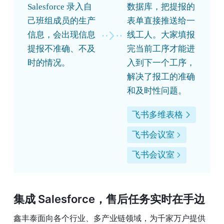
Salesforce 录入自
数据库，把提报的
己班组成员的生产
表单直接推送给一
信息，会出现信息
线工人。大家填报
提报不准确、不及
完当前工序才能进
时的情况。
入到下一个工序，
解决了报工的准确
和及时性问题。
飞书多维表格
飞书会议室
飞书会议室
集成 Salesforce，售后任务实时在手边
鑫丰泰面向各个行业、多产业链领域，为千家万户提供