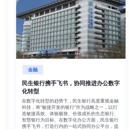
外
金融
交
用
民生银行携手飞书，协同推进办公数字
内
化转型
、
在数字化转型的趋势下，民生银行高度重视金融
科技，将“敏捷开发的银行”作为战略之一，以打
造敏捷高效、体验极致、价值成长的生态银行、
智慧银行为目标。在数字化办公方面，民生银行
携手飞书，打造行内的一站式协同办公平台，提