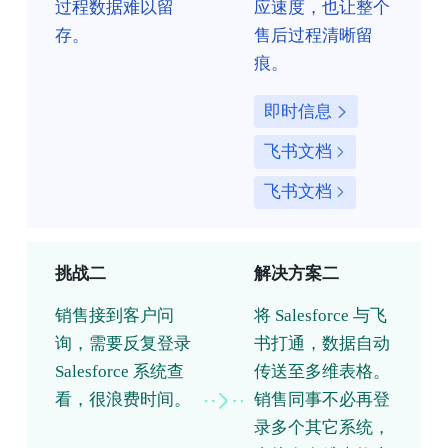
过程数据难以留
应速度，也让整个
存。
售后过程清晰留
痕。
即时信息
飞书文档
飞书文档
挑战二
解决方案二
销售接到客户问
将 Salesforce 与飞
询，需要反复登录
书打通，数据自动
Salesforce 系统查
传送至多维表格。
看，很浪费时间。
销售同事不必再登
录多个其它系统，