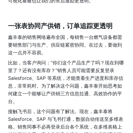
可视化看板也让我们的售后激励更透明。”
一张表协同产供销，订单追踪更透明
鑫丰泰的销售网络遍布全国，每销售一台燃气设备都需
要销售部门与生产、供应链紧密协同。在过去，要做到
这一点并不容易。
比如，当客户询问：“你们这个产品生产了吗？现在到哪
里了？还有没有库存？”销售人员可能需要反复登录 
Salesforce、SAP 等系统，才能查看生产进度和库存信
息，非常耗时。为了解决这个问题，鑫丰泰开始思考如
何建立一个能够让产供销三方信息拉通、高效协作的平
台。
接触飞书后，这个问题有了解法。现在，鑫丰泰将 
Salesforce、SAP 与飞书打通，数据自动传送至多维表
格。销售同事不必再登录后台各个系统，在多维表格上