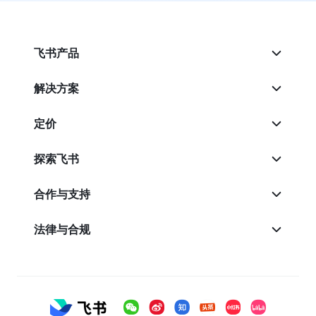
飞书产品
解决方案
定价
探索飞书
合作与支持
法律与合规