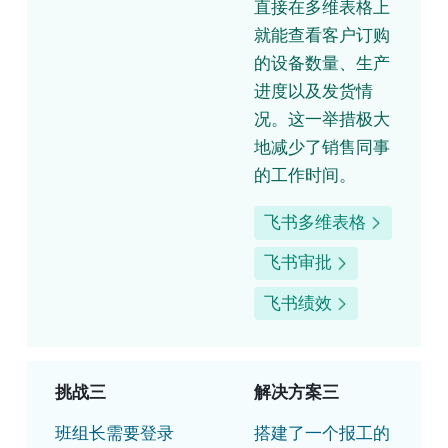
直接在多维表格上
就能查看客户订购
的设备数量、生产
进度以及发货情
况。这一举措极大
地减少了销售同事
的工作时间。
飞书多维表格
飞书审批
飞书绩效
挑战三
解决方案三
班组长需要登录
搭建了一个报工的