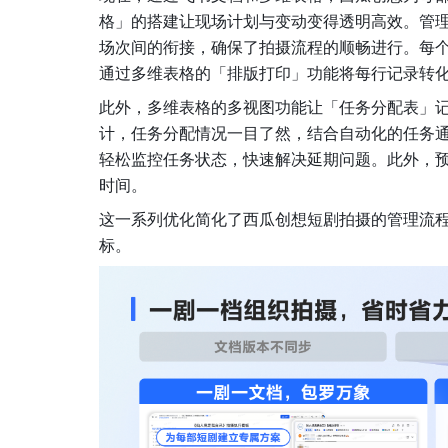
格」的搭建让现场计划与变动变得透明高效。管
场次间的衔接，确保了拍摄流程的顺畅进行。每
通过多维表格的「排版打印」功能将每行记录转
此外，多维表格的多视图功能让「任务分配表」记
计，任务分配情况一目了然，结合自动化的任务
轻松监控任务状态，快速解决延期问题。此外，
时间。
这一系列优化简化了西瓜创想短剧拍摄的管理流程
标。