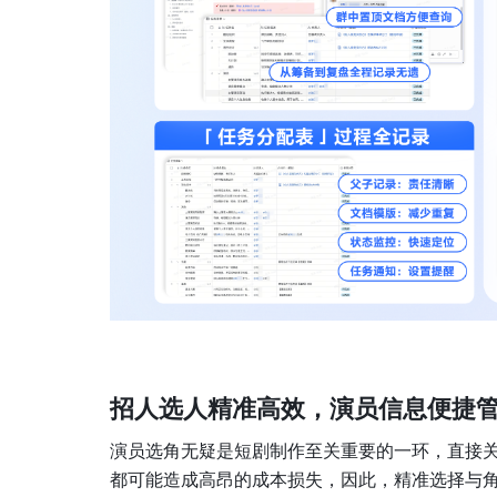
招人选人精准高效，演员信息便捷
演员选角无疑是短剧制作至关重要的一环，直接
都可能造成高昂的成本损失，因此，精准选择与