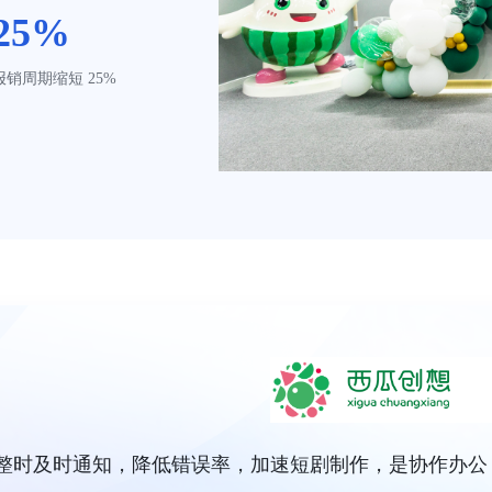
25%
报销周期缩短 25%
调整时及时通知，降低错误率，加速短剧制作，是协作办公