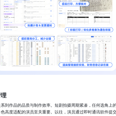
管理
关系到作品的品质与制作效率。短剧拍摄周期紧凑，任何选角上
角色高度适配的演员至关重要。以往，演员通过即时通讯软件提