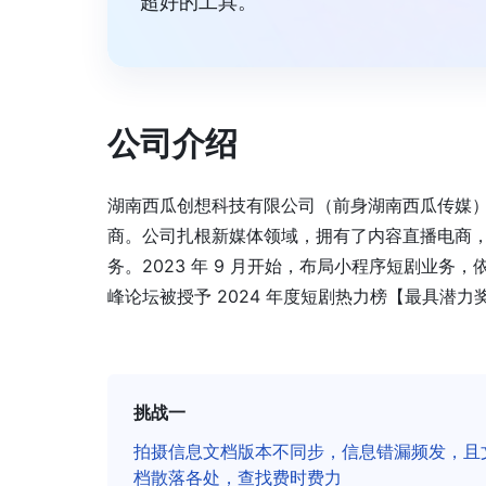
超好的工具。”
公司介绍
湖南西瓜创想科技有限公司（前身湖南西瓜传媒），
商。公司扎根新媒体领域，拥有了内容直播电商，
务。2023 年 9 月开始，布局小程序短剧业务
峰论坛被授予 2024 年度短剧热力榜【最具潜力
挑战一
拍摄信息文档版本不同步，信息错漏频发，且
档散落各处，查找费时费力