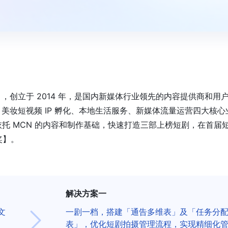
创立于 2014 年，是国内新媒体行业领先的内容提供商和用
美妆短视频 IP 孵化、本地生活服务、新媒体流量运营四大核心
，依托 MCN 的内容和制作基础，快速打造三部上榜短剧，在首届
奖】。
解决方案一
文
一剧一档，搭建「通告多维表」及「任务分
表」，优化短剧拍摄管理流程，实现精细化