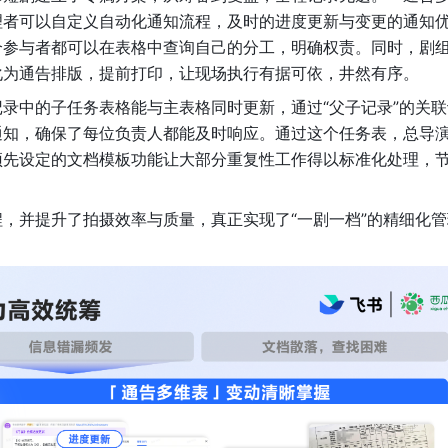
理者可以自定义自动化通知流程，及时的进度更新与变更的通知
个参与者都可以在表格中查询自己的分工，明确权责。同时，剧
化为通告排版，提前打印，让现场执行有据可依，井然有序。
录中的子任务表格能与主表格同时更新，通过“父子记录”的关联
通知，确保了每位负责人都能及时响应。通过这个任务表，总导
预先设定的文档模板功能让大部分重复性工作得以标准化处理，
，并提升了拍摄效率与质量，真正实现了“一剧一档”的精细化管