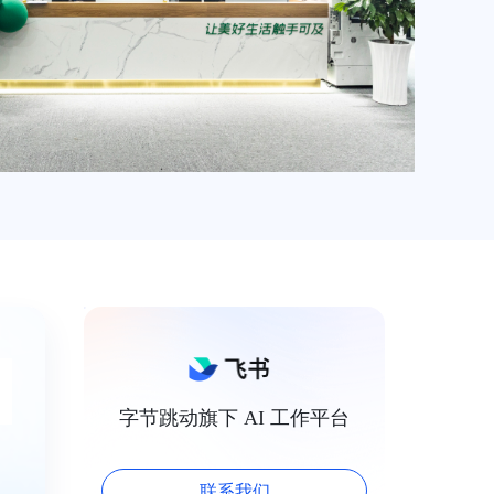
字节跳动旗下 AI 工作平台
联系我们