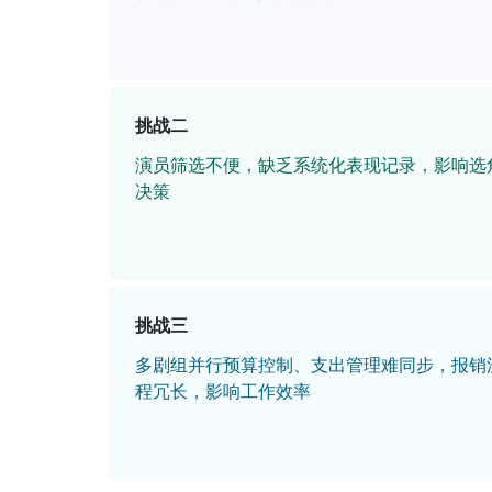
挑战二
演员筛选不便，缺乏系统化表现记录，影响选
决策
挑战三
多剧组并行预算控制、支出管理难同步，报销
程冗长，影响工作效率