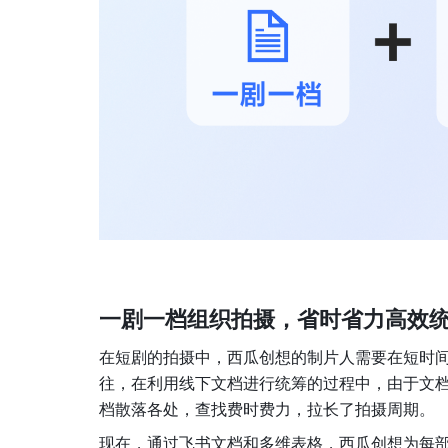
一剧一档组织拍摄，省时省力高效
在短剧的拍摄中，西瓜创想的制片人需要在短时
往，在利用线下文档进行统筹的过程中，由于文
档散落各处，查找费时费力，拉长了拍摄周期。
现在，通过飞书文档和多维表格，西瓜创想为每