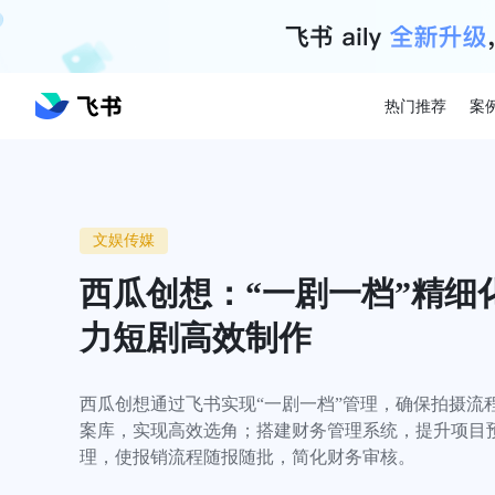
热门推荐
案
文娱传媒
西瓜创想：“一剧一档”精细
力短剧高效制作
西瓜创想通过飞书实现“一剧一档”管理，确保拍摄流
案库，实现高效选角；搭建财务管理系统，提升项目
理，使报销流程随报随批，简化财务审核。