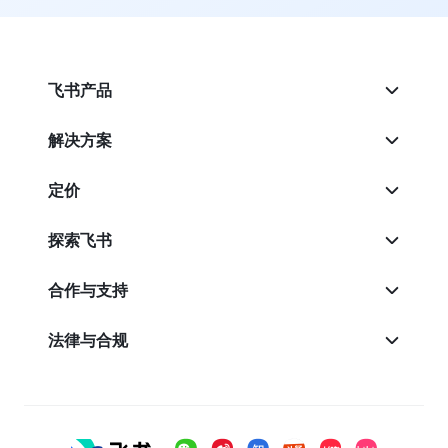
飞书产品
解决方案
定价
探索飞书
合作与支持
法律与合规