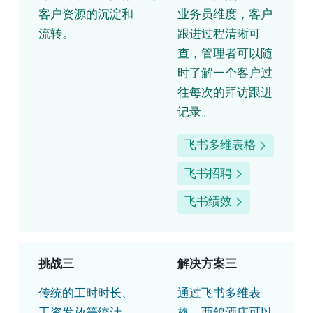
客户资源的沉淀和
业务员维度，客户
流转。
跟进过程清晰可
查，管理者可以随
时了解一个客户过
往每次的拜访跟进
记录。
飞书多维表格
飞书招聘
飞书绩效
挑战三
解决方案三
传统的工时时长、
通过飞书多维表
工资发放等统计，
格，西鸽酒庄可以