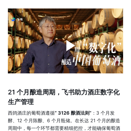
21 个月酿造周期，飞书助力酒庄数字化
生产管理
西鸽酒庄的葡萄酒遵循
“ 3126 酿酒法则”
：3 个月发
酵、12 个月陈酿、6 个月瓶储。在长达 21 个月的酿造
周期中，每一个环节都需要精细把控，才能确保葡萄酒