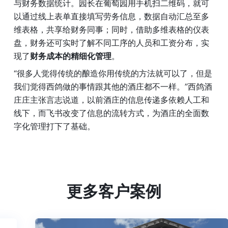
与财务数据统计。园长在葡萄园用手机扫二维码，就可
以通过线上表单直接填写劳务信息，数据自动汇总至多
维表格，共享给财务同事；同时，借助多维表格的仪表
盘，财务还可实时了解不同工序的人员和工资分布，实
现了
财务成本的精细化管理
。
“很多人觉得传统的酿造你用传统的方法就可以了，但是
我们觉得西鸽做的事情跟其他的酒庄都不一样。”西鸽酒
庄庄主张言志说道，以前酒庄的信息传递多依赖人工和
线下，而飞书改变了信息的流转方式，为酒庄的全面数
字化管理打下了基础。
更多客户案例