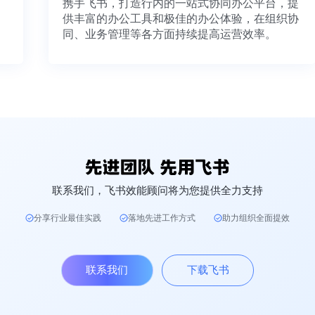
携手飞书，打造行内的一站式协同办公平台，
供丰富的办公工具和极佳的办公体验，在组织
同、业务管理等各方面持续提高运营效率。
联系我们，飞书效能顾问将为您提供全力支持
分享行业最佳实践
落地先进工作方式
助力组织全面提效
联系我们
下载飞书