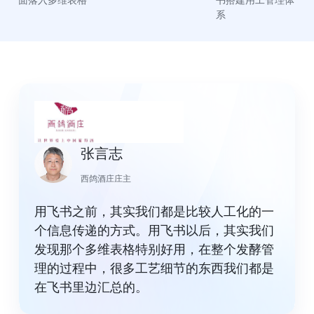
面落入多维表格
书搭建用工管理体
系
张言志
西鸽酒庄庄主
用飞书之前，其实我们都是比较人工化的一
个信息传递的方式。用飞书以后，其实我们
发现那个多维表格特别好用，在整个发酵管
理的过程中，很多工艺细节的东西我们都是
在飞书里边汇总的。