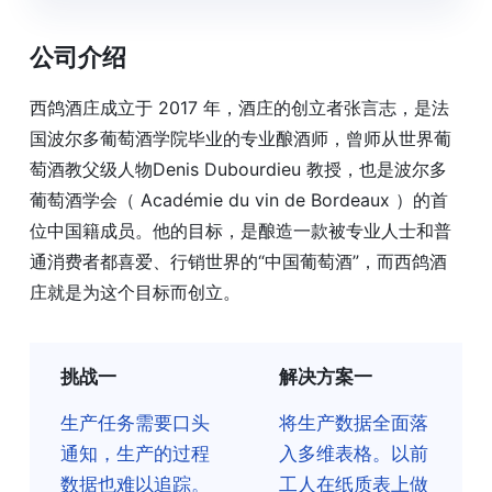
公司介绍
西鸽酒庄成立于 2017 年，酒庄的创立者张言志，是法
国波尔多葡萄酒学院毕业的专业酿酒师，曾师从世界葡
萄酒教父级人物Denis Dubourdieu 教授，也是波尔多
葡萄酒学会（ Académie du vin de Bordeaux ）的首
位中国籍成员。他的目标，是酿造一款被专业人士和普
通消费者都喜爱、行销世界的“中国葡萄酒”，而西鸽酒
庄就是为这个目标而创立。
挑战一
解决方案一
生产任务需要口头
将生产数据全面落
通知，生产的过程
入多维表格。以前
数据也难以追踪。
工人在纸质表上做