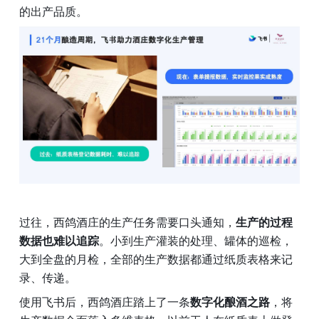
的出产品质。
过往，西鸽酒庄的生产任务需要口头通知，
生产的过程
数据也难以追踪
。小到生产灌装的处理、罐体的巡检，
大到全盘的月检，全部的生产数据都通过纸质表格来记
录、传递。
使用飞书后，西鸽酒庄踏上了一条
数字化酿酒之路
，将