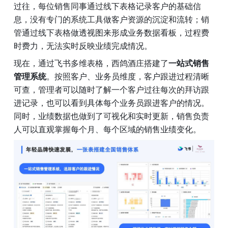
过往，每位销售同事通过线下表格记录客户的基础信
息，没有专门的系统工具做客户资源的沉淀和流转；销
管通过线下表格做透视图来形成业务数据看板，过程费
时费力，无法实时反映业绩完成情况。
现在，通过飞书多维表格，西鸽酒庄搭建了
一站式销售
管理系统
。按照客户、业务员维度，客户跟进过程清晰
可查，管理者可以随时了解一个客户过往每次的拜访跟
进记录，也可以看到具体每个业务员跟进客户的情况。
同时，业绩数据也做到了可视化和实时更新，销售负责
人可以直观掌握每个月、每个区域的销售业绩变化。