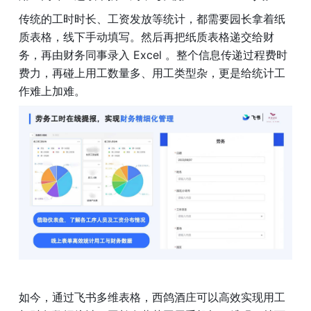
传统的工时时长、工资发放等统计，都需要园长拿着纸
质表格，线下手动填写。然后再把纸质表格递交给财
务，再由财务同事录入 Excel 。整个信息传递过程费时
费力，再碰上用工数量多、用工类型杂，更是给统计工
作难上加难。
如今，通过飞书多维表格，西鸽酒庄可以高效实现用工