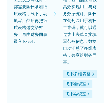
都需要园长拿着纸
高效实现用工与财
质表格，线下手动
务数据统计。园长
填写。然后再把纸
在葡萄园用手机扫
质表格递交给财
二维码，就可以通
务，再由财务同事
过线上表单直接填
录入 Excel 。
写劳务信息，数据
自动汇总至多维表
格，共享给财务同
事。
飞书多维表格
飞书会议室
飞书会议室