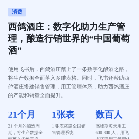
消费
西鸽酒庄：数字化助力生产管
理，酿造行销世界的“中国葡萄
酒”
使用飞书后，西鸽酒庄踏上了一条数字化酿酒之路，
将生产数据全面落入多维表格。同时，飞书还帮助西
鸽酒庄搭建销售管理，用工管理体系，助力西鸽酒庄
的产能和销量全面提升。
21个月
1张表
数百人
21 个月的酿造周
1 张表搭建全国销
高峰期每天用工
期，将生产数据全
售管理系统
600-800 人，用飞