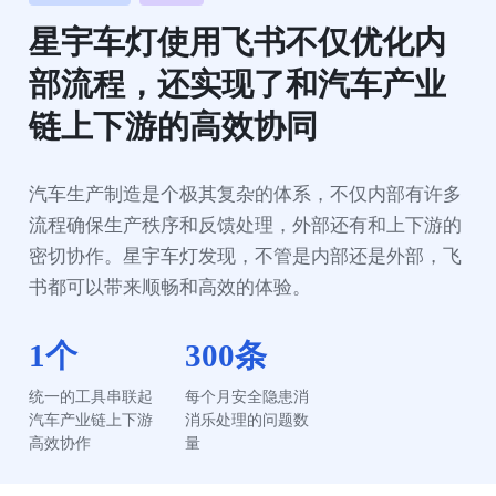
星宇车灯使用飞书不仅优化内
部流程，还实现了和汽车产业
链上下游的高效协同
汽车生产制造是个极其复杂的体系，不仅内部有许多
流程确保生产秩序和反馈处理，外部还有和上下游的
密切协作。星宇车灯发现，不管是内部还是外部，飞
书都可以带来顺畅和高效的体验。
1个
300条
统一的工具串联起
每个月安全隐患消
汽车产业链上下游
消乐处理的问题数
高效协作
量