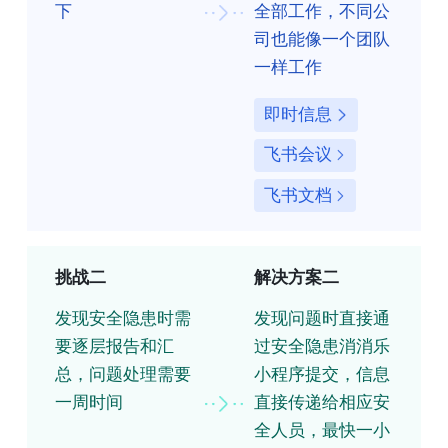
下
全部工作，不同公
司也能像一个团队
一样工作
即时信息
飞书会议
飞书文档
挑战二
解决方案二
发现安全隐患时需
发现问题时直接通
要逐层报告和汇
过安全隐患消消乐
总，问题处理需要
小程序提交，信息
一周时间
直接传递给相应安
全人员，最快一小