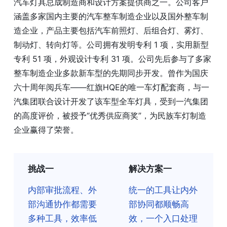
汽车灯具总成制造商和设计方案提供商之一。公司客户
涵盖多家国内主要的汽车整车制造企业以及国外整车制
造企业，产品主要包括汽车前照灯、后组合灯、雾灯、
制动灯、转向灯等。公司拥有发明专利 1 项，实用新型
专利 51 项，外观设计专利 31 项。公司先后参与了多家
整车制造企业多款新车型的先期同步开发。曾作为国庆
六十周年阅兵车——红旗HQE的唯一车灯配套商，与一
汽集团联合设计开发了该车型全车灯具，受到一汽集团
的高度评价，被授予“优秀供应商奖”，为民族车灯制造
企业赢得了荣誉。
挑战一
解决方案一
内部审批流程、外
统一的工具让内外
部沟通协作都需要
部协同都顺畅高
多种工具，效率低
效，一个入口处理