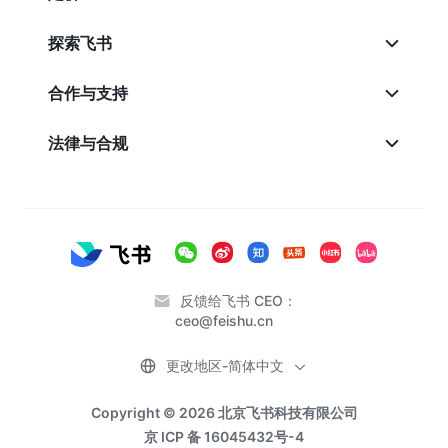
探索飞书
合作与支持
法律与合规
反馈给飞书 CEO：
ceo@feishu.cn
更改地区-简体中文
Copyright © 2026 北京飞书科技有限公司
京 ICP 备 16045432号-4