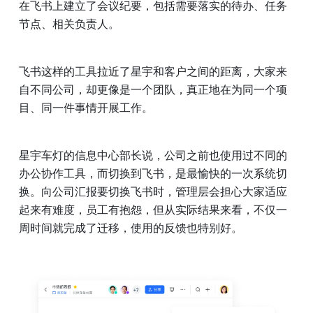
在飞书上建立了会议纪要，包括需要落实的待办、任务
节点、相关负责人。
飞书这样的工具拉近了星宇和客户之间的距离，大家来
自不同公司，却更像是一个团队，真正地在为同一个项
目、同一件事情开展工作。
星宇车灯的信息中心部长说，公司之前也使用过不同的
办公协作工具，而切换到飞书，是最愉快的一次系统切
换。向公司汇报要切换飞书时，管理层会担心大家适应
起来有难度，员工有抱怨，但从实际结果来看，不仅一
周时间就完成了迁移，使用的反馈也特别好。