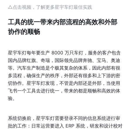
△
点击视频，了解更多星宇车灯最佳实践
工具的统一带来内部流程的高效和外部
协作的顺畅
星宇车灯每年要生产 8000 万只车灯，服务的客户包含
国内品牌红旗、奇瑞，国际领先品牌奔驰、宝马、奥迪
等。汽车生产制造是个极其复杂的体系，因此内部有很
多流程，确保生产的秩序，外部还有很多和上下游的密
切协作。星宇车灯发现，不管是内部还是外部，当使用
飞书一个工具去进行统一，带来的都是顺畅和高效的体
验。
系统切换前，星宇车灯需要登录不同的信息系统进行审
批的工作：日常运营要进入 ERP 系统，研发和设计校对