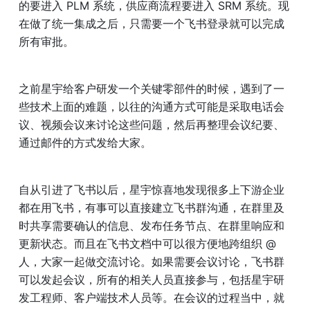
的要进入 PLM 系统，供应商流程要进入 SRM 系统。现
在做了统一集成之后，只需要一个飞书登录就可以完成
所有审批。
之前星宇给客户研发一个关键零部件的时候，遇到了一
些技术上面的难题，以往的沟通方式可能是采取电话会
议、视频会议来讨论这些问题，然后再整理会议纪要、
通过邮件的方式发给大家。
自从引进了飞书以后，星宇惊喜地发现很多上下游企业
都在用飞书，有事可以直接建立飞书群沟通，在群里及
时共享需要确认的信息、发布任务节点、在群里响应和
更新状态。而且在飞书文档中可以很方便地跨组织 @ 
人，大家一起做交流讨论。如果需要会议讨论，飞书群
可以发起会议，所有的相关人员直接参与，包括星宇研
发工程师、客户端技术人员等。在会议的过程当中，就