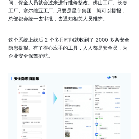
间，保全人员就会过来进行维修整改。佛山工厂、长春
工厂、塞尔维亚工厂...只要是星宇集团，就可以提报，
总部都会统一去审批，去通知相关人员维护。
这个系统上线后 2 个多月时间就收到了 2000 多条安全
隐患提报。有了得心应手的工具，人人都是安全员，为
企业安全保驾护航。