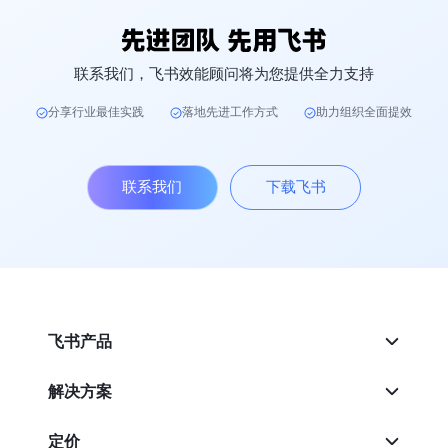
联系我们，飞书效能顾问将为您提供全力支持
分享行业最佳实践
落地先进工作方式
助力组织全面提效
联系我们
下载飞书
飞书产品
解决方案
定价