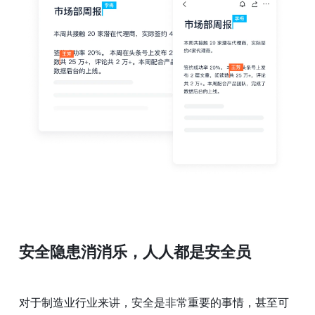
安全隐患消消乐，人人都是安全员
对于制造业行业来讲，安全是非常重要的事情，甚至可