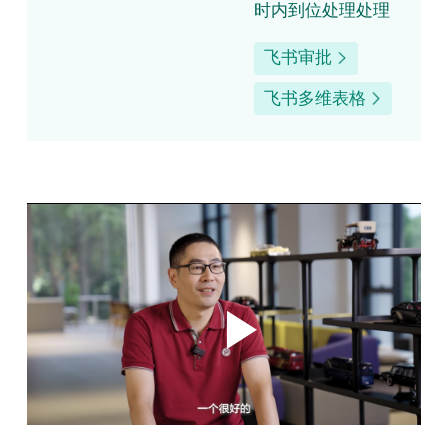
时内到位处理处理
飞书审批
飞书多维表格