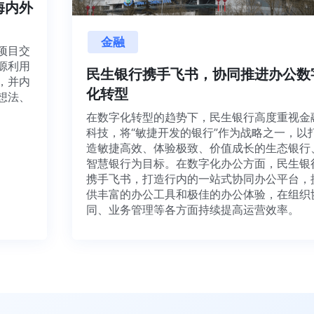
享海内外
金融
量项目交
资源利用
民生银行携手飞书，协同推进办公
通，并内
化转型
有想法、
在数字化转型的趋势下，民生银行高度重视
科技，将“敏捷开发的银行”作为战略之一，
造敏捷高效、体验极致、价值成长的生态银
智慧银行为目标。在数字化办公方面，民生
携手飞书，打造行内的一站式协同办公平台
供丰富的办公工具和极佳的办公体验，在组
同、业务管理等各方面持续提高运营效率。