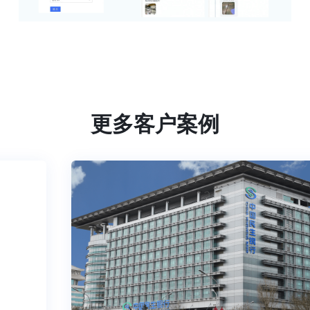
更多客户案例