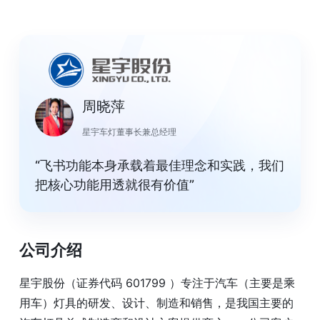
周晓萍
星宇车灯董事长兼总经理
“飞书功能本身承载着最佳理念和实践，我们
把核心功能用透就很有价值”
公司介绍
星宇股份（证券代码 601799 ）专注于汽车（主要是乘
用车）灯具的研发、设计、制造和销售，是我国主要的