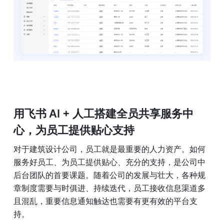
用飞书 AI + 人工搭建全员共享服务中
心，为员工提供贴心支持
对于建筑设计公司，员工就是最重要的人力资产。如何
服务好员工、为员工提供贴心、充分的支持，是公司中
后台团队的首要课题。随着公司的发展与壮大，各种规
章制度需要与时俱进、持续迭代，员工接收信息渠道多
且混乱，重要信息通知触达也需要有更有效的平台支
持。