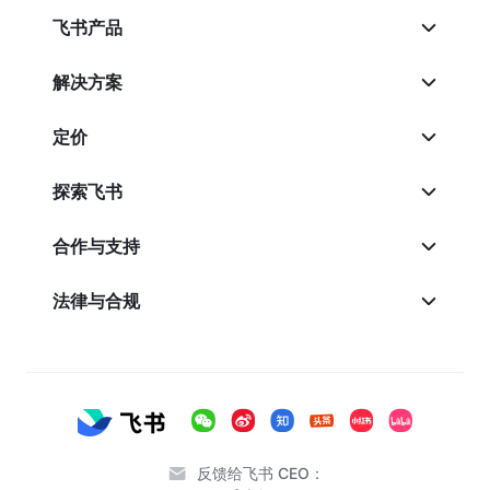
飞书产品
解决方案
定价
探索飞书
合作与支持
法律与合规
反馈给飞书 CEO：