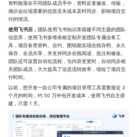
资料散落在不同团队成员手中，资料反复修改、传输，
偶尔会出现需要的信息丢失或未及时同步、影响项目交
付的情况。
使用飞书后，
团队使用飞书知识库搭建不同主题的团队
信息库，使用飞书多维表格定制开发团队专属业务工
具，项目各类资料、合约、图纸能实现在线存档、永久
保存、全员共享，并支持同步在线阅读、批注和修改。
团队还可设置自动化流程，当内容变更时，自动同步相
关团队成员，大大提高了信息流转效率，缩短了项目交
付时间。
以前，想开发一款公司专属的项目管理工具需要接近 2 
个月的时间，约 50 万外包开发成本，使用飞书自主搭
建，只需 1 天。