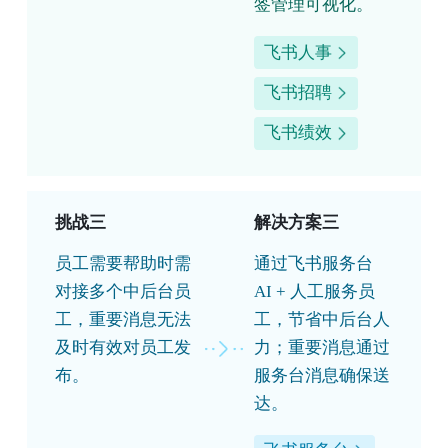
签管理可视化。
飞书人事
飞书招聘
飞书绩效
挑战三
解决方案三
员工需要帮助时需
通过飞书服务台
对接多个中后台员
AI + 人工服务员
工，重要消息无法
工，节省中后台人
及时有效对员工发
力；重要消息通过
布。
服务台消息确保送
达。