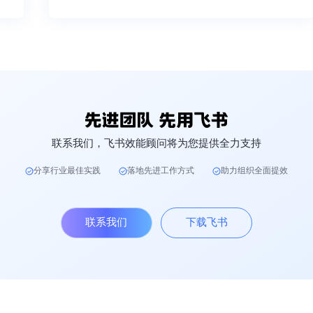
联系我们，飞书效能顾问将为您提供全力支持
分享行业最佳实践
落地先进工作方式
助力组织全面提效
联系我们
下载飞书