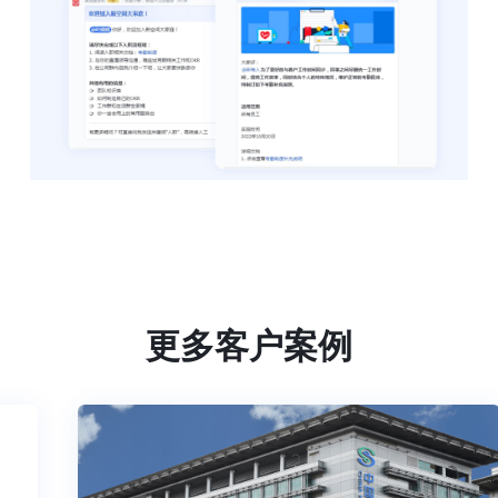
更多客户案例