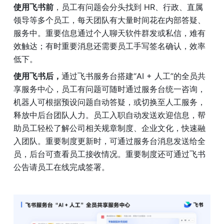
使用飞书前
，员工有问题会分头找到 HR、行政、直属
领导等多个员工，每天团队有大量时间花在内部答疑、
服务中。重要信息通过个人聊天软件群发或私信，难有
效触达；有时重要消息还需要员工手写签名确认，效率
低下。
使用飞书后，
通过飞书服务台搭建“AI + 人工”的全员共
享服务中心，员工有问题可随时通过服务台统一咨询，
机器人可根据预设问题自动答疑，或切换至人工服务，
释放中后台团队人力。员工入职自动发送欢迎信息，帮
助员工轻松了解公司相关规章制度、企业文化，快速融
入团队。重要制度更新时，可通过服务台消息发送给全
员，后台可查看员工接收情况。重要制度还可通过飞书
公告请员工在线完成签署。