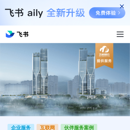
企业服务
互联网
伙伴服务案例