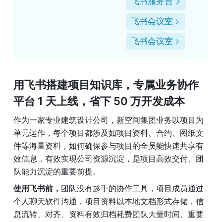
飞书服务台
飞书会议室
飞书会议室
用飞书搭建项目知识库，专属业务协作
平台 1 天上线，省下 50 万开发成本
作为一家专业建筑设计公司，新空间集团业务以项目为
单元运作，每个项目都涉及如项目资料、合约、图纸文
件等海量资料，如何确保参与项目的全员能快速共享有
效信息，有效实现公司资源沉淀，是项目高效交付、团
队能力沉淀的重要前提。
使用飞书前，
团队没有趁手的协作工具，项目成员通过
个人聊天软件沟通，项目资料以本地文档形式存储，信
息流转、对齐、资料有效归档耗费团队大量时间。重要