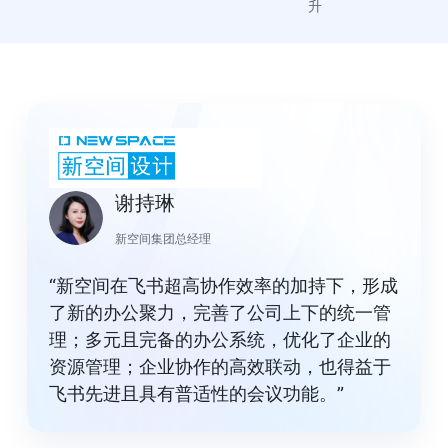
升
谢持琳
新空间集团总经理
“新空间在飞书超高协作效率的加持下，形成
了新的办公聚力，完善了公司上下的统一管
理；多元且完备的办公系统，优化了企业的
资源管理；企业协作的高效联动，也得益于
飞书先进且具有普适性的会议功能。”