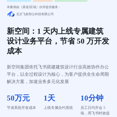
本案例由（渠道/区域）伙伴提供服务：
北京飞鲸智云科技有限公司
新空间：1 天内上线专属建筑
设计业务平台，节省 50 万开发
成本
新空间集团依托飞书搭建建筑设计行业高效协作办公
平台，以全过程设计为核心，为客户提供全生命周期
解决方案，加速业务多元化发展
50万元
1天
10分钟
节省系统开发成本
上线专属合约系统
员工日均开会 5 
场，用飞书时效提