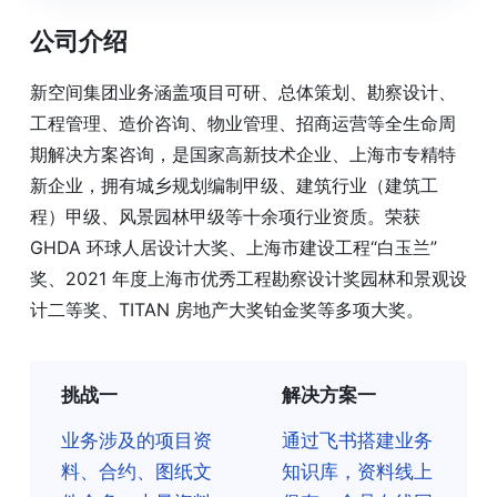
公司介绍
新空间集团业务涵盖项目可研、总体策划、勘察设计、
工程管理、造价咨询、物业管理、招商运营等全生命周
期解决方案咨询，是国家高新技术企业、上海市专精特
新企业，拥有城乡规划编制甲级、建筑行业（建筑工
程）甲级、风景园林甲级等十余项行业资质。荣获
GHDA 环球人居设计大奖、上海市建设工程“白玉兰”
奖、2021 年度上海市优秀工程勘察设计奖园林和景观设
计二等奖、TITAN 房地产大奖铂金奖等多项大奖。
挑战一
解决方案一
业务涉及的项目资
通过飞书搭建业务
料、合约、图纸文
知识库，资料线上