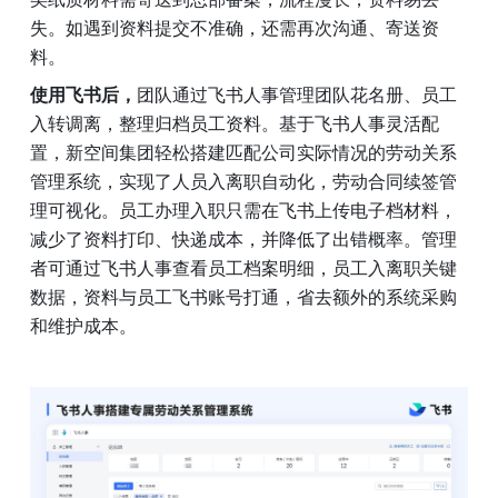
失。如遇到资料提交不准确，还需再次沟通、寄送资
料。
使用飞书后，
团队通过飞书人事管理团队花名册、员工
入转调离，整理归档员工资料。基于飞书人事灵活配
置，新空间集团轻松搭建匹配公司实际情况的劳动关系
管理系统，实现了人员入离职自动化，劳动合同续签管
理可视化。员工办理入职只需在飞书上传电子档材料，
减少了资料打印、快递成本，并降低了出错概率。管理
者可通过飞书人事查看员工档案明细，员工入离职关键
数据，资料与员工飞书账号打通，省去额外的系统采购
和维护成本。