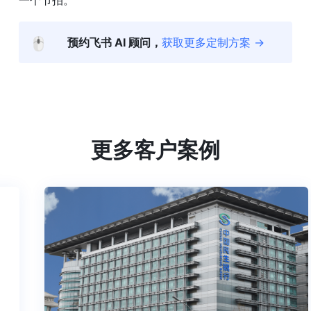
🖱️
预约飞书 AI 顾问，
获取更多定制方案 →
更多客户案例