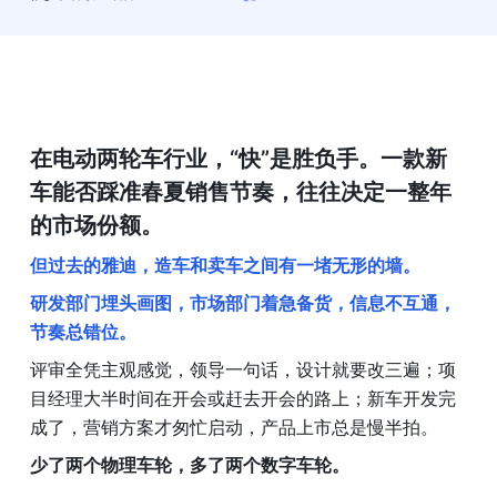
在电动两轮车行业，“快”是胜负手。一款新
车能否踩准春夏销售节奏，往往决定一整年
的市场份额。
但过去的雅迪，造车和卖车之间有一堵无形的墙。
研发部门埋头画图，市场部门着急备货，信息不互通，
节奏总错位。
评审全凭主观感觉，领导一句话，设计就要改三遍；项
目经理大半时间在开会或赶去开会的路上；新车开发完
成了，营销方案才匆忙启动，产品上市总是慢半拍。
少了两个物理车轮，多了两个数字车轮。