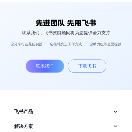
联系我们，飞书效能顾问将为您提供全力支持
分享行业最佳实践
落地先进工作方式
助力组织全面提效
联系我们
下载飞书
飞书产品
解决方案