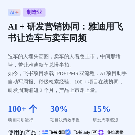
制造业
AI + 研发营销协同：雅迪用飞
书让造车与卖车同频
造车的人埋头画图，卖车的人着急上市，中间那堵
墙，曾让雅迪新车总慢半拍。

如今，飞书项目承载 IPD+IPMS 双流程，AI 项目助手
自动写周报、秒级检索经验。100 + 项目在线协同，
研发周期缩短 2 个月，产品上市即上量。
100+ 个
30%
15%
项目同步运行
项目决策效率提
研发周期缩短
使用的产品：