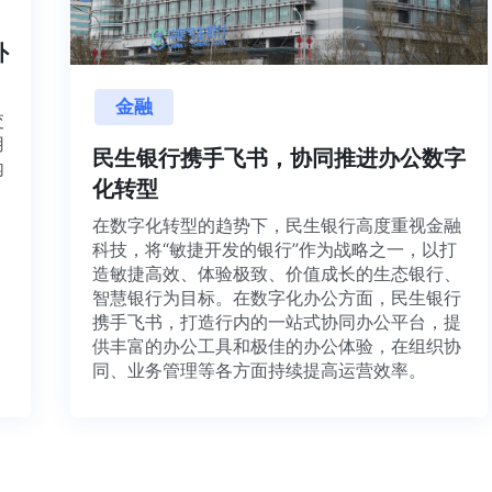
内外
金融
目交
利用
民生银行携手飞书，协同推进办公数字
并内
化转型
法、
在数字化转型的趋势下，民生银行高度重视金融
科技，将“敏捷开发的银行”作为战略之一，以打
造敏捷高效、体验极致、价值成长的生态银行、
智慧银行为目标。在数字化办公方面，民生银行
携手飞书，打造行内的一站式协同办公平台，提
供丰富的办公工具和极佳的办公体验，在组织协
同、业务管理等各方面持续提高运营效率。