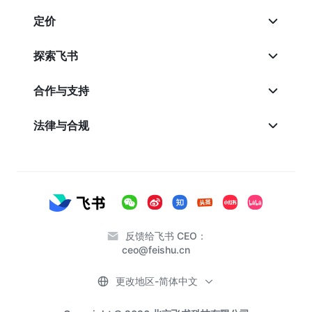
定价
探索飞书
合作与支持
法律与合规
反馈给飞书 CEO：
ceo@feishu.cn
更改地区-简体中文