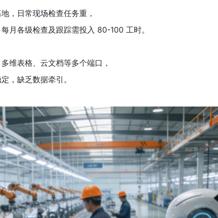
基地，日常现场检查任务重，
月各级检查及跟踪需投入 80-100 工时。
、多维表格、云文档等多个端口，
稳定，缺乏数据牵引。