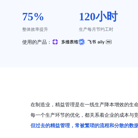
75%
120小时
整体效率提升
生产每月节约工时
使用的产品：
在制造业，精益管理是在一线生产降本增效的生
每一个生产环节的优化，都关系着企业的成本与
但过去的精益管理，常被繁琐的流程和分散的数