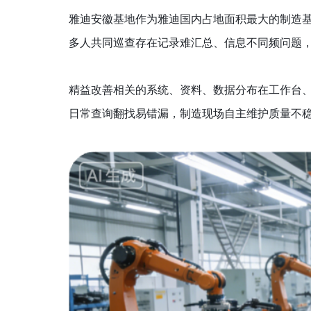
雅迪安徽基地作为雅迪国内占地面积最大的制造
多人共同巡查存在记录难汇总、信息不同频问题，每
精益改善相关的系统、资料、数据分布在工作台
日常查询翻找易错漏，制造现场自主维护质量不