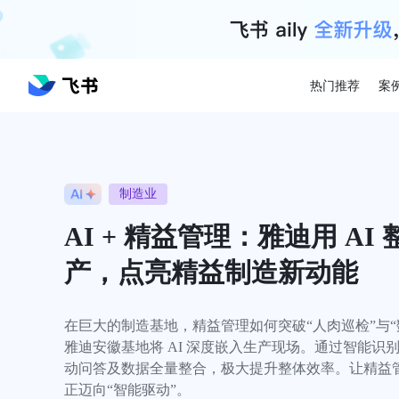
热门推荐
案
制造业
AI + 精益管理：雅迪用 AI
产，点亮精益制造新动能
在巨大的制造基地，精益管理如何突破“人肉巡检”与“
雅迪安徽基地将 AI 深度嵌入生产现场。通过智能识
动问答及数据全量整合，极大提升整体效率。让精益管
正迈向“智能驱动”。