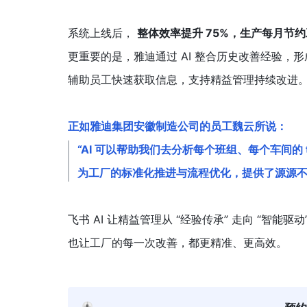
系统上线后， 
整体效率提升 75%，生产每月节约工
更重要的是，雅迪通过 AI 整合历史改善经验，
辅助员工快速获取信息，支持精益管理持续改进
正如雅迪集团安徽制造公司的员工魏云所说：
“AI 可以帮助我们去分析每个班组、每个车间的
为工厂的标准化推进与流程优化，提供了源源不
飞书 AI 让精益管理从 “经验传承” 走向 “智能驱动
也让工厂的每一次改善，都更精准、更高效。 