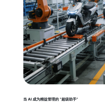
当 AI 成为精益管理的 “超级助手”