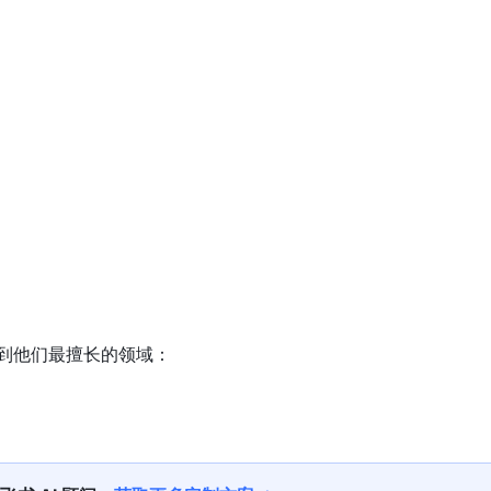
回到他们最擅长的领域：