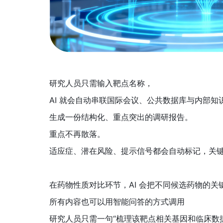
研究人员只需输入靶点名称，
AI 就会自动串联国际会议、公共数据库与内部知
生成一份结构化、重点突出的调研报告。
重点不再散落。
适应症、潜在风险、提示信号都会自动标记，关
在药物性质对比环节，AI 会把不同候选药物的
所有内容也可以用智能问答的方式调用
研究人员只需一句“梳理该靶点相关基因和临床数