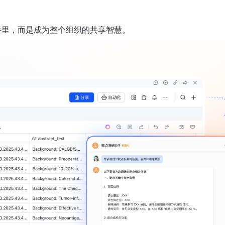
手里，而是成为整个组织的共享智慧。