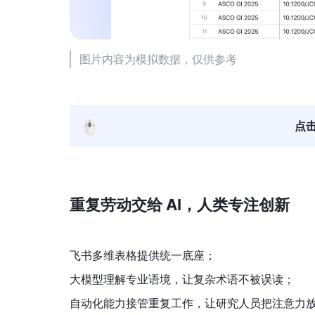
图片内容为模拟数据，仅供参考
🖱️
点
重复劳动交给 AI，人类专注创新
飞书多维表格提供统一底座；
大模型理解专业语境，让复杂术语不被误读；
自动化能力接管重复工作，让研究人员把注意力