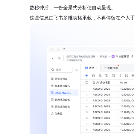
数秒钟后，一份全景式分析便自动呈现。
这些信息由飞书多维表格承载，不再停留在个人