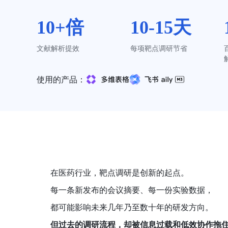
10+倍
10-15天
文献解析提效
每项靶点调研节省
使用的产品：
在医药行业，靶点调研是创新的起点。
每一条新发布的会议摘要、每一份实验数据，
都可能影响未来几年乃至数十年的研发方向。
但过去的调研流程，却被信息过载和低效协作拖