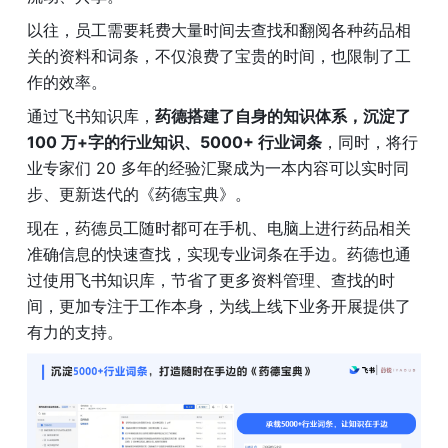
以往，员工需要耗费大量时间去查找和翻阅各种药品相
关的资料和词条，不仅浪费了宝贵的时间，也限制了工
作的效率。
通过飞书知识库，
药德搭建了自身的知识体系，沉淀了 
100 万+字的行业知识、5000+ 行业词条
，同时，将行
业专家们 20 多年的经验汇聚成为一本内容可以实时同
步、更新迭代的《药德宝典》。
现在，药德员工随时都可在手机、电脑上进行药品相关
准确信息的快速查找，实现专业词条在手边。药德也通
过使用飞书知识库，节省了更多资料管理、查找的时
间，更加专注于工作本身，为线上线下业务开展提供了
有力的支持。