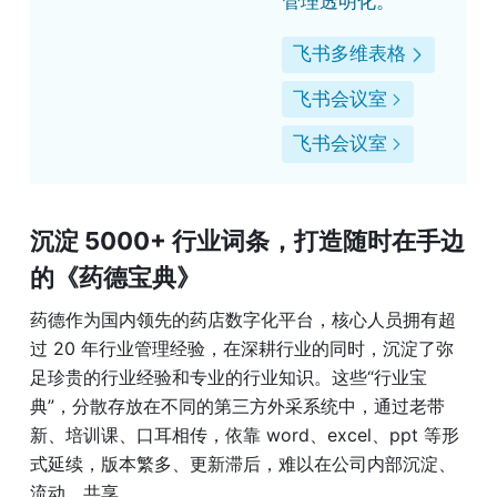
管理透明化。
飞书多维表格
飞书会议室
飞书会议室
沉淀 
5000+ 行业词条，打造随时在手边
的《药德宝典》
药德作为国内领先的药店数字化平台，核心人员拥有超
过 20 年行业管理经验，在深耕行业的同时，沉淀了弥
足珍贵的行业经验和专业的行业知识。这些“行业宝
典”，分散存放在不同的第三方外采系统中，通过老带
新、培训课、口耳相传，依靠 word、excel、ppt 等形
式延续，版本繁多、更新滞后，难以在公司内部沉淀、
流动、共享。