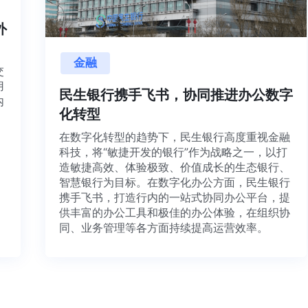
内外
金融
目交
利用
民生银行携手飞书，协同推进办公数字
并内
化转型
法、
在数字化转型的趋势下，民生银行高度重视金融
科技，将“敏捷开发的银行”作为战略之一，以打
造敏捷高效、体验极致、价值成长的生态银行、
智慧银行为目标。在数字化办公方面，民生银行
携手飞书，打造行内的一站式协同办公平台，提
供丰富的办公工具和极佳的办公体验，在组织协
同、业务管理等各方面持续提高运营效率。