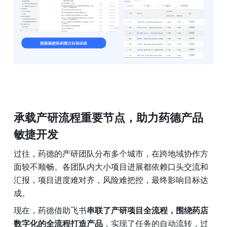
承载产研流程重要节点，助力药德产品
敏捷开发
过往，药德的产研团队分布多个城市，在跨地域协作方
面较不顺畅。各团队内大小项目进展都依赖口头交流和
汇报，项目进度难对齐，风险难把控，最终影响目标达
成。
现在，药德借助飞书
串联了产研项目全流程，围绕药店
数字化的全流程打造产品
，实现了任务的自动流转，过