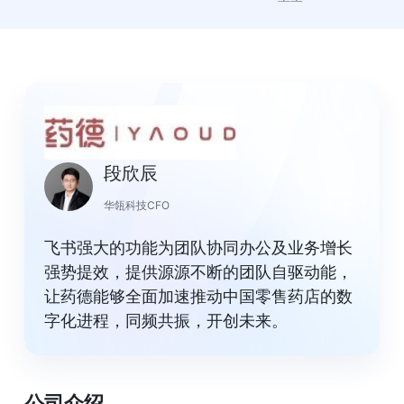
段欣辰
华瓴科技CFO
飞书强大的功能为团队协同办公及业务增长
强势提效，提供源源不断的团队自驱动能，
让药德能够全面加速推动中国零售药店的数
字化进程，同频共振，开创未来。
公司介绍