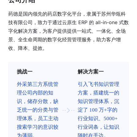
药德是国内领先的药店数字化平台，隶属于苏州华瓴科
技有限公司，致力于通过云原生 ERP 的 all-in-one 式数
字化解决方案，为客户提供提供一站式、一体化、全场
景、全生命周期的数字化经营管理服务，助力客户增
收、降本、提效。
挑战一
解决方案一
外采第三方系统管
引入飞书知识管理
理公司内部的知
方案，搭建统一的
识，储存分散，缺
知识管理体系，沉
乏统一的分类与管
淀了 100 万+字的
理体系，员工主动
行业知识、5000+
搜索学习的意识较
行业词条，让知识
为薄弱。
随时在手边。