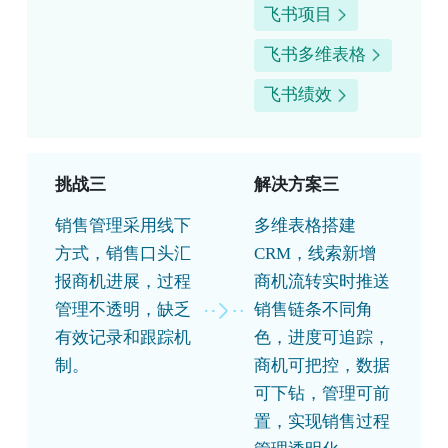
飞书项目
飞书多维表格
飞书绩效
挑战三
解决方案三
销售管理采用线下
多维表格搭建
方式，销售口头汇
CRM，线索新增
报商机进展，过程
商机流转实时推送
管理不透明，缺乏
销售链条不同角
有效记录和跟踪机
色，进度可追踪，
制。
商机可把控，数据
可下钻，管理可前
置，实现销售过程