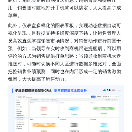
用，销售随时随地打开手机就可以搞定，大大提高了成
单率。
此外，仪表盘多样化的图表看板，实现动态数据自动可
视化呈现，且数据支持多维度深度下钻，让销售管理人
员高效直观掌握销售市场情况，对销售动作进行前置干
预，例如：当领导在实时收到商机跟进提醒后，可以用
评论的方式为销售提供打单思路；当领导收到商机大盘
推送时，可随时切换不同大区进行数据多维比对，全面
把控销售业绩预测，同时也在内部形成一定的销售激励
氛围，大大提高了销售动力。