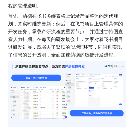
程的管理透明。
首先，药德在飞书多维表格上记录产品整体的迭代规
划，并实时维护更新；然后，在飞书项目上管理具体的
开发任务，承载产研流程的重要节点，并通过甘特图查
看人力排期。在每天的研发晨会上，大家对着飞书项目
过研发进展，既省去了繁琐的“念稿”环节，同时也实现
了信息的公开透明，全面加速药德的敏捷开发进程。