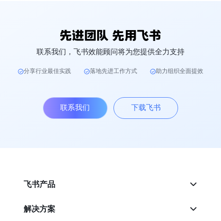
联系我们，飞书效能顾问将为您提供全力支持
分享行业最佳实践
落地先进工作方式
助力组织全面提效
联系我们
下载飞书
飞书产品
解决方案