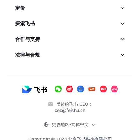
定价
探索飞书
合作与支持
法律与合规
反馈给飞书 CEO：
ceo@feishu.cn
更改地区-简体中文
Copyright © 2026 北京飞书科技有限公司