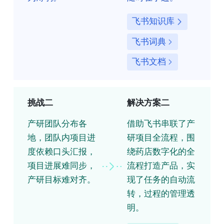
飞书知识库
飞书词典
飞书文档
挑战二
解决方案二
产研团队分布各
借助飞书串联了产
地，团队内项目进
研项目全流程，围
度依赖口头汇报，
绕药店数字化的全
项目进展难同步，
流程打造产品，实
产研目标难对齐。
现了任务的自动流
转，过程的管理透
明。