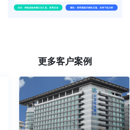
更多客户案例