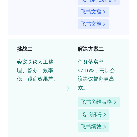
飞书文档
飞书文档
挑战二
解决方案二
会议决议人工整
任务落实率
理、督办，效率
97.16%，高层会
低、跟踪效果差。
议决议督办更高
效。
飞书多维表格
飞书招聘
飞书绩效