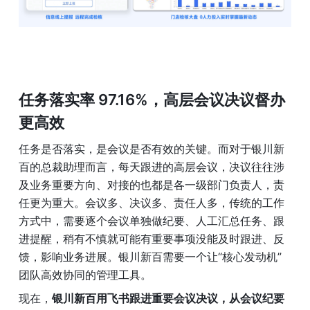
任务落实率 97.16%，高层会议决议督办
更高效
任务是否落实，是会议是否有效的关键。而对于银川新
百的总裁助理而言，每天跟进的高层会议，决议往往涉
及业务重要方向、对接的也都是各一级部门负责人，责
任更为重大。会议多、决议多、责任人多，传统的工作
方式中，需要逐个会议单独做纪要、人工汇总任务、跟
进提醒，稍有不慎就可能有重要事项没能及时跟进、反
馈，影响业务进展。银川新百需要一个让“核心发动机”
团队高效协同的管理工具。
现在，
银川新百用飞书跟进重要会议决议，从会议纪要