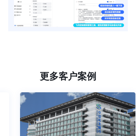
更多客户案例