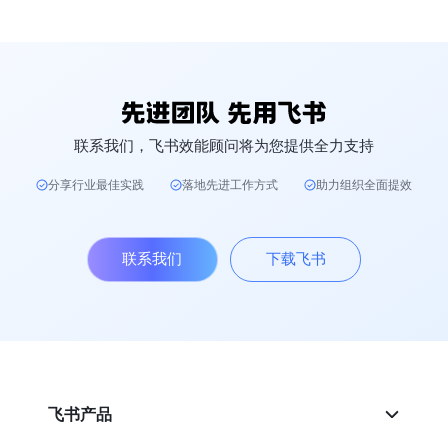
联系我们，飞书效能顾问将为您提供全力支持
分享行业最佳实践
落地先进工作方式
助力组织全面提效
联系我们
下载飞书
飞书产品