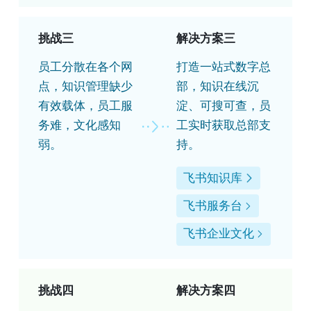
挑战三
解决方案三
员工分散在各个网
打造一站式数字总
点，知识管理缺少
部，知识在线沉
有效载体，员工服
淀、可搜可查，员
务难，文化感知
工实时获取总部支
弱。
持。
飞书知识库
飞书服务台
飞书企业文化
挑战四
解决方案四