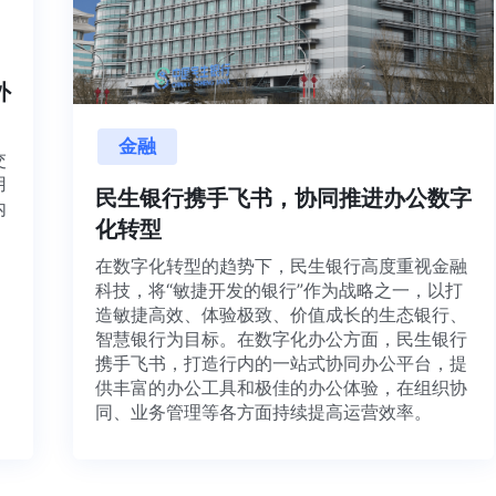
内外
金融
目交
利用
民生银行携手飞书，协同推进办公数
并内
化转型
法、
在数字化转型的趋势下，民生银行高度重视金融
科技，将“敏捷开发的银行”作为战略之一，以打
造敏捷高效、体验极致、价值成长的生态银行、
智慧银行为目标。在数字化办公方面，民生银行
携手飞书，打造行内的一站式协同办公平台，提
供丰富的办公工具和极佳的办公体验，在组织协
同、业务管理等各方面持续提高运营效率。