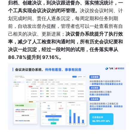
归档、创建决议，到决议跟进督办、落实情况统计，一
个工具实现会议决议的闭环管理。
决议按会议时间、计
划完成时间、责任人逐条沉淀，每周定期和任务到期
前，自动发出督办提醒，管理者也可以一处查看所有自
己相关的决议、更新进展；
决议督办系统提升了执行效
率，减少了人工检查和沟通时间，所有历史会议纪要和
决议一处沉淀，经过一段时间的试用，任务落实率从 
86.78%提升到 97.16%。