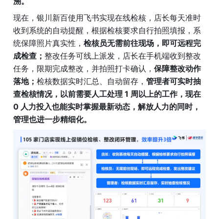
溯。
现在，银川新百使用飞书实现在线检核，店长每天准时
收到系统的自动提醒，根据检核要求自行拍照填报，系
统保障照片真实性，
检核员无需前往现场，即可远程完
成检查；
整改任务可线上派发，店长在手机端收到整改
任务，限期完成整改，并拍照打卡确认，
保障整改动作
落地；
检核数据实时汇总、自动留存，
管理者可实时抽
查检核情况，以前需要人工处理 1 周以上的工作，现在 
0 人力投入也能实时掌握最新动态，解放人力的同时，
管理也进一步精细化。