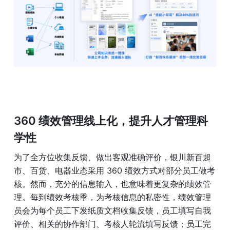
360 绩效管理线上化，提升人才管理科
学性
为了全方位收集反馈、做出客观准确评价，银川新百超
市、百货、电器业态采用 360 绩效方式对部分员工做考
核。然而，充分的信息输入，也意味着更复杂的绩效管
理。每到绩效考核季，为考核信息的私密性，绩效管理
员会为每个员工下发纸质文档收集反馈，员工填写自我
评价、相关的协作部门、考核人轮流填写反馈；员工完