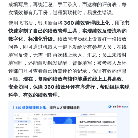
成填写后，再统汇总、手工录入，而这样的评价表，每
次绩效都有几千份，过程繁琐耗时，易发生错误。
使用飞书后，银川新百将
 360 绩效管理线上化，用飞书
快速定制了自己的绩效管理工具
，
实现绩效反馈流程的
数字化、标准化升级。
绩效管理员线上设置好一份绩效
问卷，即可通过机器人一键下发给所有参与人员，在线
填写反馈，无需 HR 再次线上录入、汇总；员工未按时
填写时，还能自动触发提醒，督促填写；被考核人及环
评部门只可查看自己所需评价的记录，保证有效的信息
区隔。
现在，复杂的绩效考核也能通过线上工具高效、
安全协同，保障 360 绩效环评有序进行，帮助组织实现
科学、有效的绩效管理。