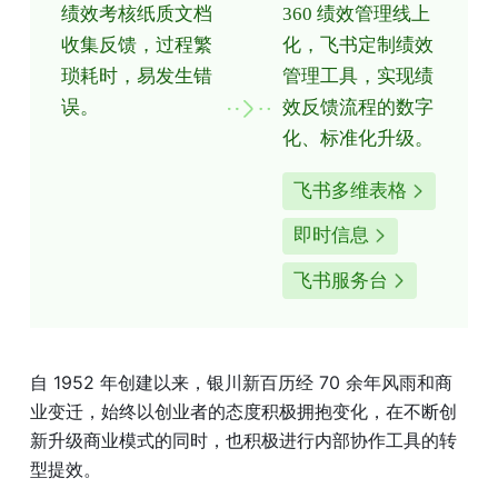
绩效考核纸质文档
360 绩效管理线上
收集反馈，过程繁
化，飞书定制绩效
琐耗时，易发生错
管理工具，实现绩
误。
效反馈流程的数字
化、标准化升级。
飞书多维表格
即时信息
飞书服务台
自 1952 年创建以来，银川新百历经 70 余年风雨和商
业变迁，始终以创业者的态度积极拥抱变化，在不断创
新升级商业模式的同时，也积极进行内部协作工具的转
型提效。