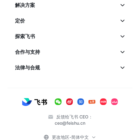
解决方案
定价
探索飞书
合作与支持
法律与合规
反馈给飞书 CEO：
ceo@feishu.cn
更改地区-简体中文