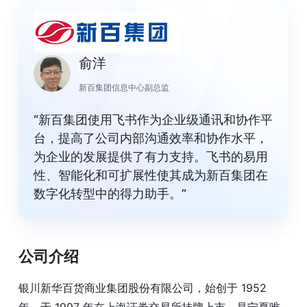
俞洋
新百集团信息中心副总监
“新百集团使用飞书作为企业级通讯和协作平
台，提高了公司内部沟通效率和协作水平，
为企业的发展提供了有力支持。飞书的易用
性、智能化和可扩展性使其成为新百集团在
数字化转型中的得力助手。”
公司介绍
银川新华百货商业集团股份有限公司，始创于 1952
年，于 1997 年在上海证券交易所挂牌上市，是宁夏唯