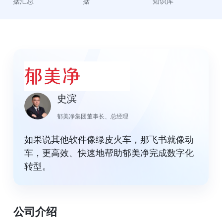
据汇总
据
知识库
史滨
郁美净集团董事长、总经理
如果说其他软件像绿皮火车，那飞书就像动
车，更高效、快速地帮助郁美净完成数字化
转型。
公司介绍