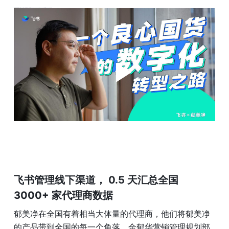
飞书管理线下渠道， 0.5 天汇总全国 
3000+ 家代理商数据
郁美净在全国有着相当大体量的代理商，他们将郁美净
的产品带到全国的每一个角落。金郁华营销管理规划部