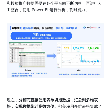
和投放推广数据需要在各个平台间不断切换，再进行人
工整合，使用 Power BI 进行分析，耗时费力。
现在，
分销商直接使用表单填报数据，汇总到多维表
格，实现数据统计高效方便
。郁美净用多维表格集成了