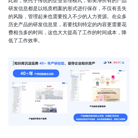
此前，依托于传统的企业管理模式，郁美净所有的产品
研发信息都是以纸质档案的形式进行保存，不仅有丢失
的风险，管理起来也需要投入不少的人力资源。在众多
历史产品的研发信息里，若要找到特定的内容更需要花
费相当多的时间，这也大大提高了工作的时间成本，降
低了工作效率。