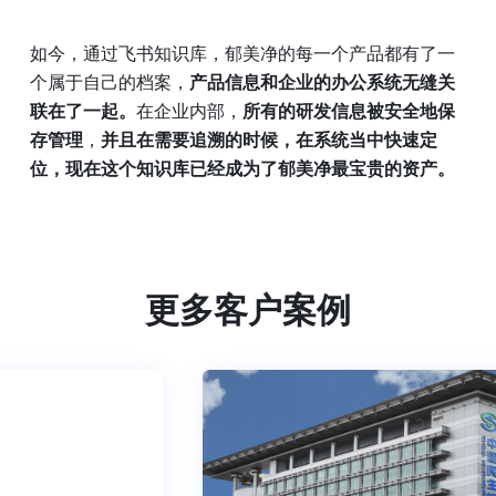
如今，通过飞书知识库，郁美净的每一个产品都有了一
个属于自己的档案，
产品信息和企业的办公系统无缝关
联在了一起。
在企业内部，
所有的研发信息被安全地保
存管理
，
并且在需要追溯的时候，在系统当中快速定
位，现在这个知识库已经成为了郁美净最宝贵的资产。
更多客户案例