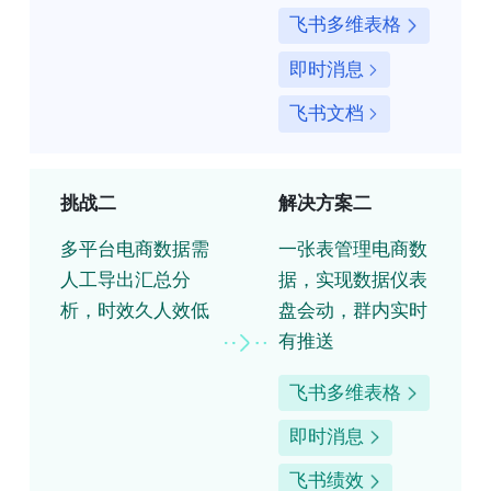
飞书多维表格
即时消息
飞书文档
挑战二
解决方案二
多平台电商数据需
一张表管理电商数
人工导出汇总分
据，实现数据仪表
析，时效久人效低
盘会动，群内实时
有推送
飞书多维表格
即时消息
飞书绩效