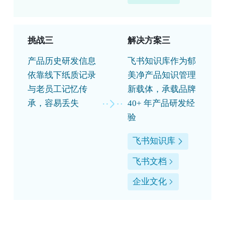
挑战三
解决方案三
产品历史研发信息
飞书知识库作为郁
依靠线下纸质记录
美净产品知识管理
与老员工记忆传
新载体，承载品牌
承，容易丢失
40+ 年产品研发经
验
飞书知识库
飞书文档
企业文化