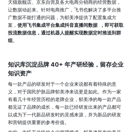
天猫旗舰店、京东自营及各大电商分销商的经营数据，
让数据动起来。针对电商推广，飞书也解决了多平台推
广数据不能打通的问题，为郁美净提供了配置集成方
案，
使用飞书集成平台集成抖音直播间数据  ，即可获取
投流数据信息，通过机器人提醒实现数据定时推送到群
组
。
知识库沉淀品牌 40+ 年产研经验，留存企业
知识资产
每一款产品的研发对于一个企业来说都有着特殊的意
义，对于国民护肤品牌郁美净来说更是如此。作为一家
有着几十年经营历程的老牌企业，郁美净的每一款产品
都见证了品牌的成长，每一款已经研发出来的产品都可
以成为下一代新品研发时的灵感来源，并为新品的研发
和营销提供重要的参考价值。