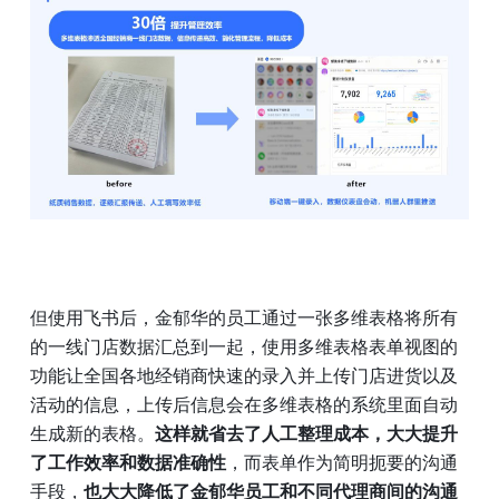
但使用飞书后，金郁华的员工通过一张多维表格将所有
的一线门店数据汇总到一起，使用多维表格表单视图的
功能让全国各地经销商快速的录入并上传门店进货以及
活动的信息，上传后信息会在多维表格的系统里面自动
生成新的表格。
这样就省去了人工整理成本，大大提升
了工作效率和数据准确性
，而表单作为简明扼要的沟通
手段，
也大大降低了金郁华员工和不同代理商间的沟通