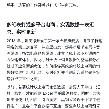
成本
，所有的工作都可以在飞书里面完成。
多维表打通多平台电商，实现数据一表汇
总、实时更新
2013 年，郁美净开设了第一家天猫旗舰店，迎来了行销
网络的第二次变革。从这里出发，郁美净逐渐布局抖音
等渠道，拓宽电商销售渠道，建立了线上线下互通的全
方位销售体系。因此，对于线上销售数据的整理和分析
就成了业务新的考验，如何能够高效的对线上电商的销
售数据进行汇总比对、及时分析并且制定合适的销售策
略就成了重中之重。
以前，若要统计线上电商销售数据，需要人工导出、汇
总、核算，才能得到 Excel 里的最终数据。同时，过去
郁美净使用万相台、引力魔方、品销宝等近十个渠道进
行推广，且各个平台数据不互通，要查询线上电商预算