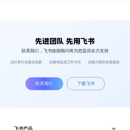
联系我们，飞书效能顾问将为您提供全力支持
分享行业最佳实践
落地先进工作方式
助力组织全面提效
联系我们
下载飞书
飞书产品