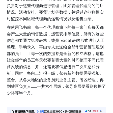
负责对于这些代理商进行管理，比如管理代理商的门店
情况、活动安排、要货计划等数据，并通过这些数据实
时监控不同区域代理商的运营情况以及销售业绩。
在使用飞书前，每一个代理商旗下的每一家门店每天都
会产生大量的销售数据，运营安排等信息，所有的这些
信息都要通过纸质表格，或是 Excel 表的形式进行人工
整理、手动录入，再由专人发送给金郁华营销管理规划
部的员工，且每一次的数据都是全新的独立表格，这也
让金郁华的员工每天都要花费大量的时间整理不同代理
商反馈的信息，并且还需要将信息进行二次汇总和分
析，同时，每向上汇报一级，都有新的数据需要添加、
整合。从各大地区的业务员到业务主管、省区经理，再
到驻区负责人......一共六个层级，领导高层要看到数据至
少得等半个月。