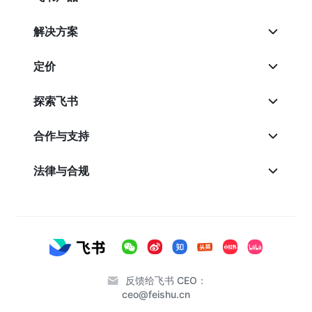
解决方案
定价
探索飞书
合作与支持
法律与合规
反馈给飞书 CEO：
ceo@feishu.cn