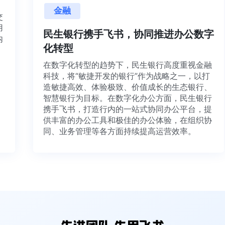
金融
目交
利用
民生银行携手飞书，协同推进办公数字
并内
化转型
法、
在数字化转型的趋势下，民生银行高度重视金融
科技，将“敏捷开发的银行”作为战略之一，以打
造敏捷高效、体验极致、价值成长的生态银行、
智慧银行为目标。在数字化办公方面，民生银行
携手飞书，打造行内的一站式协同办公平台，提
供丰富的办公工具和极佳的办公体验，在组织协
同、业务管理等各方面持续提高运营效率。