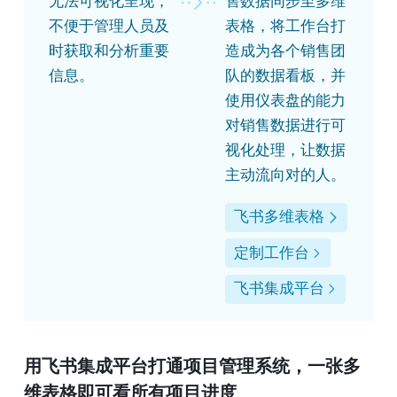
无法可视化呈现，
售数据同步至多维
不便于管理人员及
表格，将工作台打
时获取和分析重要
造成为各个销售团
信息。
队的数据看板，并
使用仪表盘的能力
对销售数据进行可
视化处理，让数据
主动流向对的人。
飞书多维表格
定制工作台
飞书集成平台
用
飞书集成平台打通项目管理系统，一张多
维表格即可看所有项目进度