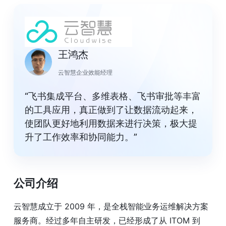
王鸿杰
云智慧企业效能经理
“飞书集成平台、多维表格、飞书审批等丰富
的工具应用，真正做到了让数据流动起来，
使团队更好地利用数据来进行决策，极大提
升了工作效率和协同能力。”
公司介绍
云智慧成立于 2009 年，是全栈智能业务运维解决方案
服务商。经过多年自主研发，已经形成了从 ITOM 到