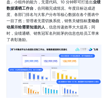
盘」小组件的能力，无需代码、10 分钟即可打造出
业绩
数据通晒工作台
，合同额完成情况、年度目标达成进
度、各部门排名与大客户分布等核心数据在各个图表中
一目了然；管理者无需切换系统，销售关键指标
主动自
动展示给需要知道的人
，信息传递效率大大提高；同
时，业绩通晒、销售冠军名列前茅的信息也给员工带来
了表彰激励。