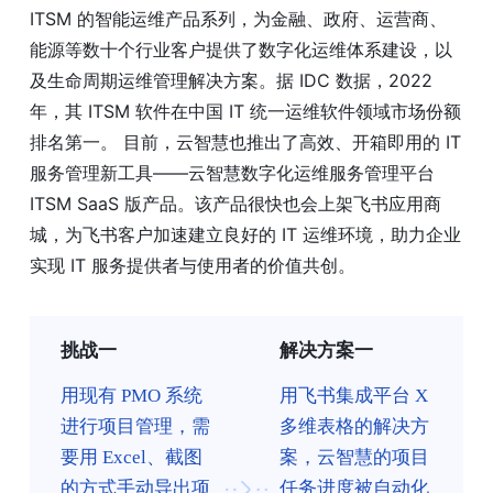
ITSM 的智能运维产品系列，为金融、政府、运营商、
能源等数十个行业客户提供了数字化运维体系建设，以
及生命周期运维管理解决方案。据 IDC 数据，2022
年，其 ITSM 软件在中国 IT 统一运维软件领域市场份额
排名第一。 目前，云智慧也推出了高效、开箱即用的 IT
服务管理新工具——云智慧数字化运维服务管理平台
ITSM SaaS 版产品。该产品很快也会上架飞书应用商
城，为飞书客户加速建立良好的 IT 运维环境，助力企业
实现 IT 服务提供者与使用者的价值共创。
挑战一
解决方案一
用现有 PMO 系统
用飞书集成平台 X
进行项目管理，需
多维表格的解决方
要用 Excel、截图
案，云智慧的项目
的方式手动导出项
任务进度被自动化