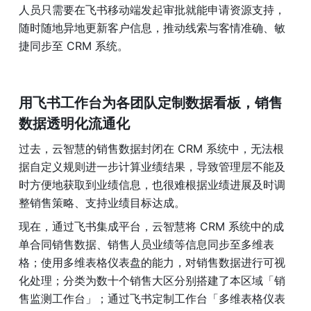
人员只需要在飞书移动端发起审批就能申请资源支持，
随时随地异地更新客户信息，推动线索与客情准确、敏
捷同步至 CRM 系统。
用飞书工作台为各团队定制数据看板，销售
数据透明化流通化
过去，云智慧的销售数据封闭在 CRM 系统中，无法根
据自定义规则进一步计算业绩结果，导致管理层不能及
时方便地获取到业绩信息，也很难根据业绩进展及时调
整销售策略、支持业绩目标达成。
现在，通过飞书集成平台，云智慧将 CRM 系统中的成
单合同销售数据、销售人员业绩等信息同步至多维表
格；使用多维表格仪表盘的能力，对销售数据进行可视
化处理；分类为数十个销售大区分别搭建了本区域「销
售监测工作台」；通过飞书定制工作台「多维表格仪表