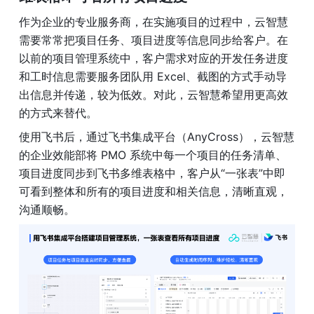
作为企业的专业服务商，在实施项目的过程中，云智慧
需要常常把项目任务、项目进度等信息同步给客户。在
以前的项目管理系统中，客户需求对应的开发任务进度
和工时信息需要服务团队用 Excel、截图的方式手动导
出信息并传递，较为低效。对此，云智慧希望用更高效
的方式来替代。
使用飞书后，通过飞书集成平台（AnyCross），云智慧
的企业效能部将 PMO 系统中每一个项目的任务清单、
项目进度同步到飞书多维表格中，客户从“一张表”中即
可看到整体和所有的项目进度和相关信息，清晰直观，
沟通顺畅。