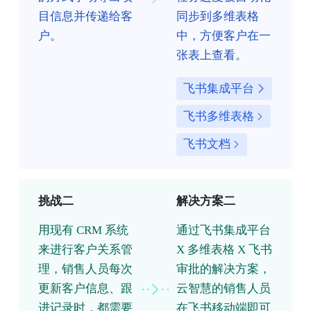
目信息并传递给客
同步到多维表格
户。
中，方便客户在一
张表上查看。
飞书集成平台
飞书多维表格
飞书文档
挑战二
解决方案二
用现有 CRM 系统
通过飞书集成平台
来进行客户关系管
X 多维表格 X 飞书
理，销售人员每次
审批的解决方案，
更新客户信息、跟
云智慧的销售人员
进记录时，都需要
在飞书移动端即可