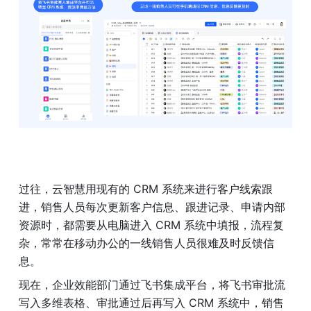
过往，云智慧用现有的 CRM 系统来进行客户线索跟
进，销售人员每次更新客户信息、跟进记录、申请内部
资源时，都需要从电脑进入 CRM 系统中填报，流程复
杂，常常在移动办公的一线销售人员很难及时反馈信
息。
现在，企业效能部门通过飞书集成平台，将飞书审批流
写入多维表格、审批通过后再写入 CRM 系统中，销售