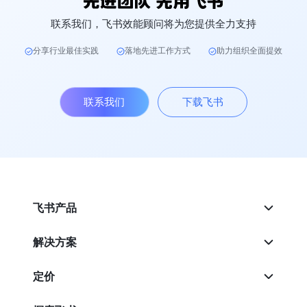
联系我们，飞书效能顾问将为您提供全力支持
分享行业最佳实践
落地先进工作方式
助力组织全面提效
联系我们
下载飞书
飞书产品
解决方案
定价