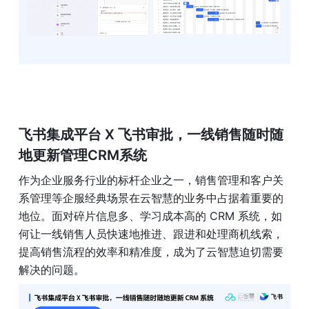
飞书集成平台 X 飞书审批，一线销售随时随
地更新管理CRM系统
作为企业服务行业的标杆企业之一，销售管理和客户关
系管理等企服经典场景在云智慧的业务中占据着重要的
地位。面对碎片信息多、学习成本高的 CRM 系统，如
何让一线销售人员快速地推进、跟进和处理商机线索，
提高销售流程的效率和精准度，成为了云智慧迫切需要
解决的问题。