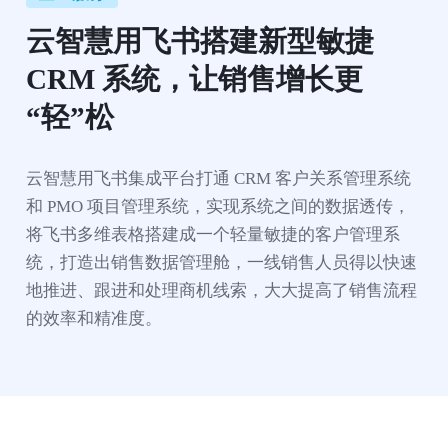
云智慧用飞书搭建新型敏捷 
CRM 系统，让销售增长更
“轻”松
云智慧用飞书集成平台打通 CRM 客户关系管理系统
和 PMO 项目管理系统，实现系统之间的数据透传，
将飞书多维表格搭建成一个轻量敏捷的客户管理系
统，打造出销售数据管理舱，一线销售人员得以快速
地推进、跟进和处理商机线索，大大提高了销售流程
的效率和精准度。