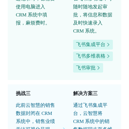
使用电脑进入
随时随地发起审
CRM 系统中填
批，将信息和数据
报，麻烦费时。
及时快速录入
CRM 系统。
飞书集成平台
飞书多维表格
飞书审批
挑战三
解决方案三
此前云智慧的销售
通过飞书集成平
数据封闭在 CRM
台，云智慧将
系统中，销售业绩
CRM 系统中的销