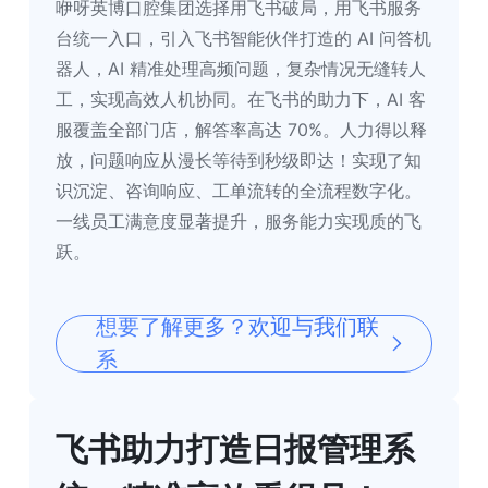
咿呀英博口腔集团选择用飞书破局，用飞书服务
台统一入口，引入飞书智能伙伴打造的 AI 问答机
器人，AI 精准处理高频问题，复杂情况无缝转人
工，实现高效人机协同。在飞书的助力下，AI 客
服覆盖全部门店，解答率高达 70%。人力得以释
放，问题响应从漫长等待到秒级即达！实现了知
识沉淀、咨询响应、工单流转的全流程数字化。
一线员工满意度显著提升，服务能力实现质的飞
跃。
想要了解更多？欢迎与我们联
系
飞书助力打造日报管理系