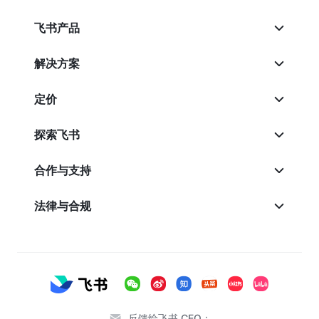
飞书产品
解决方案
定价
探索飞书
合作与支持
法律与合规
反馈给飞书 CEO：