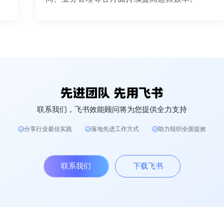
联系我们，飞书效能顾问将为您提供全力支持
分享行业最佳实践
落地先进工作方式
助力组织全面提效
联系我们
下载飞书