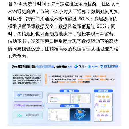
省 3-4 天统计时间；每日定点推送填报提醒，让团队日
常沟通更高效，节约 1-2 小时人工通知；数据疑问可实
时反馈，跨部门沟通成本降低超过 30 %；多层级隐私
权限设置保障数据安全，数据风险降低超过 90%；同
时，考核规则也可自动落地执行，轻松实现日常监督。
借助飞书，咿呀英博口腔集团实现了数据驱动下的高效
协同与稳健运营，让精准高效的数据管理从挑战变为核
心竞争力。