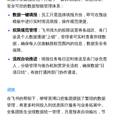
安全可控的数据智能管理体系：
数据一键填报
：员工只需选择填报月份，即可在预设
模板中进行实时情况填报，操作规范便捷。
权限规范管理
：飞书强大的权限设置将各战区、各门
诊及个人数据逐级“上锁”，管理者可实时查看所辖数
据，确保每人仅接触授权范围内的信息，数据安全有
保障。
流程自动推进
：填报任务每日定时推送至各门诊负责
人，分级管理与催办机制贯穿全流程，确保数据“日
清日结”，有效打通跨部门协作通道。
成效
在飞书的帮助下，咿呀英博口腔集团摆脱了繁琐的数据
管理，将更多时间投入到优质医疗服务与业务拓展中。
全集团医生业绩数据统一管理，月度报表自动输出，节