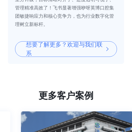
管理精准高效了！飞书显著增强咿呀英博口腔集
团敏捷响应力和核心竞争力，也为行业数字化管
理树立新标杆。
想要了解更多？欢迎与我们联
系
更多客户案例