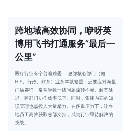
跨地域高效协同，咿呀英
博用飞书打通服务“最后一
公里”
医疗行业有个普遍难题： 总部核心部门（如 
HIS、行政、财务）业务本就繁重，还要应对海量
门店咨询，常常导致一线问题流转不畅、解答延
迟，跨部门协作效率低下。同时，集团内部的知
识管理也需投入大量精力。在多重压力下，让各
地员工高效获取总部支持，成为行业亟待解决的
挑战。