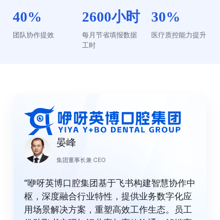
40%
2600小时
30%
团队协作提效
每月节省填报数据
医疗质控能力提升
工时
晏峰
集团董事长兼 CEO
“咿呀英博口腔集团基于飞书构建智慧协作中
枢，深度融合行业特性，提供业务数字化应
用场景解决方案，重塑高效工作生态。员工