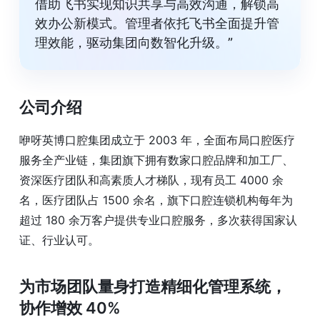
借助飞书实现知识共享与高效沟通，解锁高
效办公新模式。管理者依托飞书全面提升管
理效能，驱动集团向数智化升级。”
公司介绍
咿呀英博口腔集团成立于 2003 年，全面布局口腔医疗
服务全产业链，集团旗下拥有数家口腔品牌和加工厂、
资深医疗团队和高素质人才梯队，现有员工 4000 余
名，医疗团队占 1500 余名，旗下口腔连锁机构每年为
超过 180 余万客户提供专业口腔服务，多次获得国家认
证、行业认可。
为市场团队量身打造精细化管理系统，
协作增效 40%