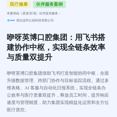
医疗健康
伙伴服务案例
本案例由（渠道/区域）伙伴提供服务：
湖北连邦云创科技有限公司
咿呀英博口腔集团：用飞书搭
建协作中枢，实现全链条效率
与质量双提升
咿呀英博口腔集团借助飞书打造智能协同中枢，全面
升级数据管理、跨部门协作与目标追踪流程。通过多
维表格、AI 客服与自动化日报系统，实现全链条办
公效率与医疗质量双提升，释放员工时间，提升响应
速度与管理精度，助力集团实现精益化运营和全方位
医疗质控。