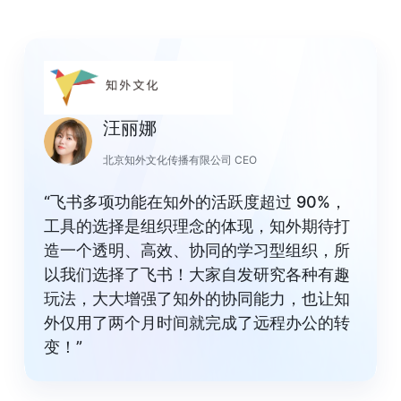
汪丽娜
北京知外文化传播有限公司 CEO
“飞书多项功能在知外的活跃度超过 90%，
工具的选择是组织理念的体现，知外期待打
造一个透明、高效、协同的学习型组织，所
以我们选择了飞书！大家自发研究各种有趣
玩法，大大增强了知外的协同能力，也让知
外仅用了两个月时间就完成了远程办公的转
变！”