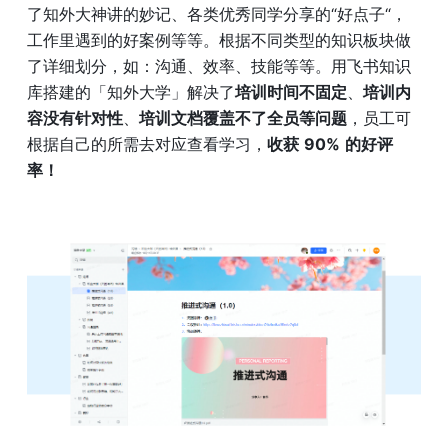
了知外大神讲的妙记、各类优秀同学分享的“好点子“，
工作里遇到的好案例等等。根据不同类型的知识板块做
了详细划分，如：沟通、效率、技能等等。用飞书知识
库搭建的「知外大学」解决了
培训时间不固定
、
培训内
容没有针对性
、
培训文档覆盖不了全员等问题
，员工可
根据自己的所需去对应查看学习，
收获
90%
的好评
率！