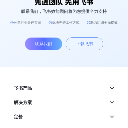
联系我们，飞书效能顾问将为您提供全力支持
分享行业最佳实践
落地先进工作方式
助力组织全面提效
联系我们
下载飞书
飞书产品
解决方案
定价