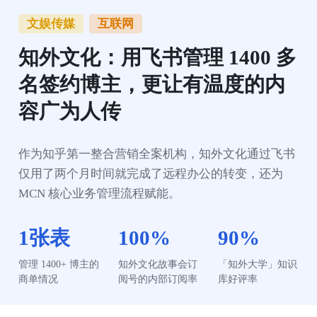
文娱传媒
互联网
知外文化：用飞书管理 1400 多
名签约博主，更让有温度的内
容广为人传
作为知乎第一整合营销全案机构，知外文化通过飞书
仅用了两个月时间就完成了远程办公的转变，还为 
MCN 核心业务管理流程赋能。
1张表
100%
90%
管理 1400+ 博主的
知外文化故事会订
「知外大学」知识
商单情况
阅号的内部订阅率
库好评率