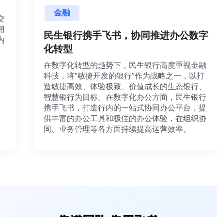
金融
目交
利用
民生银行携手飞书，协同推进办公数
并内
化转型
法、
在数字化转型的趋势下，民生银行高度重视金融
科技，将“敏捷开发的银行”作为战略之一，以打
造敏捷高效、体验极致、价值成长的生态银行、
智慧银行为目标。在数字化办公方面，民生银行
携手飞书，打造行内的一站式协同办公平台，提
供丰富的办公工具和极佳的办公体验，在组织协
同、业务管理等各方面持续提高运营效率。