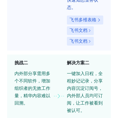
快速知悉业务状
态。
飞书多维表格
飞书文档
飞书文档
挑战二
解决方案二
内外部分享需用多
一键加入日程，全
个不同软件，增加
程妙记记录，分享
组织者的无效工作
内容沉淀订阅号，
量，精华内容难以
内外部人员均可订
回溯。
阅，让工作被看到
被认可。