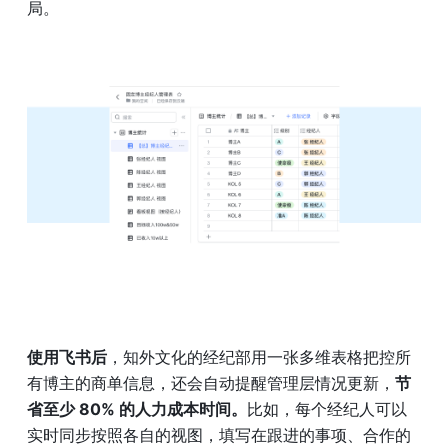
局。
使用飞书后
，知外文化的经纪部用一张多维表格把控所
有博主的商单信息，还会自动提醒管理层情况更新，
节
省至少 80% 的人力成本时间。
比如，每个经纪人可以
实时同步按照各自的视图，填写在跟进的事项、合作的