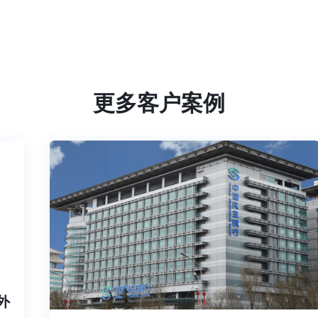
更多客户案例
内外