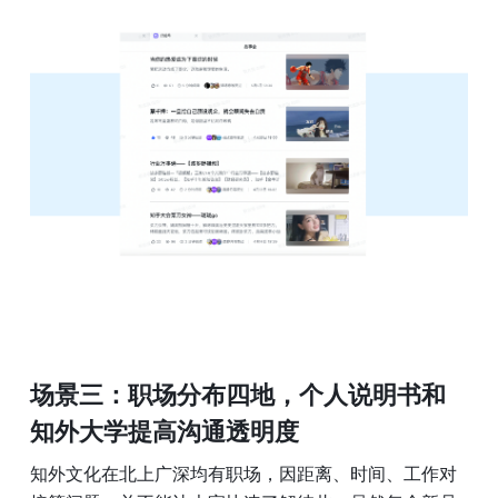
场景三：职场分布四地，个人说明书和
知外大学提高沟通透明度
知外文化在北上广深均有职场，因距离、时间、工作对