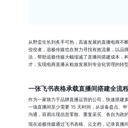
从野蛮生长到炙手可热，高速发展的直播电商不
佼佼者，追极传媒也在努力寻找有效流量，以品
法，帮助追极传媒大幅缩减了直播间搭建成本，
才，实现电商直播从粗放发展到专业化管理的转
一张飞书表格承载直播间搭建全流
作为一家致力于品牌直播运营的公司，快速搭建
一场直播间至少需要 15 天时间，从设备盘点
沟通，容易出现信息零散、重复采买、各自为政
现在追极传媒通过飞书表格、云文档，记录直播