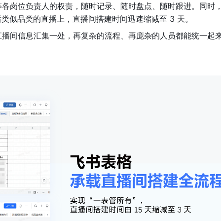
容等各岗位负责人的权责，随时记录、随时盘点、随时跟进。同时
类似品类的直播上，直播间搭建时间迅速缩减至 3 天。
将直播间信息汇集一处，再复杂的流程、再庞杂的人员都能统一起