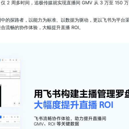
 周多时间，追极传媒就实现直播间 GMV 从 3 万至 150 
潮中的探路者，以能力为标准、以数据为驱动，更以飞书为平台
合流畅的协作体验，大幅提升直播 ROI。