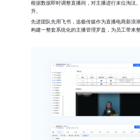
根据数据即时调整直播间，对主播进行末位淘汰。仅 2
升。
先进团队先用飞书，追极传媒作为直播电商新浪
构建一整套系统化的主播管理罗盘，为员工带来整