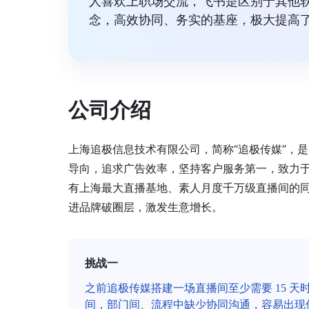
人喜欢上职场交流，飞书是区别于其他软
念，高效协同、务实的基座，极大提高了
公司介绍
上海追极信息技术有限公司，简称“追极传媒”，
导向，追求广告效率，坚持客户服务第一，致力
有上海最大直播基地、素人月度千万级直播间的
进品牌破圈层，激发生意增长。
挑战一
之前追极传媒搭建一场直播间至少需要 15 天
间，部门间、流程中缺少协同沟通，容易出现