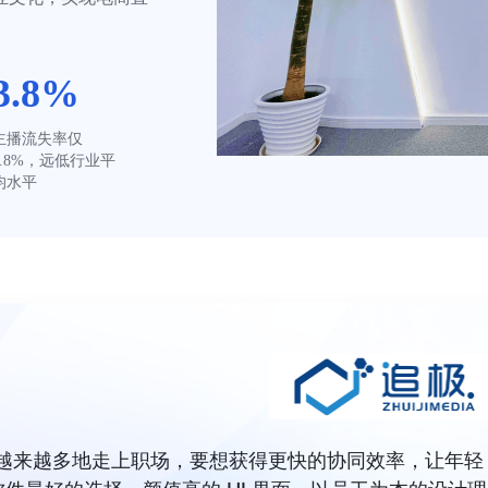
3.8%
主播流失率仅 
3.8%，远低行业平
均水平
人越来越多地走上职场，要想获得更快的协同效率，让年轻