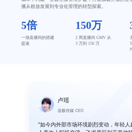
播从粗放发展到专业化管理的转型探索。
5倍
150万
一场直播间的搭建
2 周直播间 GMV 从 
提速
3 万到 150 万
卢瑶
追极传媒 CEO
“如今内外部市场环境剧烈变动，年轻