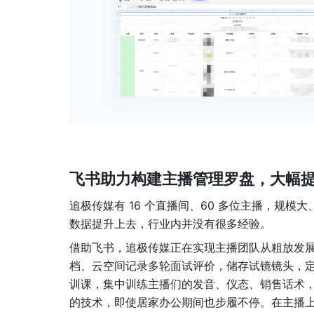
飞书助力构建主播管理罗盘，大幅提升
追极传媒有 16 个直播间、60 多位主播，规模
数据提升上去，行业内并没有很多经验。
借助飞书，追极传媒正在实现主播团队从粗放发
档、云空间记录多轮面试评价，储存试镜镜头，
训课，集中训练主播们的发音、仪态、销售话术，
的技术，即使居家办公期间也步履不停。在主播