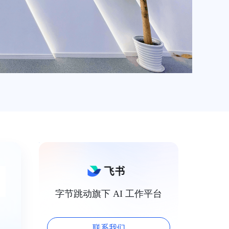
字节跳动旗下 AI 工作平台
联系我们