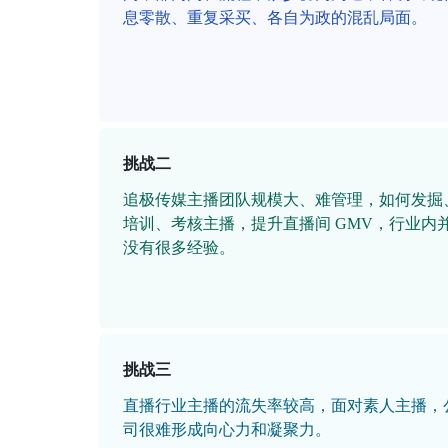
息零散、重复采买、各自为政的混乱局面。
挑战二
追极传媒主播团队规模大、难管理，如何发掘
培训、考核主播，提升直播间 GMV，行业内
没有很多经验。
挑战三
直播行业主播的流失率较高，面对素人主播，
司很难形成向心力和凝聚力。