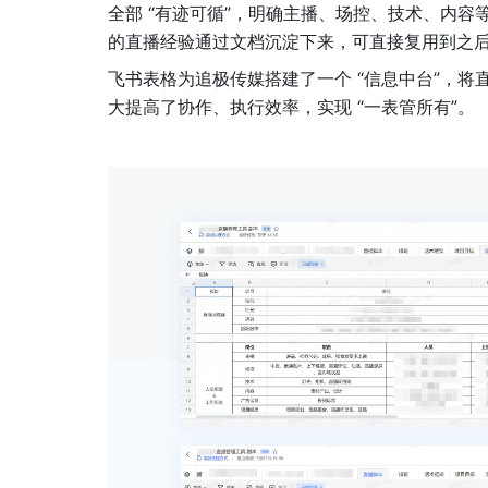
全部 “有迹可循”，明确主播、场控、技术、内
的直播经验通过文档沉淀下来，可直接复用到之后
飞书表格为追极传媒搭建了一个 “信息中台”，
大提高了协作、执行效率，实现 “一表管所有”。