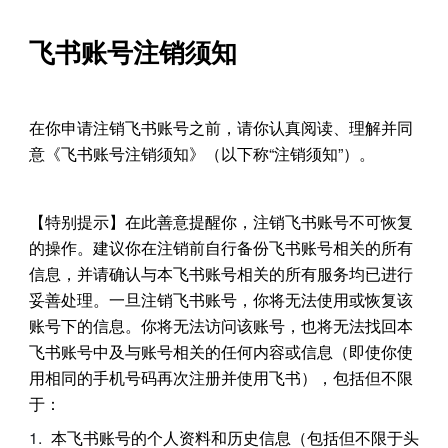
飞书账号注销须知
在你申请注销飞书账号之前，请你认真阅读、理解并同
意《飞书账号注销须知》（以下称“注销须知”）。
【特别提示】在此善意提醒你，注销飞书账号不可恢复
的操作。建议你在注销前自行备份飞书账号相关的所有
信息，并请确认与本飞书账号相关的所有服务均已进行
妥善处理。一旦注销飞书账号，你将无法使用或恢复该
账号下的信息。你将无法访问该账号，也将无法找回本
飞书账号中及与账号相关的任何内容或信息（即使你使
用相同的手机号码再次注册并使用飞书），包括但不限
于：
本飞书账号的个人资料和历史信息（包括但不限于头