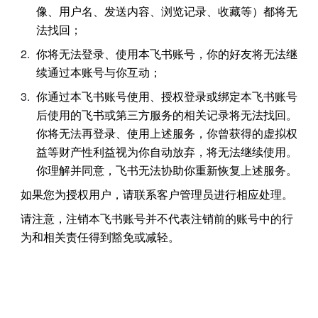
像、用户名、发送内容、浏览记录、收藏等）都将无
法找回；
你将无法登录、使用本飞书账号，你的好友将无法继
续通过本账号与你互动；
你通过本飞书账号使用、授权登录或绑定本飞书账号
后使用的飞书或第三方服务的相关记录将无法找回。
你将无法再登录、使用上述服务，你曾获得的虚拟权
益等财产性利益视为你自动放弃，将无法继续使用。 
你理解并同意，飞书无法协助你重新恢复上述服务。
如果您为授权用户，请联系客户管理员进行相应处理。
请注意，注销本飞书账号并不代表注销前的账号中的行
为和相关责任得到豁免或减轻。
rangeDom