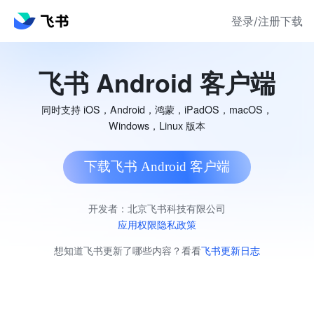
登录/注册
下载
飞书 Android 客户端
同时支持 iOS，Android，鸿蒙，iPadOS，macOS，
Windows，Linux 版本
下载飞书 Android 客户端
开发者：北京飞书科技有限公司
应用权限
隐私政策
想知道飞书更新了哪些内容？看看
飞书更新日志