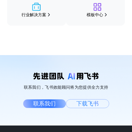
行业解决方案
模板中心
联系我们，飞书效能顾问将为您提供全力支持
联系我们
下载飞书