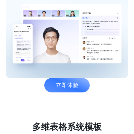
立即体验
多维表格系统模板