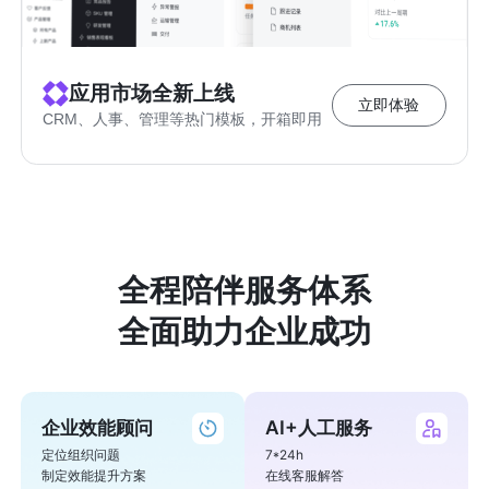
应用市场全新上线
立即体验
CRM、人事、管理等热门模板，开箱即用
全程陪伴服务体系

全面助力企业成功
企业效能顾问
AI+人工服务
定位组织问题

7*24h    

制定效能提升方案
在线客服解答