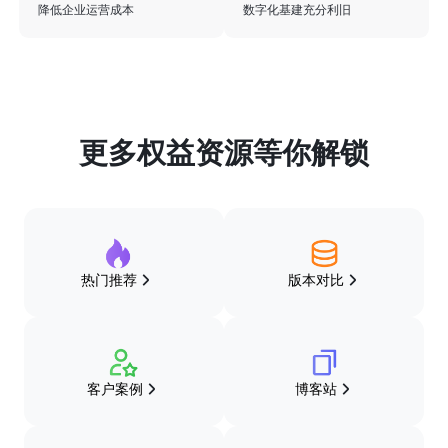
降低企业运营成本
数字化基建充分利旧
更多权益资源等你解锁
热门推荐
版本对比
客户案例
博客站