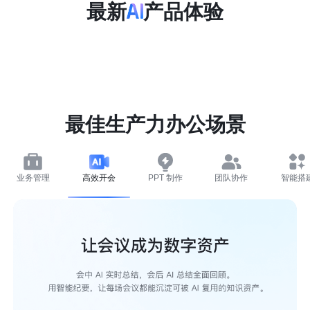
最新
产品体验
最佳生产力办公场景
业务管理
高效开会
PPT 制作
团队协作
智能搭