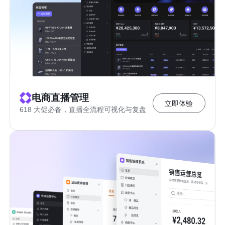
电商直播管理
立即体验
618 大促必备，直播全流程可视化与复盘