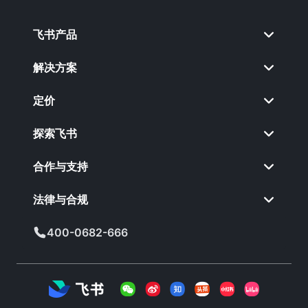
飞书产品
解决方案
定价
探索飞书
合作与支持
法律与合规
400-0682-666