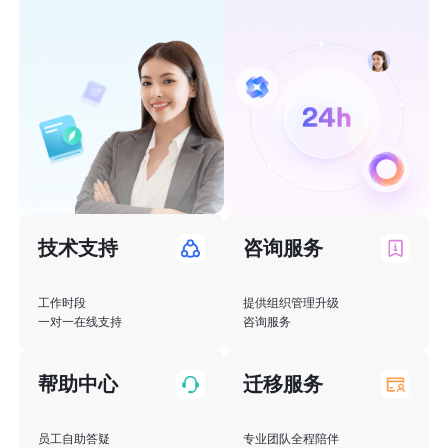
技术支持
咨询服务
工作时段

提供组织管理升级    

一对一在线支持
咨询服务
帮助中心
迁移服务
员工自助答疑  

专业团队全程陪伴    
