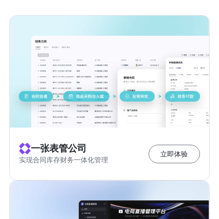
一张表管公司
立即体验
实现合同库存财务一体化管理