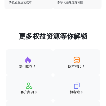
降低企业运营成本
数字化基建充分利旧
更多权益资源等你解锁
热门推荐
版本对比
客户案例
博客站