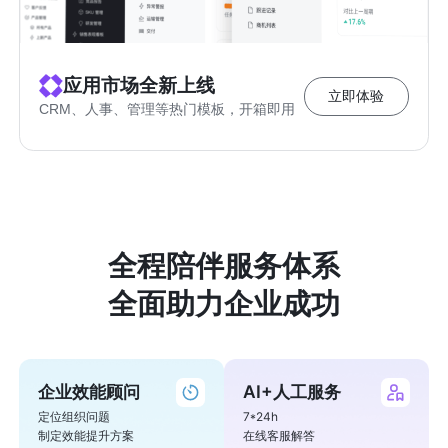
应用市场全新上线
立即体验
CRM、人事、管理等热门模板，开箱即用
全程陪伴服务体系

全面助力企业成功
企业效能顾问
AI+人工服务
定位组织问题

7*24h    

制定效能提升方案
在线客服解答