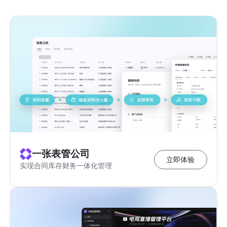
一张表管公司
立即体验
实现合同库存财务一体化管理