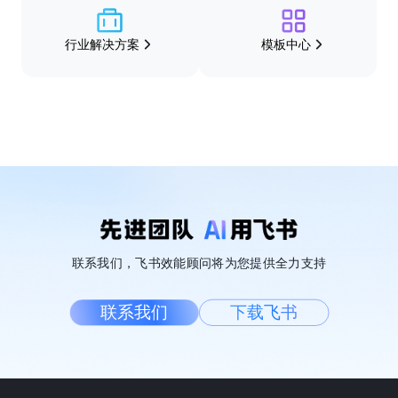
行业解决方案
模板中心
联系我们，飞书效能顾问将为您提供全力支持
联系我们
下载飞书