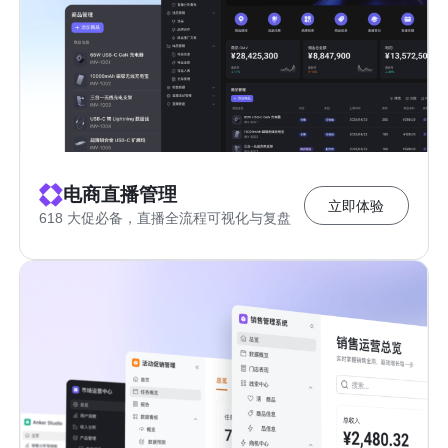
电商直播管理
立即体验
618 大促必备，直播全流程可视化与复盘