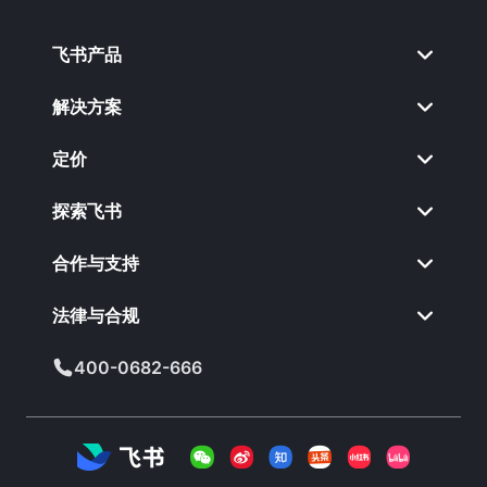
飞书产品
解决方案
定价
探索飞书
合作与支持
法律与合规
400-0682-666