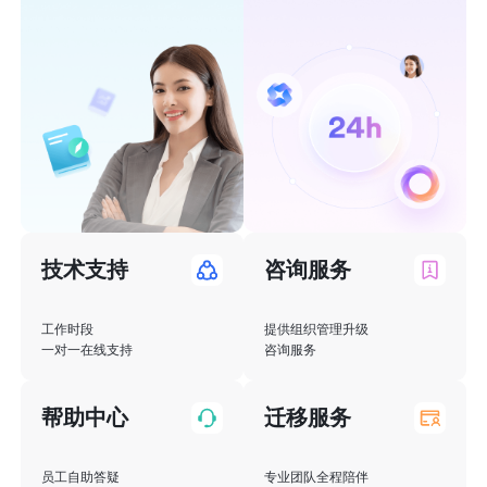
技术支持
咨询服务
工作时段

提供组织管理升级    

一对一在线支持
咨询服务
帮助中心
迁移服务
员工自助答疑  

专业团队全程陪伴    
