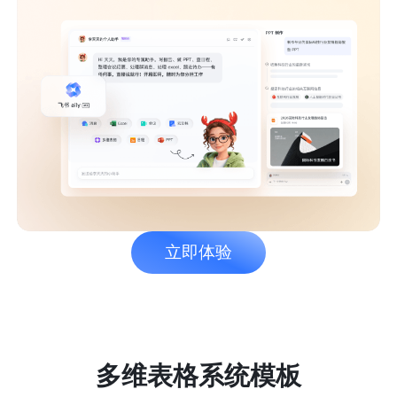
立即体验
多维表格系统模板