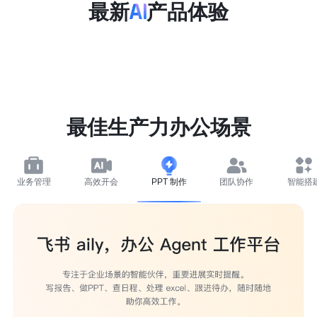
最新
产品体验
最佳生产力办公场景
业务管理
高效开会
PPT 制作
团队协作
智能搭