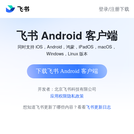
登录/注册
下载
飞书 Android 客户端
同时支持 iOS，Android，鸿蒙，iPadOS，macOS，
Windows，Linux 版本
下载飞书 Android 客户端
开发者：北京飞书科技有限公司
应用权限
隐私政策
想知道飞书更新了哪些内容？看看
飞书更新日志