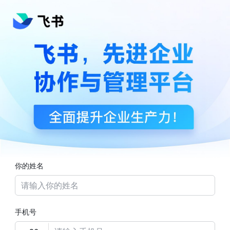
你的姓名
手机号