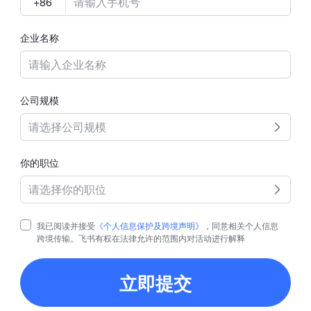
企业名称
公司规模
请选择公司规模
你的职位
请选择你的职位
我已阅读并接受
《个人信息保护及跨境声明》
，同意相关个人信息
跨境传输。飞书有权在法律允许的范围内对活动进行解释
立即提交