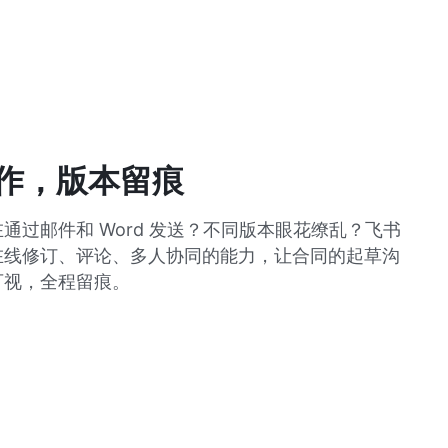
作，版本留痕
通过邮件和 Word 发送？不同版本眼花缭乱？飞书
在线修订、评论、多人协同的能力，让合同的起草沟
可视，全程留痕。