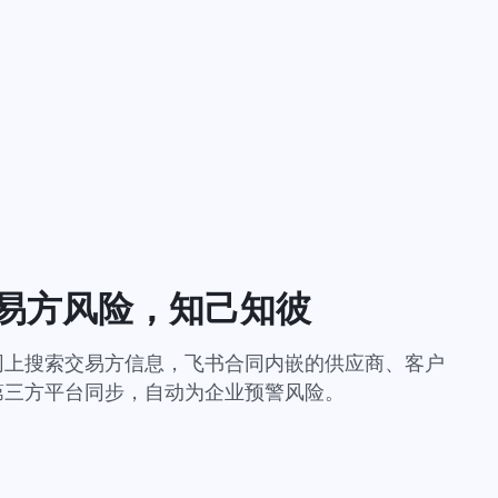
易方风险，知己知彼
网上搜索交易方信息，飞书合同内嵌的供应商、客户
第三方平台同步，自动为企业预警风险。