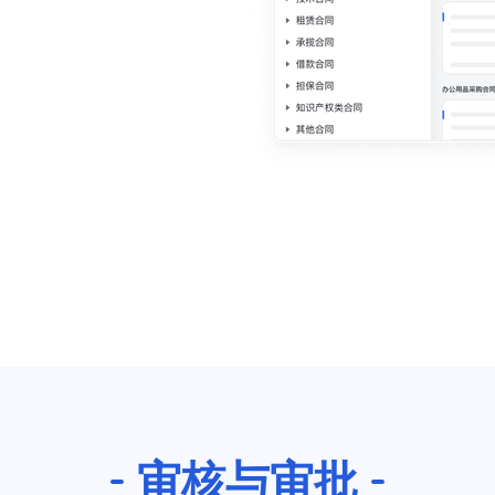
审核与审批