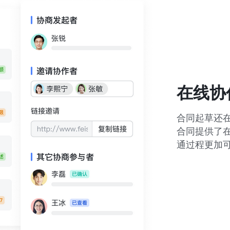
在线协
合同起草还在
合同提供了
通过程更加