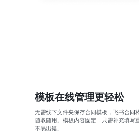
模板在线管理更轻松
无需线下文件夹保存合同模板，飞书合同
随取随用。模板内容固定，只需补充填写
不易出错。