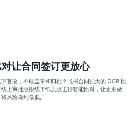
 比对让合同签订更放心
下篡改，不敢盖章和归档？飞书合同强大的 OCR 比
将线上审批版跟线下纸质版进行智能比对，让企业做
，将风险降到最低。