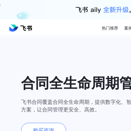
热门推荐
案
合同全生命周期
飞书合同覆盖合同全生命周期，提供数字化、
方案，让合同管理更安全、高效。
购买咨询