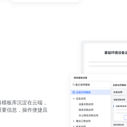
将模板库沉淀在云端，
重要信息，操作便捷且