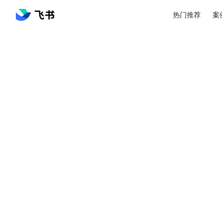
热门推荐
案