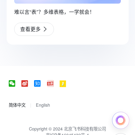
难以言“表”？多维表格，一学就会！
查看更多
简体中文
English
Copyright © 2024 北京飞书科技有限公司