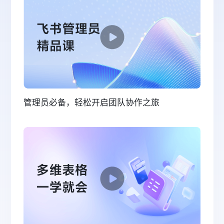
管理员必备，轻松开启团队协作之旅