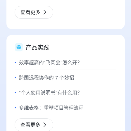
查看更多
产品实践
效率超高的“飞阅会”怎么开？
跨国远程协作的 7 个妙招
“个人使用说明书”有什么用？
多维表格：重塑项目管理流程
查看更多