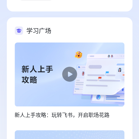
学习广场
新人上手攻略：玩转飞书，开启职场花路