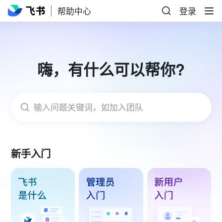
帮助中心
登录
嗨，有什么可以帮你?
输入问题关键词，如加入团队
新手入门