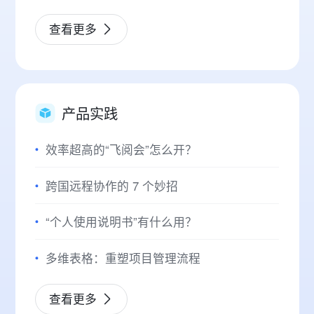
查看更多
产品实践
效率超高的“飞阅会”怎么开？
跨国远程协作的 7 个妙招
“个人使用说明书”有什么用？
多维表格：重塑项目管理流程
查看更多