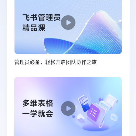
管理员必备，轻松开启团队协作之旅