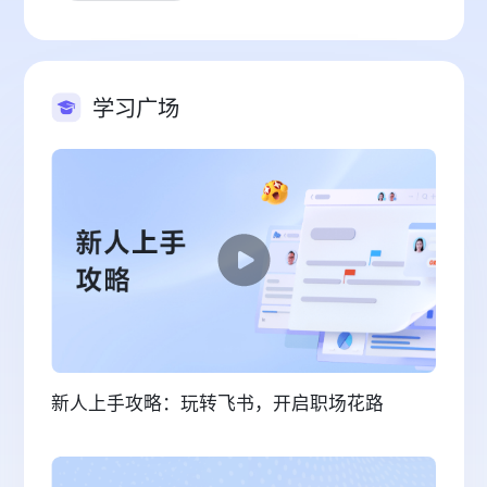
学习广场
新人上手攻略：玩转飞书，开启职场花路