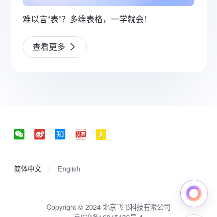
难以言“表”？多维表格，一学就会！
查看更多
简体中文
English
Copyright © 2024 北京飞书科技有限公司