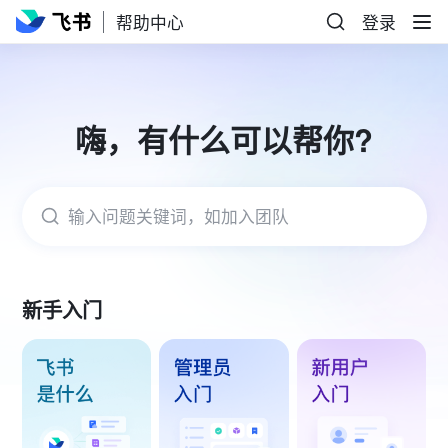
帮助中心
登录
嗨，有什么可以帮你?
输入问题关键词，如加入团队
新手入门