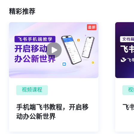
精彩推荐
视频课程
视
手机端飞书教程，开启移
飞书
动办公新世界