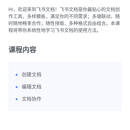
Hi，欢迎来到飞书文档！飞书文档是你最贴心的文档创
作工具，多样模板，满足你的不同需求；多端联动，随
时随地畅享合作；随性排版，多种格式自由组合。本课
程将带你系统性地学习飞书文档的使用方法。
课程内容
创建文档
●
编辑文档
●
文档协作
●