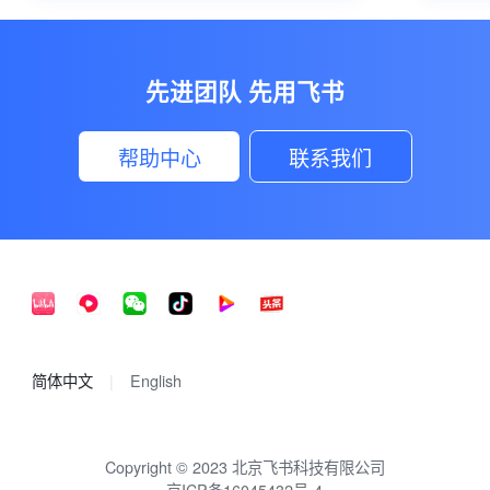
先进团队 先用飞书
帮助中心
联系我们
简体中文
English
Copyright © 2023 北京飞书科技有限公司
京ICP备16045432号-4