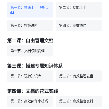
第一节：快速上手飞书文档
第二节：功能上手
第三节：排版进阶
第四节：高效协作
第二课：自由管理文档
第一节：文档权限管理
第三课：搭建专属知识体系
第一节：玩转知识库
第二节：有效整理云盘
第四课：文档的花式实践
第一节：高效创作小技巧
第二节：高效整合资料