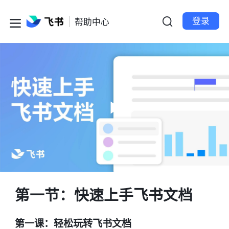
登录
帮助中心
第一节：快速上手飞书文档
第一课：轻松玩转飞书文档