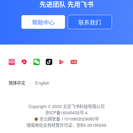
先进团队 先用飞书
帮助中心
联系我们
简体中文
English
Copyright © 2023 北京飞书科技有限公司
京ICP备16045432号-4
京公网安备 11010802029085号
增值电信业务经营许可证：京B2-20190249