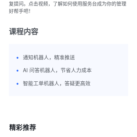
复提问。点击视频，了解如何使用服务台成为你的管理
好帮手吧！
课程内容
通知机器人，精准推送
●
AI 问答机器人，节省人力成本
●
智能工单机器人，答疑更高效
●
精彩推荐