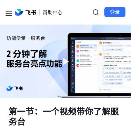
登录
帮助中心
第一节：一个视频带你了解服
务台