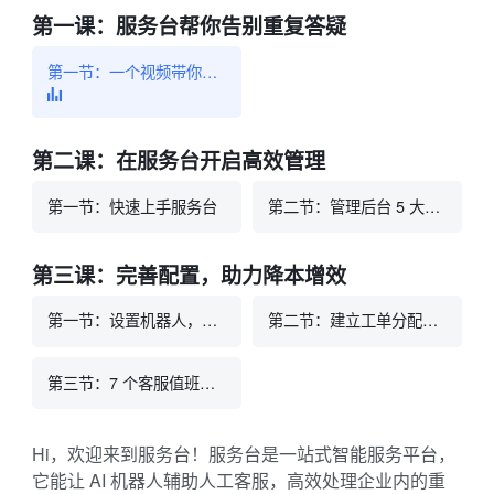
第一课：服务台帮你告别重复答疑
第一节：一个视频带你了解服务台
第二课：在服务台开启高效管理
第一节：快速上手服务台
第二节：管理后台 5 大亮点
第三课：完善配置，助力降本增效
第一节：设置机器人，实现自动问答
第二节：建立工单分配，提升客服效率
第三节：7 个客服值班技巧，一键领取
Hi，欢迎来到服务台！服务台是一站式智能服务平台，
它能让 AI 机器人辅助人工客服，高效处理企业内的重