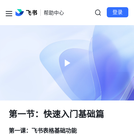
登录
帮助中心
第一节：快速入门基础篇
第一课：飞书表格基础功能