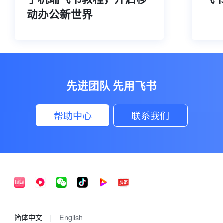
动办公新世界
先进团队 先用飞书
帮助中心
联系我们
简体中文
English