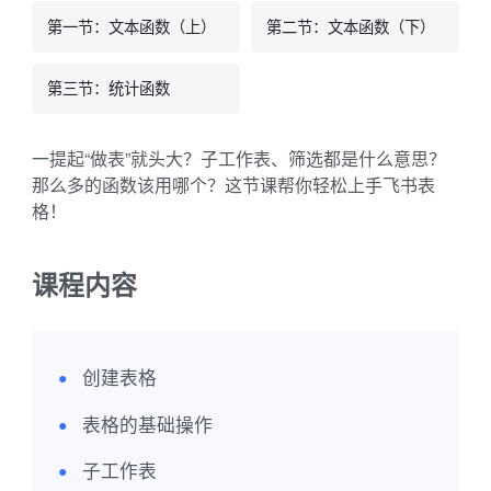
第一节：文本函数（上）
第二节：文本函数（下）
第三节：统计函数
一提起“做表”就头大？子工作表、筛选都是什么意思？
那么多的函数该用哪个？这节课帮你轻松上手飞书表
格！
课程内容
创建表格
●
表格的基础操作
●
子工作表
●