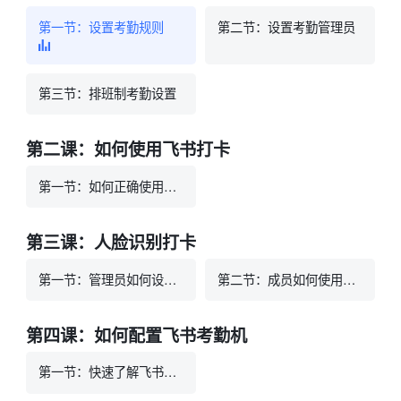
第一节：设置考勤规则
第二节：设置考勤管理员
第三节：排班制考勤设置
第二课：如何使用飞书打卡
第一节：如何正确使用打卡应用
第三课：人脸识别打卡
第一节：管理员如何设置人脸识别打卡
第二节：成员如何使用人脸识别打卡
第四课：如何配置飞书考勤机
第一节：快速了解飞书考勤机