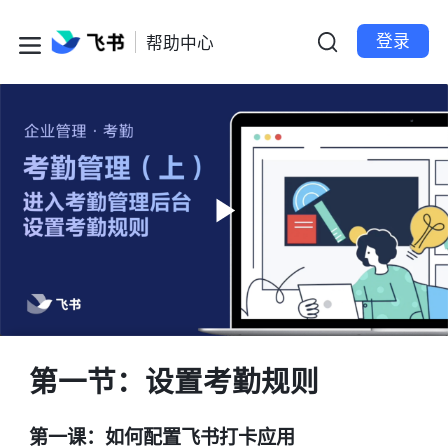
登录
帮助中心
第一节：设置考勤规则
第一课：如何配置飞书打卡应用