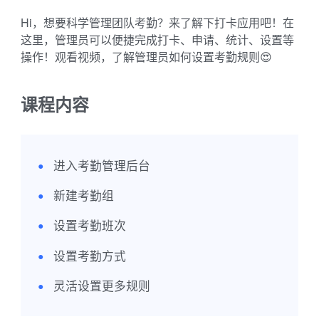
Hi，想要科学管理团队考勤？来了解下打卡应用吧！在
这里，管理员可以便捷完成打卡、申请、统计、设置等
操作！观看视频，了解管理员如何设置考勤规则😍  
课程内容
进入考勤管理后台
●
新建考勤组
●
设置考勤班次
●
设置考勤方式
●
灵活设置更多规则
●