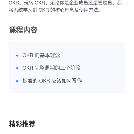
OKR、玩转 OKR，无论你是企业成员还是管理员，都
将系统学习到 OKR 的核心理念及使用方法。
课程内容
OKR 的基本理念
●
OKR 完整周期的三个阶段
●
标准的 OKR 应该如何写作
●
精彩推荐