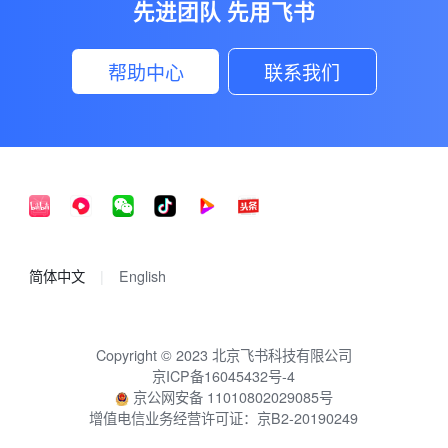
先进团队 先用飞书
帮助中心
联系我们
简体中文
English
Copyright © 2023 北京飞书科技有限公司
京ICP备16045432号-4
京公网安备 11010802029085号
增值电信业务经营许可证：京B2-20190249