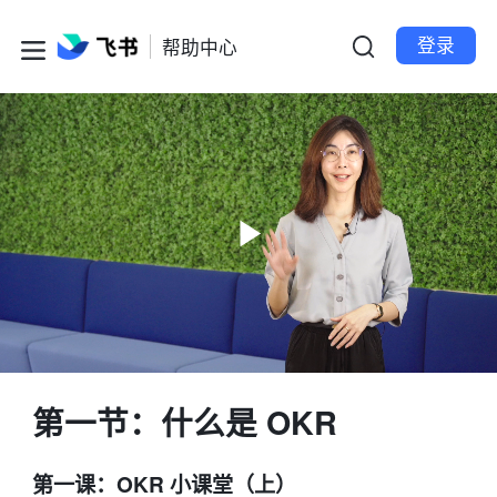
登录
帮助中心
第一节：什么是 OKR
第一课：OKR 小课堂（上）