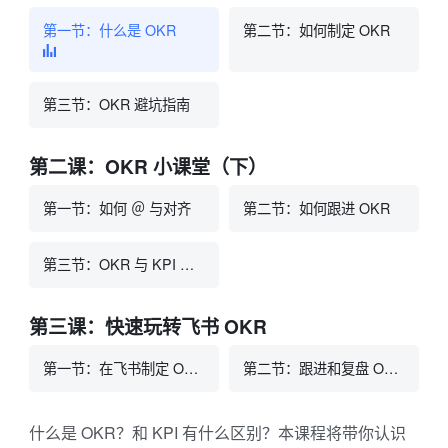
第一节：什么是 OKR
第二节：如何制定 OKR
第三节：OKR 避坑指南
第二课：OKR 小课堂（下）
第一节：如何 ＠ 与对齐
第二节：如何跟进 OKR
第三节：OKR 与 KPI 的区别
第三课：快速玩转飞书 OKR
第一节：在飞书制定 OKR
第二节：跟进和复盘 OKR
什么是 OKR？和 KPI 有什么区别？本课程将带你认识 