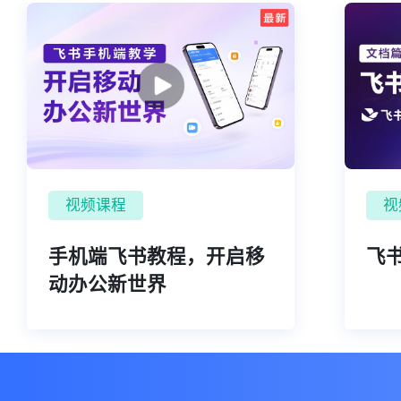
视频课程
视
手机端飞书教程，开启移
飞书
动办公新世界