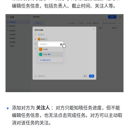
编辑任务信息，包括负责人、截止时间、关注人等。
添加对方为 
关注人 
：对方只能知晓任务进度，但不能
编辑任务信息，也无法点击完成任务。对方可以主动取
消对该任务的关注。 