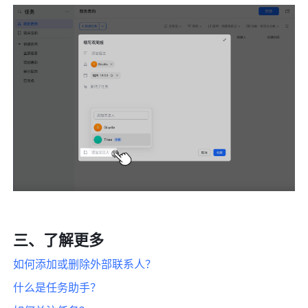
三、了解更多 
如何添加或删除外部联系人？ 
什么是任务助手？ 