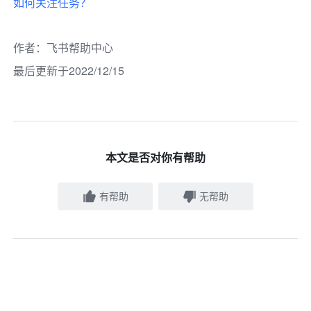
如何关注任务？ 
作者
：
飞书帮助中心
最后更新于2022/12/15
本文是否对你有帮助
有帮助
无帮助