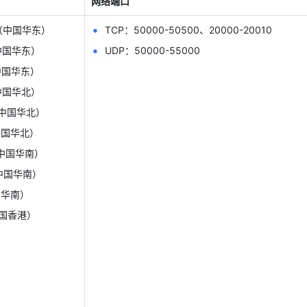
网络端口
（中国华东）
TCP：50000-50500、20000-20010
中国华东）
UDP：50000-55000
中国华东）
中国华北）
中国华北）
中国华北）
中国华南）
中国华南）
国华南）
国香港）