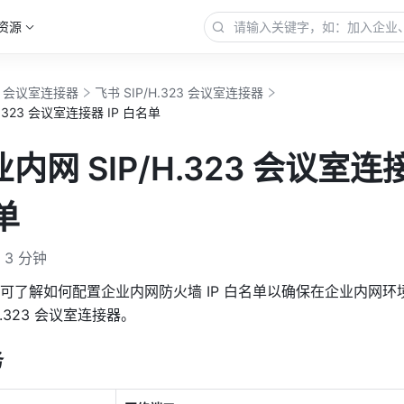
资源
23 会议室连接器
飞书 SIP/H.323 会议室连接器
.323 会议室连接器 IP 白名单
内网 SIP/H.323 会议室连
单
3 分钟
可了解如何配置企业内网防火墙 IP 白名单以确保在企业内网环
H.323 会议室连接器。
务