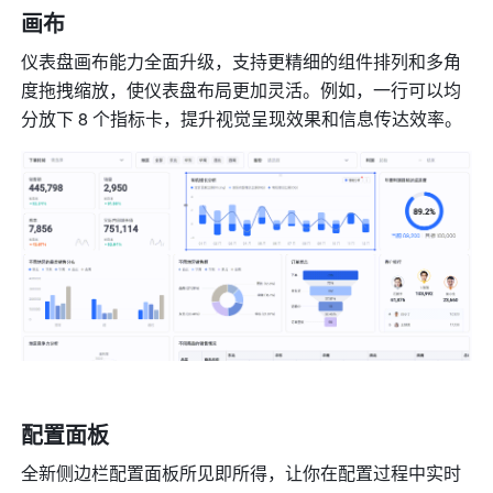
画布
仪表盘画布能力全面升级，支持更精细的组件排列和多角
度拖拽缩放，使仪表盘布局更加灵活。例如，一行可以均
分放下 8 个指标卡，提升视觉呈现效果和信息传达效率。
配置面板
全新侧边栏配置面板所见即所得，让你在配置过程中实时