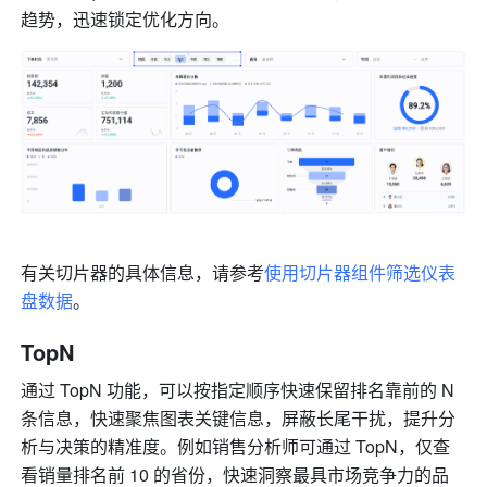
趋势，迅速锁定优化方向。
有关切片器的具体信息，请参考
使用切片器组件筛选仪表
盘数据
。
TopN
通过 TopN 功能，可以按指定顺序快速保留排名靠前的 N 
条信息，快速聚焦图表关键信息，屏蔽长尾干扰，提升分
析与决策的精准度。例如销售分析师可通过 TopN，仅查
看销量排名前 10 的省份，快速洞察最具市场竞争力的品