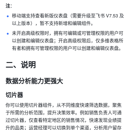
注
：
移动端支持查看新版仪表盘（需要升级至飞书 V7.53 及
以上版本），暂不支持新增和编辑组件。
未开启高级权限时，拥有可编辑或可管理权限的用户可
以创建和编辑仪表盘；开启高级权限后，仅多维表格所
有者和拥有可管理权限的用户可以创建和编辑仪表盘。
二、说明
数据分析能力更强大
切片器
你可以使用切片器组件，从不同维度快速筛选数据，聚焦
于所需的分析范围，提升决策效率。例如销售负责人可通
过切片器，仅查看特定地区的销售情况，快速发现业绩提
升的品类；运营经理可以切换到单个渠道，分析用户留存