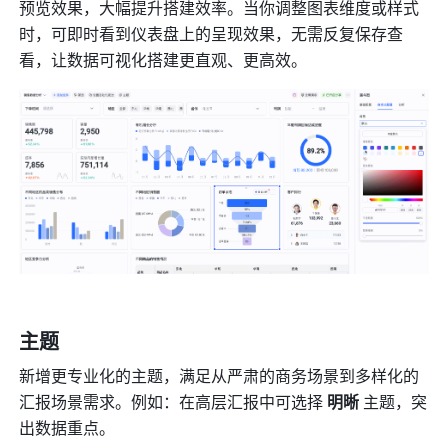
预览效果，大幅提升搭建效率。当你调整图表维度或样式
时，可即时看到仪表盘上的呈现效果，无需反复保存查
看，让数据可视化搭建更直观、更高效。
主题
新增更专业化的主题，满足从严肃的商务场景到多样化的
汇报场景需求。例如：在高层汇报中可选择 
明晰
 主题，突
出数据重点。