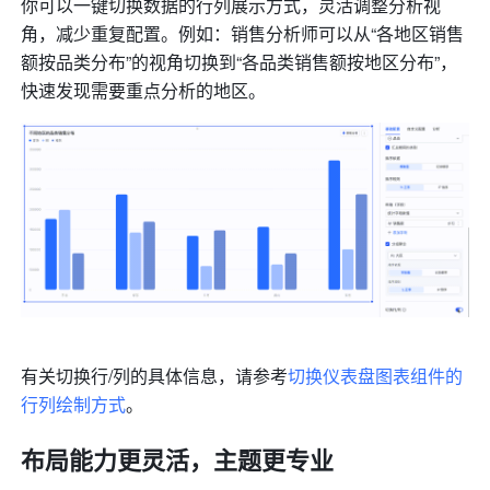
你可以一键切换数据的行列展示方式，灵活调整分析视
角，减少重复配置。例如：销售分析师可以从“各地区销售
额按品类分布”的视角切换到“各品类销售额按地区分布”，
快速发现需要重点分析的地区。
有关切换行/列的具体信息，请参考
切换仪表盘图表组件的
行列绘制方式
。
布局能力更灵活，主题更专业