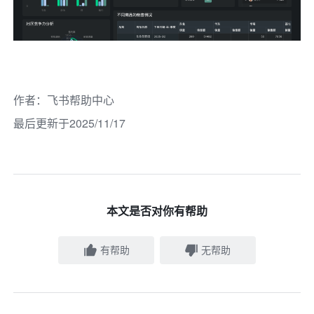
作者
：
飞书帮助中心
最后更新于2025/11/17
本文是否对你有帮助
有帮助
无帮助