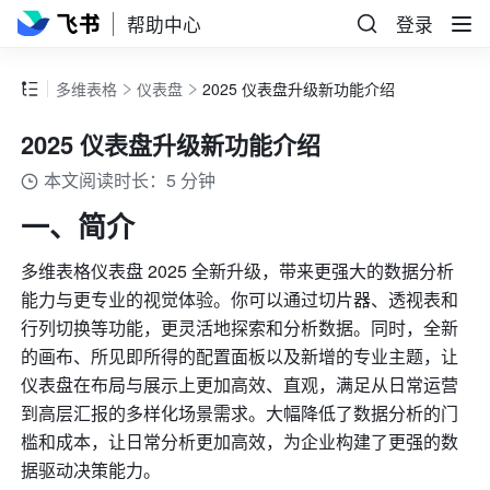
帮助中心
登录
多维表格
仪表盘
2025 仪表盘升级新功能介绍
2025 仪表盘升级新功能介绍
本文阅读时长：5 分钟
一、简介
多维表格仪表盘 2025 全新升级，带来更强大的数据分析
能力与更专业的视觉体验。你可以通过切片器、透视表和
行列切换等功能，更灵活地探索和分析数据。同时，全新
的画布、所见即所得的配置面板以及新增的专业主题，让
仪表盘在布局与展示上更加高效、直观，满足从日常运营
到高层汇报的多样化场景需求。大幅降低了数据分析的门
槛和成本，让日常分析更加高效，为企业构建了更强的数
据驱动决策能力。