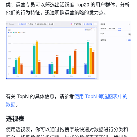
类；运营专员可以筛选出活跃度 Top20 的用户群体，分析
他们的行为特征，迅速明确运营策略的发力点。
有关 TopN 的具体信息，请参考
使用 TopN 筛选图表中的
数据
。
透视表
使用透视表，你可以通过拖拽字段快速对数据进行分类和