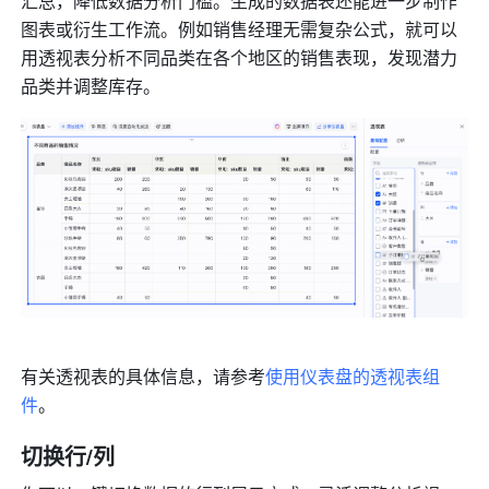
汇总，降低数据分析门槛。生成的数据表还能进一步制作
图表或衍生工作流。例如销售经理无需复杂公式，就可以
用透视表分析不同品类在各个地区的销售表现，发现潜力
品类并调整库存。
有关透视表的具体信息，请参考
使用仪表盘的透视表组
件
。
切换行/列