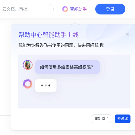
智能助手
登录
帮助中心智能助手上线
我能为你解答飞书使用的问题，快来问问我吧！
我知道了
去试试