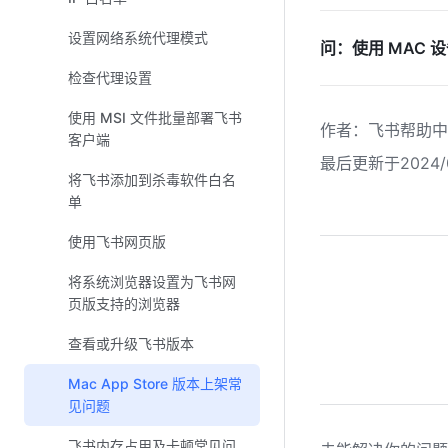
设置网络系统代理模式
问：使用 MAC
检查代理设置
使用 MSI 文件批量部署飞书
作者
：
飞书帮助中
客户端
最后更新于2024/0
将飞书添加到杀毒软件白名
单
使用飞书网页版
将系统浏览器设置为飞书网
页版支持的浏览器
查看或升级飞书版本
Mac App Store 版本上架常
见问题
飞书内存占用及卡顿常见问