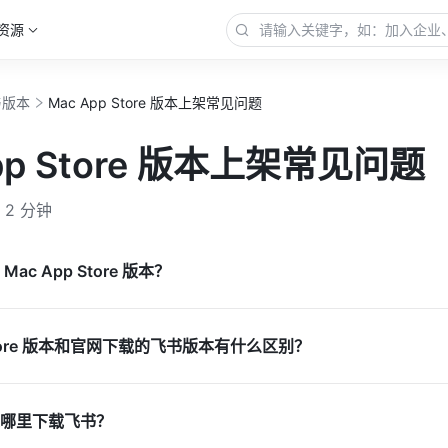
资源
与版本
Mac App Store 版本上架常见问题
pp Store 版本上架常见问题
2 分钟
c App Store 版本？
 Store 版本和官网下载的飞书版本有什么区别？
哪里下载飞书？