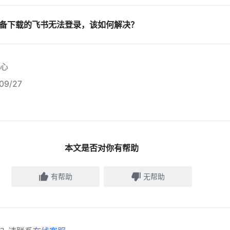
 设备下载的飞书无法登录，该如何解决？
心
9/27
本文是否对你有帮助
有帮助
无帮助