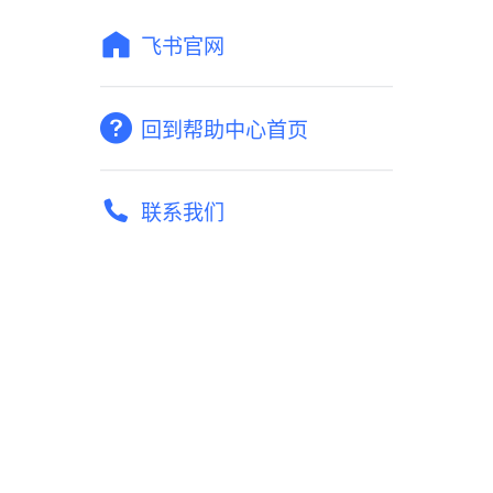
飞书官网
回到帮助中心首页
联系我们