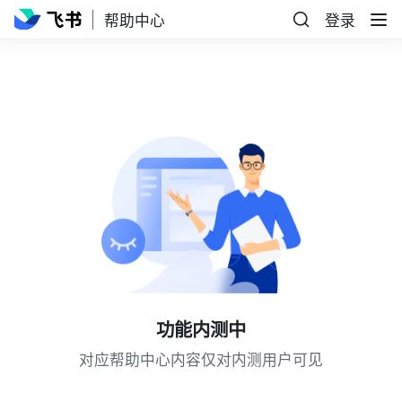
帮助中心
登录
功能内测中
对应帮助中心内容仅对内测用户可见