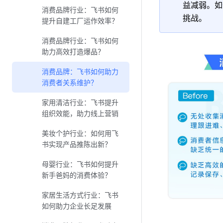
益减弱。如
消费品牌行业：飞书如何
挑战。
提升自建工厂运作效率？
消费品牌行业：飞书如何
助力高效打造爆品？
消费品牌：飞书如何助力
消费者关系维护？
家用清洁行业：飞书提升
组织效能，助力线上营销
美妆个护行业：如何用飞
书实现产品推陈出新？
母婴行业：飞书如何提升
新手爸妈的消费体验？
家居生活方式行业：飞书
如何助力企业长足发展