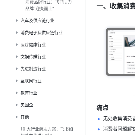
消费品牌行业：飞书助力
一、收集消
品牌“迎变而上”
汽车及供应链行业
消费电子及供应链行业
医疗健康行业
文娱传媒行业
先进制造行业
互联网行业
教育行业
央国企
痛点
其他
无处收集消费
消费者问题解
10 大行业解决方案：飞书如