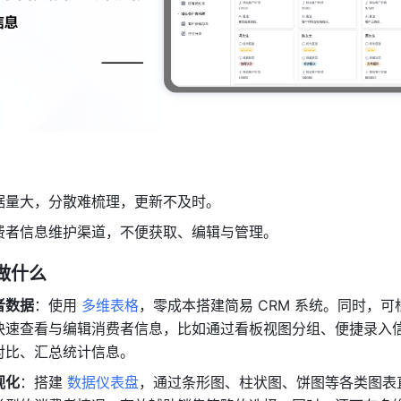
据量大，分散难梳理，更新不及时。
费者信息维护渠道，不便获取、编辑与管理。
做什么
者数据
：使用 
多维表格
，零成本搭建简易 CRM 系统。同时，可
快速查看与编辑消费者信息，比如通过看板视图分组、便捷录入
对比、汇总统计信息。
视化
：搭建 
数据仪表盘
，通过条形图、柱状图、饼图等各类图表