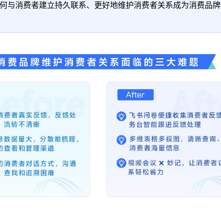
何与消费者建立持久联系、更好地维护消费者关系成为消费品牌