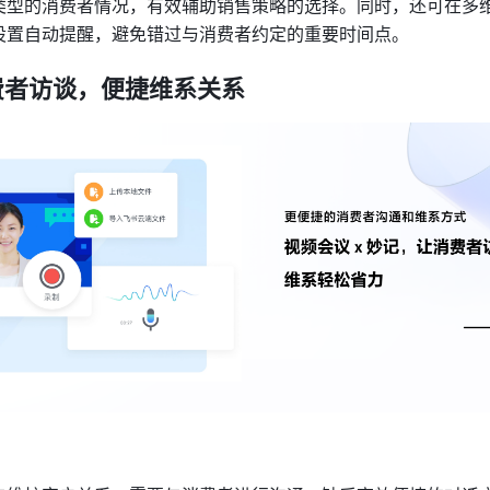
类型的消费者情况，有效辅助销售策略的选择。同时，还可在多
设置自动提醒，避免错过与消费者约定的重要时间点。
费者访谈，便捷维系关系