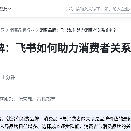
资源
学习
消费品牌行业
消费品牌：飞书如何助力消费者关系维护？
牌：飞书如何助力消费者关系
4 分钟
客服部、运营部、市场部等
者，就没有消费品牌，消费品牌与消费者的关系是品牌价值的最好
入局品牌日益增多、选择成本逐步降低，消费者与消费品牌的关