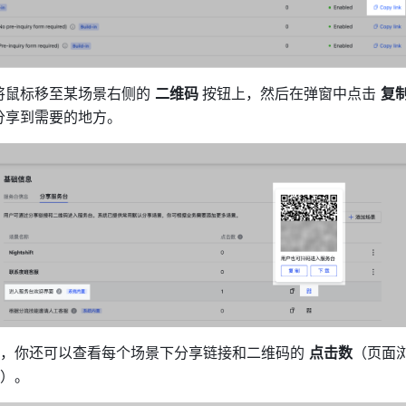
将鼠标移至某场景右侧的 
二维码 
按钮上，然后在弹窗中点击 
复制
分享到需要的地方。 
，你还可以查看每个场景下分享链接和二维码的 
点击数
（页面
）。