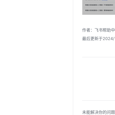
作者
：
飞书帮助中
最后更新于2024/1
未能解决你的问题