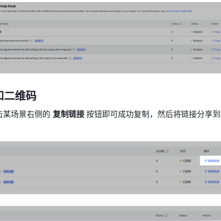
和二维码
击某场景右侧的 
复制链接 
按钮即可成功复制，然后将链接分享到