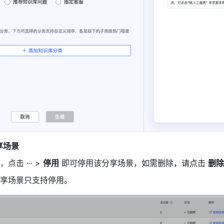
享场景
点击 ··· > 
停用
 即可停用该分享场景，如需删除，请点击 
删除
享场景只支持停用。