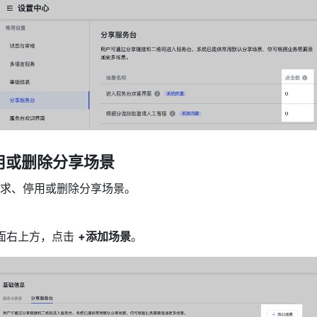
用或删除分享场景
求、停用或删除分享场景。
面右上方，点击 
+添加场景
。 