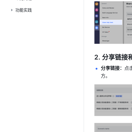
功能实践
分享链接
分享链接：
点
方。 