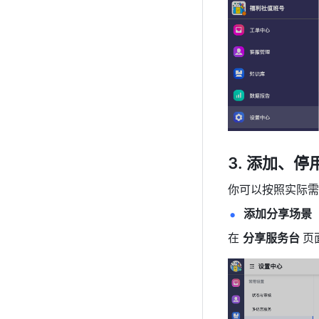
添加、停
你可以按照实际需
添加分享场景
在 
分享服务台 
页