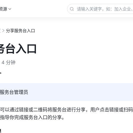
资源
置
分享服务台入口
务台入口
4 分钟
介
服务台管理员
可以通过链接或二维码将服务台进行分享，用户点击链接或扫码
指导你完成服务台入口的分享。
程