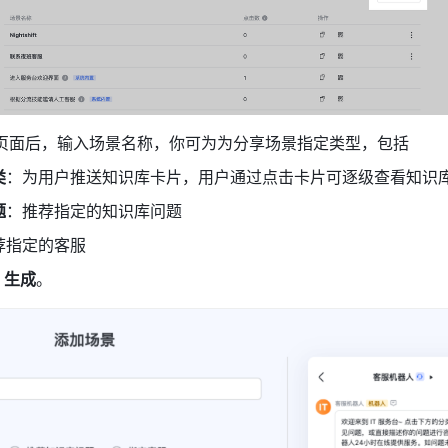
页面后，输入场景名称，你可为为分享场景指定类型，包括
类
：为用户推送知识库卡片，用户通过点击卡片可逐级查看知识
题
：推荐指定的知识库问题
荐指定的客服
 生成
。