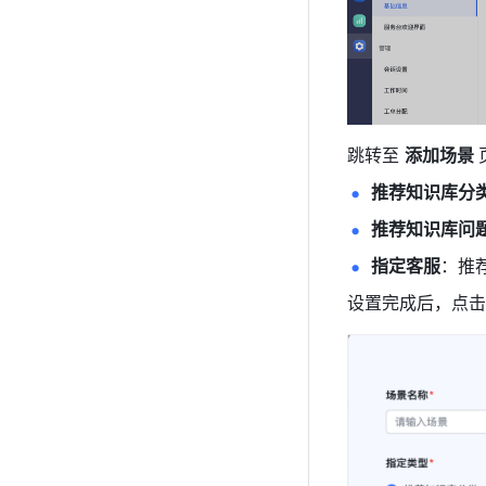
跳转至 
添加场景 
推荐知识库分
推荐知识库问
指定客服
：推
设置完成后，点击