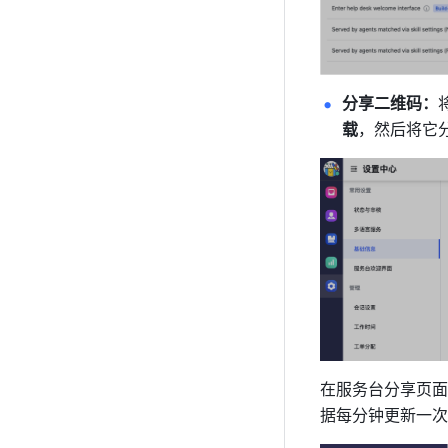
分享二维码：
载
，然后将它
在服务台分享页面
据每分钟更新一次