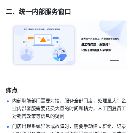
二、
统一内部服务窗口
痛点
内部职能部门需要对接、服务全部门店，处理量大；企
业内部客服需要花费大量的时间和精力，人工回复员工
对销售政策等信息的疑问
门店出现系统异常或故障时，需要手动建立群组、记录