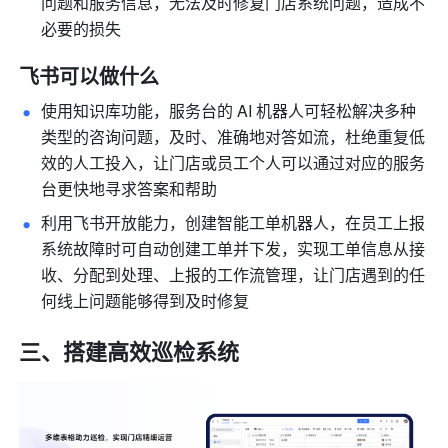
问题和服务信息，无法及时修复门店系统问题，造成不
必要的损失
飞书可以做什么
使用知识库功能，服务台的 AI 机器人可轻松解决多种
类型的咨询问题，及时、准确地对答如流，杜绝重复低
效的人工投入，让门店或员工个人可以通过对应的服务
台更快地寻求答案和帮助
利用飞书开放能力，创建智能工单机器人，在员工上报
系统故障时可自动创建工单并下发，实现工单信息从接
收、分配到处理、上报的工作流管理，让门店遇到的任
何线上问题能够得到及时修复
三、
搭建高效巡检系统