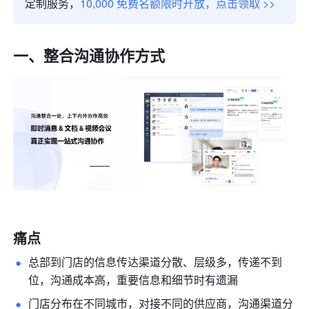
定制服务，
10,000 免费名额限时开放，点击领取 >>
一、整合沟通协作方式
痛点
总部到门店的信息传达渠道分散、层级多，传递不到
位，沟通成本高，重要信息和细节时有遗漏
门店分布在不同城市，对接不同的供应商，沟通渠道分