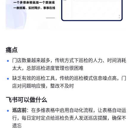
痛点
门店数量越来越多，传统方式下巡检的人力、时间消耗
太大，总部巡检进度管理也很困难
缺乏有效的巡检工具，传统的巡检模式信息噪点高，门
店对问题响应慢，整改不及时
飞书可以做什么
巡店前
：在多维表格中启用自动化流程，让表格自动运
行，每日定时定点给巡检负责人发送巡店提醒，确保不
遗忘