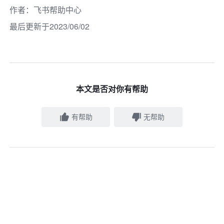
作者
：
飞书帮助中心
最后更新于2023/06/02
本文是否对你有帮助
有帮助
无帮助