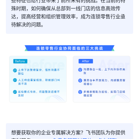
些特征也给行业带来了前所未有的挑战。在当前的特
殊时期，如何确保从总部到一线门店的信息高效传
达，提高经营和组织管理效率，成为连锁零售行业亟
待解决的问题。
想要获取你的企业专属解决方案？飞书团队为你提供