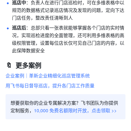
巡店中
：负责人在进行门店巡检时，可在多维表格中以
规范的数据格式记录巡店情况及发现的问题，定向下达
门店任务，整改责任清晰到人
巡店后
：总部只看一张表就能够掌握各个门店的实时情
况，实现巡检进度的全面管理，还可利用多维表格的高
级权限管理，设置每位店长仅可见自己门店的内容，以
此保障数据安全
🔖 
 更多案例
企业案例｜革新企业精细化巡店管理系统
用飞书每日督导巡店，提升各门店工作质量
想要获取你的企业专属解决方案？飞书团队为你提供
定制服务，
10,000 免费名额限时开放，点击领取 >>