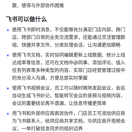
散，使得与外部协作困难
飞书可以做什么
使用飞书即时消息，不仅能够充分满足门店内部、跨门
店、跨部门日常的业务交流需求，还能通过灵活管理群
组、快捷共享文件、分类处理会话，让沟通更加顺畅
使用飞书文档，实时协同编辑更新上线数据、统计上线
达成率等信息，还可在文档中@同事、添加评论、插入
任务列表等多种类型的内容，实现门店经营管理过程中
的充分深入沟通，方便总部实时掌握
使用飞书视频会议，员工可以随时随地发起会议，会后
自动生成飞书妙记，智能转写会议的音频与视频内容，
会议的重要结论再不遗漏，让信息传播更简单
用飞书和外部供应商高效协作，门店员工可添加供应商
为飞书联系人，给供应商共享文档，与供应商开视频会
议，一举打破信息同步的组织边界