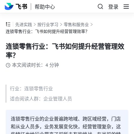
帮助中心
登录
先进实践
按行业学习
零售和服务业
连锁零售行业：飞书如何提升经营管理效率？
连锁零售行业：飞书如何提升经营管理效
率？
本文阅读时长：4 分钟
行业：连锁零售行业
适合阅读人群：企业管理人员
连锁零售行业的企业普遍跨地域、跨区域经营，门店
和从业人员多，业务发展变化快，经营管理复杂，这