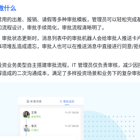
做什么
常用的出差、报销、请假等多种审批模板，管理员可以轻松完成
和流程设计，审批手续简化，审批流程清晰明了。
、审批状态更新时，消息列表中的审批机器人会给审批人推送卡
事项堆乱造成遗忘，审批人也可以在推送消息中直接进行同意/拒
投资业务类型自主搭建审批流程，IT 管理员仅负责审核，减少因
解造成的二次沟通成本，满足了多样投资场景和业务下的复杂审