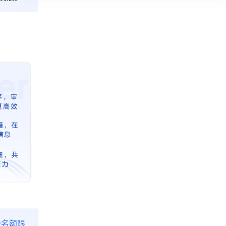
免费名额限