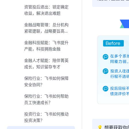
资管投后退出：锁定确定
收益，解决退出难题
金融战略管理：总分机构
紧密建联，战略要旨高效
传达
金融科技赋能：飞书提升
产能，科技拥抱金融
金融人才赋能：陪伴菁英
成长，知识留存专才
保险行业：飞书如何保障
安全协同？
保险行业：飞书如何帮助
员工快速成长？
投资行业：飞书如何推动
投资决策？
💡 想要获取