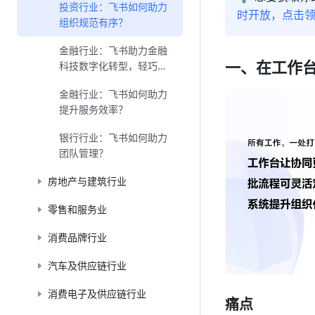
投资行业：飞书如何助力
时开放，点击领
组织规范有序？
金融行业：飞书助力金融
一、在工作
科技数字化转型，轻巧提
质增效
金融行业：飞书如何助力
提升服务效率？
银行行业：飞书如何助力
团队管理？
房地产与建筑行业
零售和服务业
消费品牌行业
汽车及供应链行业
消费电子及供应链行业
痛点