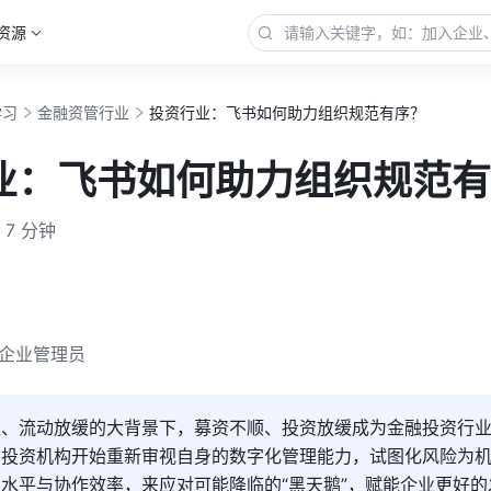
资源
学习
金融资管行业
投资行业：飞书如何助力组织规范有序？
业：飞书如何助力组织规范有
7 分钟
企业管理员
淀、流动放缓的大背景下，募资不顺、投资放缓成为金融投资行
多投资机构开始重新审视自身的数字化管理能力，试图化风险为
水平与协作效率，来应对可能降临的“黑天鹅”，赋能企业更好的