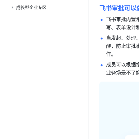
成长型企业专区
飞书审批可以
飞书审批内置
写、表单设计
当发起、处理
醒，防止审批
作。
成员可以根据
业务场景不了