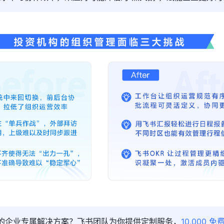
你的企业专属解决方案？飞书团队为你提供定制服务，
10,000 