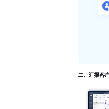
二、汇报客