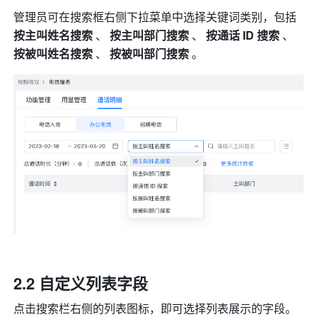
管理员可在搜索框右侧下拉菜单中选择关键词类别，包括 
按主叫姓名搜索 
、 
按主叫部门搜索 
、 
按通话 ID 搜索 
、 
按被叫姓名搜索 
、 
按被叫部门搜索 
。 
2.2 自定义列表字段 
点击搜索栏右侧的列表图标，即可选择列表展示的字段。