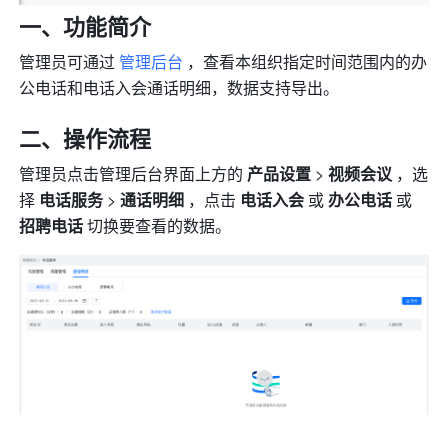
一、功能简介 
管理员可通过 
管理后台 
，查看本组织指定时间范围内的办
公电话和电话入会通话明细，数据支持导出。 
二、操作流程 
管理员点击管理后台界面上方的 
产品设置
 > 
视频会议
 ，选
择 
电话服务 
>
 通话明细 
，点击 
电话入会 
或 
办公电话 
或 
招聘电话 
切换要查看的数据。 