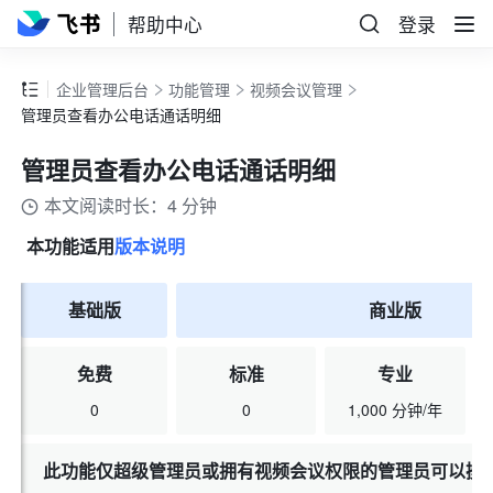
帮助中心
登录
企业管理后台
功能管理
视频会议管理
管理员查看办公电话通话明细
管理员查看办公电话通话明细
本文阅读时长：4 分钟
本功能适用
版本说明
基础版
商业版
免费
标准
专业
0
0
1,000 分钟/年
此功能仅超级管理员或拥有视频会议权限的管理员可以操