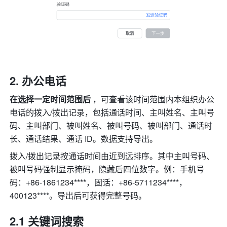
办公电话 
在选择一定时间范围后 
，可查看该时间范围内本组织办公
电话的拨入/拨出记录，包括通话时间、主叫姓名、主叫号
码、主叫部门、被叫姓名、被叫号码、被叫部门、通话时
长、通话结果、通话 ID。数据支持导出。 
拨入/拨出记录按通话时间由近到远排序。其中主叫号码、
被叫号码强制显示掩码，隐藏后四位数字。例：手机号
码：+86-1861234****，固话：+86-5711234****，
400123****。导出后可获得完整号码。 
2.1 关键词搜索 