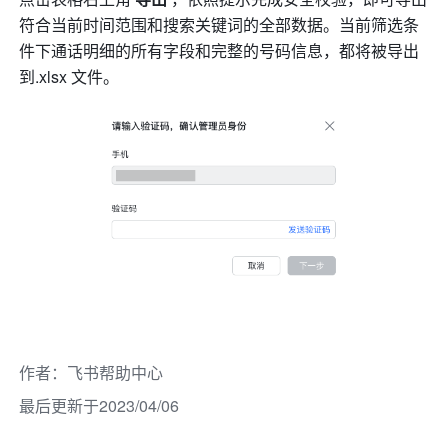
符合当前时间范围和搜索关键词的全部数据。当前筛选条
件下通话明细的所有字段和完整的号码信息，都将被导出
到.xlsx 文件。 
作者
：
飞书帮助中心
最后更新于2023/04/06