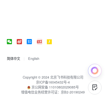
简体中文
English
Copyright © 2024 北京飞书科技有限公司
京ICP备16045432号-4
京公网安备 11010802029085号
增值电信业务经营许可证：京B2-20190249