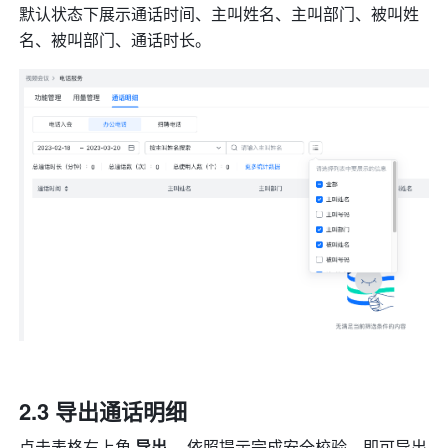
默认状态下展示通话时间、主叫姓名、主叫部门、被叫姓
名、被叫部门、通话时长。     
2.3 导出通话明细 
点击表格右上角 
导出 
，依照提示完成安全校验，即可导出