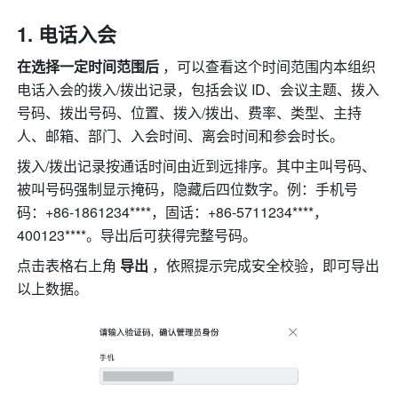
电话入会 
在选择一定时间范围后 
，可以查看这个时间范围内本组织
电话入会的拨入/拨出记录，包括会议 ID、会议主题、拨入
号码、拨出号码、位置、拨入/拨出、费率、类型、主持
人、邮箱、部门、入会时间、离会时间和参会时长。 
拨入/拨出记录按通话时间由近到远排序。其中主叫号码、
被叫号码强制显示掩码，隐藏后四位数字。例：手机号
码：+86-1861234****，固话：+86-5711234****，
400123****。导出后可获得完整号码。 
点击表格右上角 
导出 
，依照提示完成安全校验，即可导出
以上数据。 