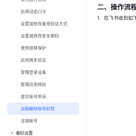
二、操作流
启用动态口令
在飞书收到如
设置或修改备用验证方式
设置或修改安全密码
使用锁屏保护
启用两步验证
管理登录设备
管理应用授权
提交账号申诉
自助解除账号封禁
注销账号
偏好设置