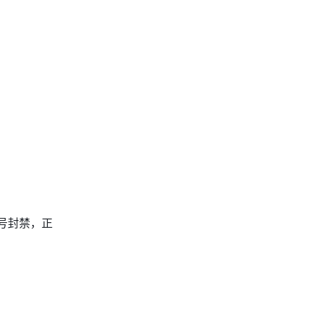
号封禁，正