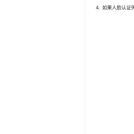
如果人脸认证