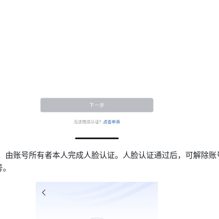
，由账号所有者本人完成人脸认证。人脸认证通过后，可解除账
号。