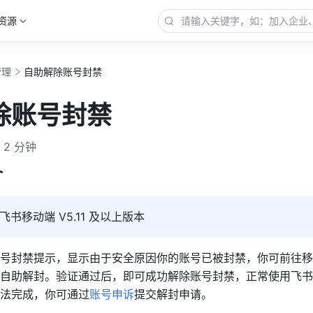
资源
管理
自助解除账号封禁
除账号封禁
2 分钟
介
书移动端 V5.11 及以上版本
号封禁提示，显示由于安全原因你的账号已被封禁，你可前往移
自助解封。验证通过后，即可成功解除账号封禁，正常使用飞书
法完成，你可通过
账号申诉
提交解封申请。