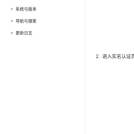
系统与版本
导航与搜索
更新日志
进入实名认证