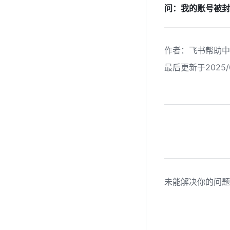
问：我的账号被封
作者
：
飞书帮助中
最后更新于2025/0
未能解决你的问题