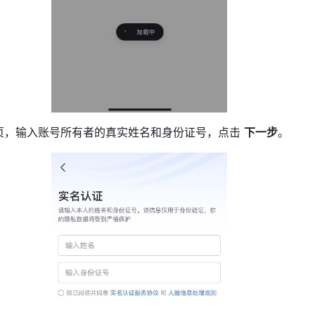
页，输入账号所有者的真实姓名和身份证号，点击 
下一步
。