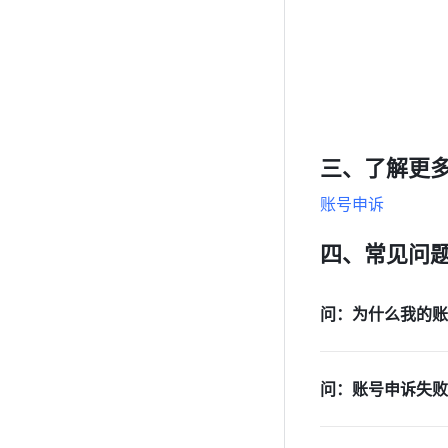
三、了解更
账号申诉
四、常见问
问：为什么我的账
问：账号申诉失败