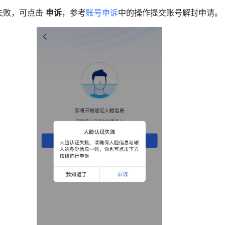
失败，可点击 
申诉
，参考
账号申诉
中的操作提交账号解封申请。