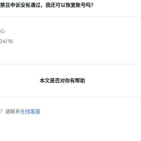
禁且申诉没有通过，我还可以恢复账号吗？
心
4/16
本文是否对你有帮助
？请联系
在线客服