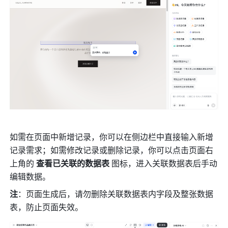
如需在页面中新增记录，你可以在侧边栏中直接输入新增
记录需求；如需修改记录或删除记录，你可以点击页面右
上角的 
查看已关联的数据表 
图标，进入关联数据表后手动
编辑数据。
注
：页面生成后，请勿删除关联数据表内字段及整张数据
表，防止页面失效。