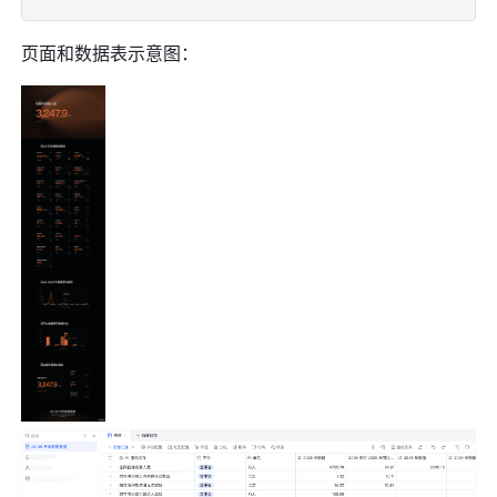
页面和数据表示意图：