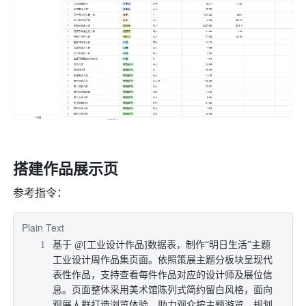
搭建作品展示页
参考指令：
Plain Text
基于 @[工业设计作品]数据表，制作“明日生活”主题
工业设计周作品集页面。依照策展主题分板块呈现代
表性作品，支持查看每件作品对应的设计师及展位信
息。页面整体采用美术馆陈列式简约留白风格，面向
观展人群打造浏览体验，助力观众按主题游览、规划