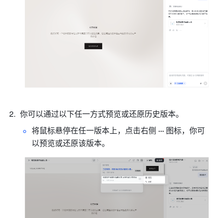
你可以通过以下任一方式预览或还原历史版本。
将鼠标悬停在任一版本上，点击右侧 
··· 
图标，你可
以预览或还原该版本。