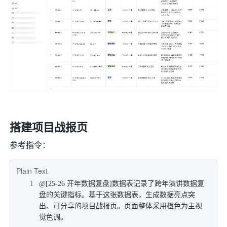
搭建项目战报页
参考指令：
Plain Text
@[25-26 开年数据复盘]数据表记录了跨年演讲数据复
盘的关键指标。基于这张数据表，生成数据亮点突
出、可分享的项目战报页。页面整体采用橙色为主视
觉色调。