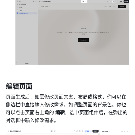
编辑页面
页面生成后，如需修改页面文案、布局或格式，你可以在
侧边栏中直接输入修改需求，如调整页面的背景色。你也
可以点击页面右上角的 
编辑
，选中页面组件后，在弹出的
对话框中输入修改需求。