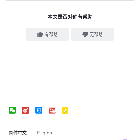
本文是否对你有帮助
有帮助
无帮助
简体中文
English