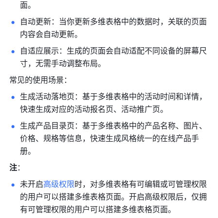
面。
自动更新：当你更新多维表格中的数据时，关联的页面
内容会自动更新。
自适应展示：生成的页面会自动适配不同设备的屏幕尺
寸，无需手动调整布局。
常见的使用场景：
生成活动落地页：基于多维表格中的活动时间和详情，
快速生成对应的活动报名页、活动推广页。
生成产品目录页：基于多维表格中的产品名称、图片、
价格、规格等信息，快速生成风格统一的在线产品手
册。
注
：
未开启
高级权限
时，对多维表格有可编辑或可管理权限
的用户可以搭建多维表格页面。开启高级权限后，仅拥
有可管理权限的用户可以搭建多维表格页面。