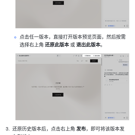
点击任一版本，直接打开版本预览页面，然后按需
选择右上角 
还原此版本 
或 
退出此版本
。
还原历史版本后，点击右上角 
发布
，即可将该版本发