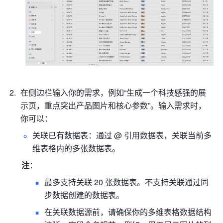
在侧边栏输入你的需求，例如“生成一个科技感强的展
示页，重点突出产品图片和核心参数”。输入需求时，
你可以：
关联已有数据表：通过 @ 引用数据表，关联当前多
维表格内的多张数据表。
注
：
最多支持关联 20 张数据表。不支持关联通过同
步数据创建的数据表。
在关联数据源前，请确保你的多维表格数据结构