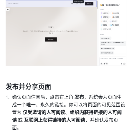
发布并分享页面
确认页面信息后，点击右上角 
发布
，系统会为页面生
成一个唯一、永久的链接。你可以将页面的可见范围设
置为 
仅受邀请的人可阅读
、
组织内获得链接的人可阅
读
 或 
互联网上获得链接的人可阅读
，并确认发布页
面。