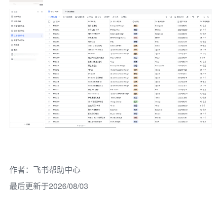
作者
：
飞书帮助中心
最后更新于2026/08/03