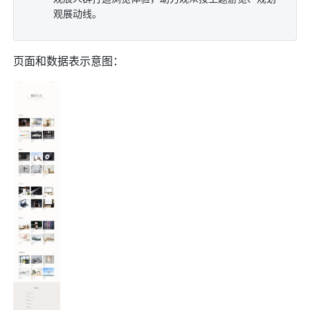
观展动线。
页面和数据表示意图：