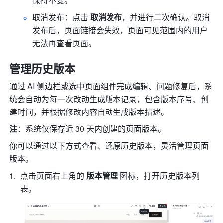
保持不变。
取消发布：点击 
取消发布
，并进行二次确认。取消
发布后，页面链接会失效，页面可见范围内的用户
无法再查看页面。
管理历史版本
通过 AI 侧边栏或选中页面组件完成编辑、问题修复后，系
统会自动为每一次改动生成版本记录，包含版本序号、创
建时间，并根据修改内容自动生成版本描述。
注
：系统仅保存近 30 天内创建的页面版本。
你可以通过以下方式查看、还原历史版本，灵活管理页面
版本。
点击页面右上角的 
版本管理
 图标，打开历史版本列
表。