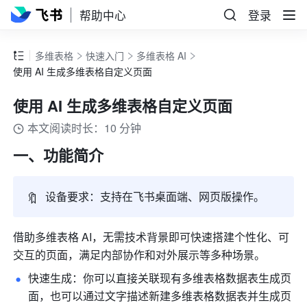
帮助中心
登录
多维表格
快速入门
多维表格 AI
使用 AI 生成多维表格自定义页面
使用 AI 生成多维表格自定义页面
本文阅读时长：10 分钟
一、功能简介
🔖
设备要求：支持在飞书桌面端、网页版操作。
借助多维表格 AI，无需技术背景即可快速搭建个性化、可
交互的页面，满足内部协作和对外展示等多种场景。
快速生成：你可以直接关联现有多维表格数据表生成页
面，也可以通过文字描述新建多维表格数据表并生成页