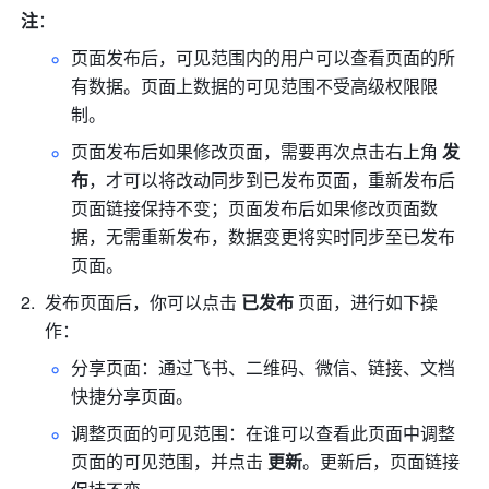
注
：
页面发布后，可见范围内的用户可以查看页面的所
有数据。页面上数据的可见范围不受高级权限限
制。
页面发布后如果修改页面，需要再次点击右上角 
发
布
，才可以将改动同步到已发布页面，重新发布后
页面链接保持不变；页面发布后如果修改页面数
据，无需重新发布，数据变更将实时同步至已发布
页面。
发布页面后，你可以点击 
已发布
 页面，进行如下操
作：
分享页面：通过飞书、二维码、微信、链接、文档
快捷分享页面。
调整页面的可见范围：在谁可以查看此页面中调整
页面的可见范围，并点击 
更新
。更新后，页面链接