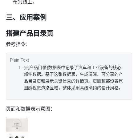
布到线上。
三、应用案例
搭建产品目录页
参考指令：
Plain Text
@[产品目录]数据表中记录了汽车和工业设备的核心
部件数据。基于这张数据表，生成清晰、可分享的产
品目录页和展示关键信息的详情页。页面顶部设置氛
围感视觉渲染区域，整体采用高级简约的设计风格。
页面和数据表示意图：