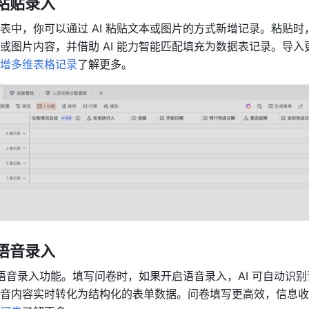
 粘贴录入
表中，你可以通过 AI 粘贴文本或图片的方式新增记录。粘贴时
或图片内容，并借助 AI 能力智能匹配填充为数据表记录。导入
增多维表格记录
了解更多。
 语音录入
I 语音录入功能。填写问卷时，如果开启语音录入，AI 可自动识
音内容实时转化为结构化的表单数据。问卷填写更高效，信息收