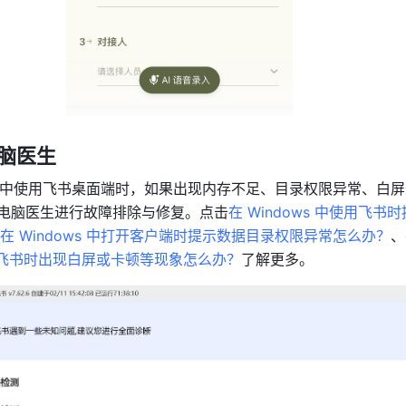
电脑医生 
s 系统中使用飞书桌面端时，如果出现内存不足、目录权限异常、白
A 电脑医生进行故障排除与修复。点击
在 Windows 中使用飞书
在 Windows 中打开客户端时提示数据目录权限异常怎么办？
、
使用飞书时出现白屏或卡顿等现象怎么办？
了解更多。