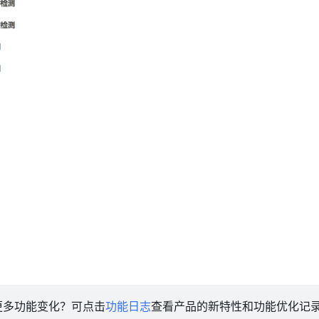
更多功能变化？可点击
功能日志
查看产品的新特性和功能优化记