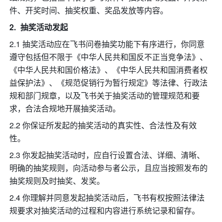
件、开奖时间、抽奖权重、奖品发放等内容。
抽奖活动发起
2.1 抽奖活动应在飞书问卷抽奖功能下有序进行，你同意
遵守包括但不限于《中华人民共和国反不正当竞争法》、
《中华人民共和国价格法》、《中华人民共和国消费者权
益保护法》、《规范促销行为暂行规定》等法律、行政法
规和部门规章，以及飞书关于抽奖活动的管理规范和要
求，合法合规地开展抽奖活动。
2.2 你保证所发起的抽奖活动的真实性、合法性及有效
性。
2.3 你发起抽奖活动时，应自行设置合法、详细、清晰、
明确的抽奖规则，向活动参与者公示，且应当按照发布的
抽奖规则及时抽奖、发奖。
2.4 你理解并同意发起抽奖活动后，飞书有权按照法律法
规要求对抽奖活动的过程和内容进行系统记录和留存。