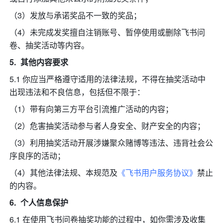
（3）发放与承诺奖品不一致的奖品；
（4）未完成发奖擅自注销账号、暂停使用或删除飞书问
卷、抽奖活动等内容。
其他内容要求
5.1 你应当严格遵守适用的法律法规，不得在抽奖活动中
出现违法和不良信息，包括但不限于：
（1）带有向第三方平台引流推广活动的内容；
（2）危害抽奖活动参与者人身安全、财产安全的内容；
（3）利用抽奖活动开展涉嫌聚众赌博等违法、违背社会公
序良序的活动；
（4）其他法律法规、本规范及
《飞书用户服务协议》
禁止
的内容。
个人信息保护
6.1 在使用飞书问卷抽奖功能的过程中，如你需涉及收集