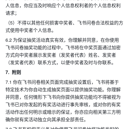
人信息，你应当及时响应个人信息权利者的个人信息权利
请求；
（5）不得以其他任何损害中奖者、飞书问卷合法权益的方
式使用中奖者个人信息。
6.2 为保证抽奖活动真实有效，你理解并同意，在你使用
飞书问卷抽奖功能的过程中，飞书将在中奖页面通过加密
方式向中奖者展示发奖者（发奖者代表）姓名、发奖者
（发奖者代表）联系方式，以便中奖者及时与你联系。
附则
7.1 你在飞书问卷相关页面完成抽奖设置后，飞书将基于
特定技术为你自动生成抽奖页面以提供抽奖功能。你理解
并同意，任何情形下飞书向你提供抽奖功能均不得被视为
飞书已对你发起的有奖活动进行事先审核，或对你的有奖
活动作出任何明示或暗示的保证，你亦应向相关第三方明
确你就有奖活动独立向其承担全部责任。