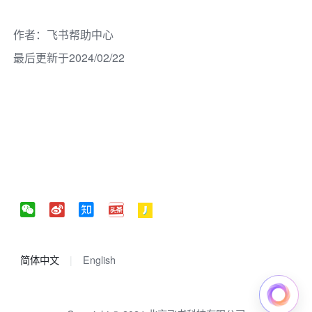
作者
：
飞书帮助中心
最后更新于2024/02/22
简体中文
English