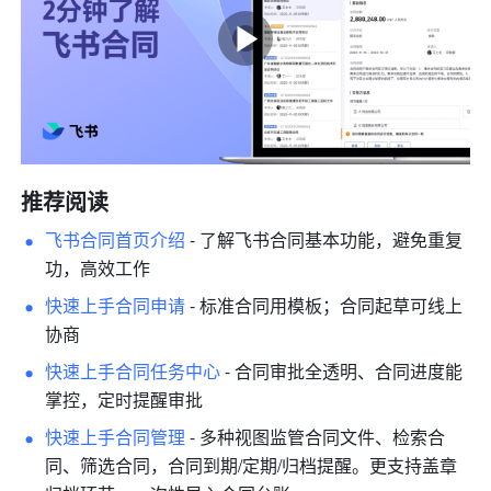
推荐阅读
飞书合同首页介绍
- 了解飞书合同基本功能，避免重复
功，高效工作 
快速上手合同申请
- 标准合同用模板；合同起草可线上
协商 
快速上手合同任务中心
- 合同审批全透明、合同进度能
掌控，定时提醒审批 
快速上手合同管理
- 多种视图监管合同文件、检索合
同、筛选合同，合同到期/定期/归档提醒。更支持盖章