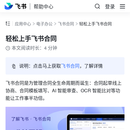
帮助中心
登录
应用中心
电子办公
飞书合同
轻松上手飞书合同
轻松上手飞书合同
本文阅读时长：4 分钟
🔖
说明：点击马上获取
飞书合同
，了解详情
飞书合同是为管理合同全生命周期而诞生：合同起草线上
协商、合同模板填写、AI 智能审查、OCR 智能比对等功
能让工作事半功倍。 