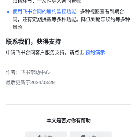
归档环节，一次性导入合同台账 
使用飞书合同的履约监控功能
- 多种视图查看到期合
同，还有定期提醒等多种功能。降低到期忘续约等多种
风险 
联系我们，获得支持
申请飞书合同客户服务支持，请点击 
预约演示
作者
：
飞书帮助中心
最后更新于2024/03/29
本文是否对你有帮助