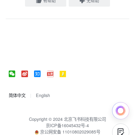
有帮助
无帮助
简体中文
English
Copyright © 2024 北京飞书科技有限公司
京ICP备16045432号-4
京公网安备 11010802029085号